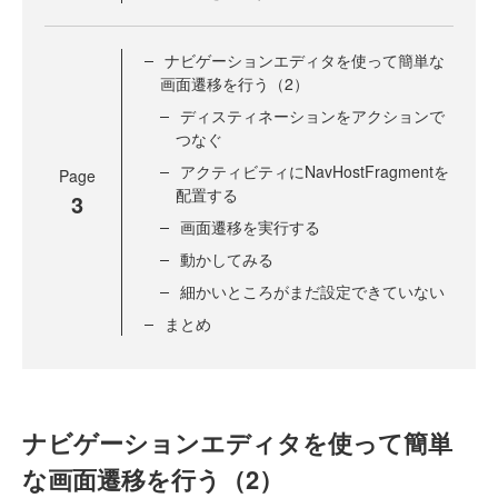
ナビゲーションエディタを使って簡単な
画面遷移を行う（2）
ディスティネーションをアクションで
つなぐ
アクティビティにNavHostFragmentを
Page
配置する
3
画面遷移を実行する
動かしてみる
細かいところがまだ設定できていない
まとめ
ナビゲーションエディタを使って簡単
な画面遷移を行う（2）