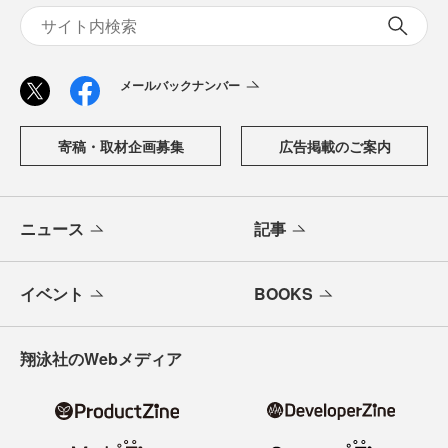
メールバックナンバー
寄稿・取材企画募集
広告掲載のご案内
ニュース
記事
イベント
BOOKS
翔泳社のWebメディア