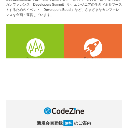
カンファレンス「Developers Summit」や、エンジニアの生きざまをブース
トするためのイベント「Developers Boost」など、さまざまなカンファレ
ンスを企画・運営しています。
新規会員登録
のご案内
無料