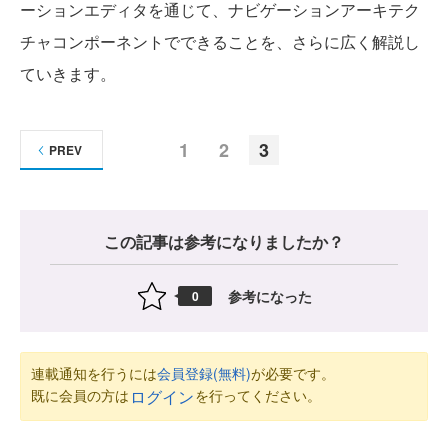
ーションエディタを通じて、ナビゲーションアーキテク
チャコンポーネントでできることを、さらに広く解説し
ていきます。
1
2
3
PREV
この記事は参考になりましたか？
参考になった
0
連載通知を行うには
会員登録(無料)
が必要です。
既に会員の方は
を行ってください。
ログイン