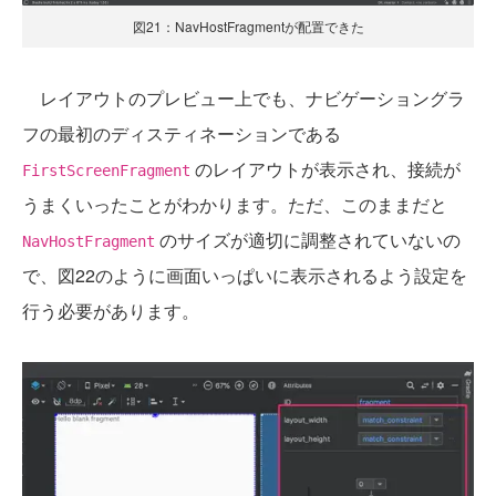
図21：NavHostFragmentが配置できた
レイアウトのプレビュー上でも、ナビゲーショングラ
フの最初のディスティネーションである
のレイアウトが表示され、接続が
FirstScreenFragment
うまくいったことがわかります。ただ、このままだと
のサイズが適切に調整されていないの
NavHostFragment
で、図22のように画面いっぱいに表示されるよう設定を
行う必要があります。