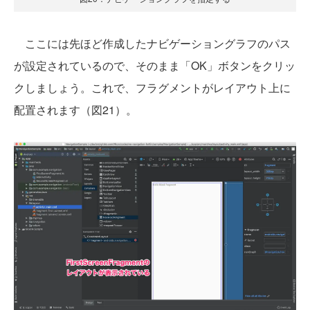
ここには先ほど作成したナビゲーショングラフのパス
が設定されているので、そのまま「OK」ボタンをクリッ
クしましょう。これで、フラグメントがレイアウト上に
配置されます（図21）。