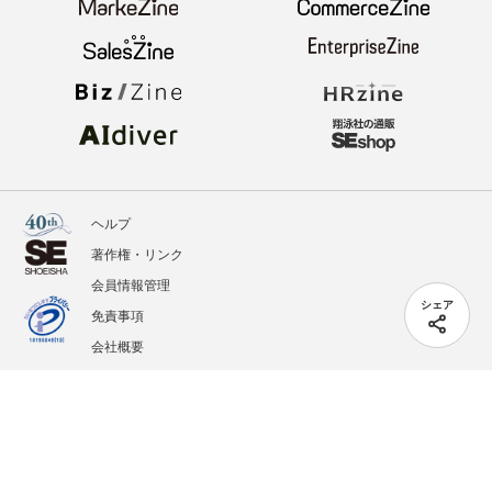
ヘルプ
著作権・リンク
会員情報管理
シェア
免責事項
会社概要
サービス利用規約
プライバシーポリシー
外部送信
掲載記事、写真、イラストの無断転載を禁じます。