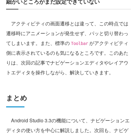
細かいところがまだ設定できていない
アクティビティの画面遷移とは違って、この時点では
遷移時にアニメーションが発生せず、パッと切り替わっ
てしまいます。また、標準の
がアクティビティ
Toolbar
側に表示されているのも気になるところです。このあた
りは、次回の記事でナビゲーションエディタやレイアウ
トエディタを操作しながら、解決していきます。
まとめ
Android Studio 3.3の機能について、ナビゲーションエ
ディタの使い方を中心に解説しました。次回も、ナビゲ