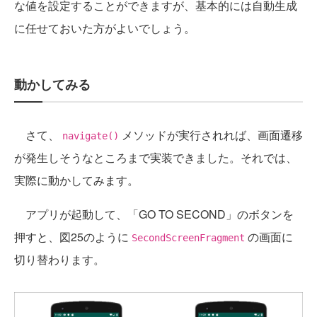
な値を設定することができますが、基本的には自動生成
に任せておいた方がよいでしょう。
動かしてみる
さて、
メソッドが実行されれば、画面遷移
navigate()
が発生しそうなところまで実装できました。それでは、
実際に動かしてみます。
アプリが起動して、「GO TO SECOND」のボタンを
押すと、図25のように
の画面に
SecondScreenFragment
切り替わります。