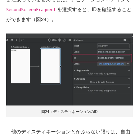
を選択すると、IDを確認すること
SecondScreenFragment
ができます（図24）。
図24：ディスティネーションのID
他のディスティネーションとかぶらない限りは、自由