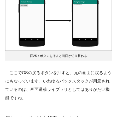
図25：ボタンを押すと画面が切り替わる
ここでOSの戻るボタンを押すと、元の画面に戻るよう
にもなっています。いわゆるバックスタックが用意され
ているのは、画面遷移ライブラリとしてはありがたい機
能ですね。