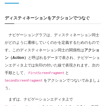
ディスティネーションをアクションでつなぐ
ナビゲーショングラフは、ディスティネーション同士
がどのように遷移していくのかを定義するためのもので
す。このディスティネーション同士の関係性は
アクショ
ン（Action）
と呼ばれるデータで表され、ナビゲーショ
ンエディタ上では矢印の付いた線で表現されます。次の
手順として、
と
FirstScreenFragment
をアクションでつないでみましょ
SecondScreenFragment
う。
まずは、ナビゲーションエディタ上で