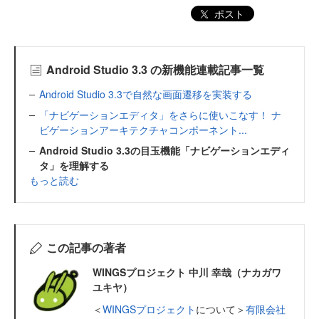
ポスト
Android Studio 3.3 の新機能連載記事一覧
Android Studio 3.3で自然な画面遷移を実装する
「ナビゲーションエディタ」をさらに使いこなす！ ナ
ビゲーションアーキテクチャコンポーネント...
Android Studio 3.3の目玉機能「ナビゲーションエディ
タ」を理解する
もっと読む
この記事の著者
WINGSプロジェクト 中川 幸哉（ナカガワ
ユキヤ）
＜
WINGSプロジェクト
について＞
有限会社