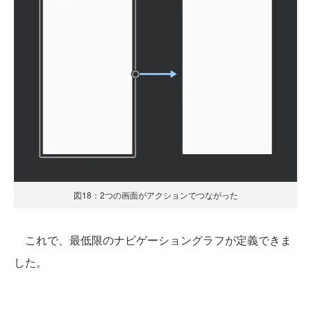
図18：2つの画面がアクションでつながった
これで、最低限のナビゲーショングラフが定義できま
した。