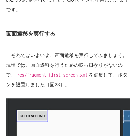
です。
画面遷移を実行する
それではいよいよ、画面遷移を実行してみましょう。
現状では、画面遷移を行うための取っ掛かりがないの
で、
を編集して、ボタ
res/fragment_first_screen.xml
ンを設置しました（図23）。