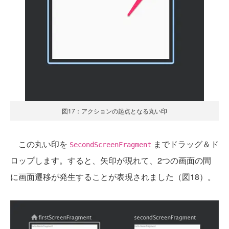
図17：アクションの起点となる丸い印
この丸い印を
までドラッグ＆ド
SecondScreenFragment
ロップします。すると、矢印が現れて、2つの画面の間
に画面遷移が発生することが表現されました（図18）。