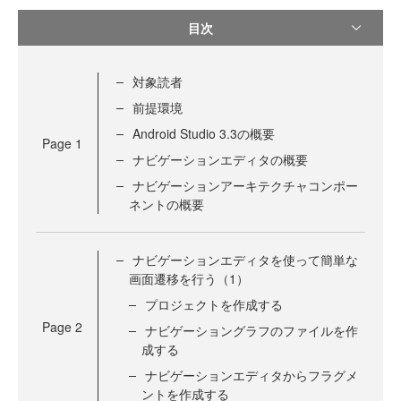
目次
対象読者
前提環境
Android Studio 3.3の概要
Page
1
ナビゲーションエディタの概要
ナビゲーションアーキテクチャコンポー
ネントの概要
ナビゲーションエディタを使って簡単な
画面遷移を行う（1）
プロジェクトを作成する
Page
2
ナビゲーショングラフのファイルを作
成する
ナビゲーションエディタからフラグメ
ントを作成する