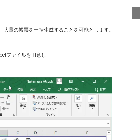
、大量の帳票を一括生成することを可能とします。
elファイルを用意し