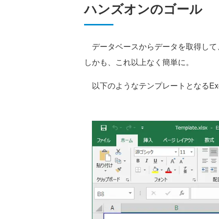
ハンズオンのゴール
データベースからデータを取得して
しかも、これ以上なく簡単に。
以下のようなテンプレートとなるExc