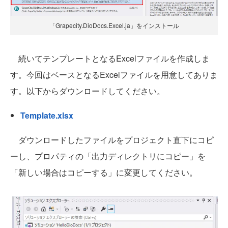
「Grapecity.DioDocs.Excel.ja」をインストール
続いてテンプレートとなるExcelファイルを作成しま
す。今回はベースとなるExcelファイルを用意してありま
す。以下からダウンロードしてください。
Template.xlsx
ダウンロードしたファイルをプロジェクト直下にコピ
ーし、プロパティの「出力ディレクトリにコピー」を
「新しい場合はコピーする」に変更してください。