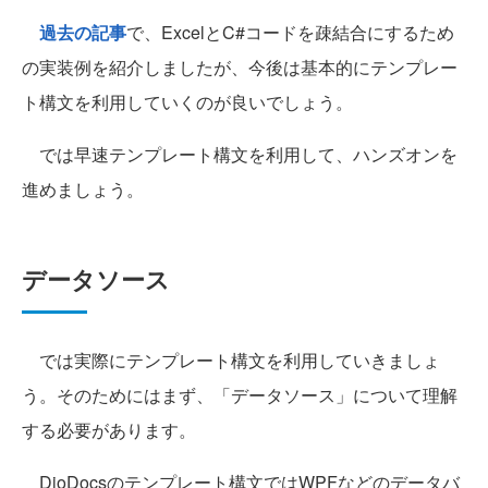
過去の記事
で、ExcelとC#コードを疎結合にするため
の実装例を紹介しましたが、今後は基本的にテンプレー
ト構文を利用していくのが良いでしょう。
では早速テンプレート構文を利用して、ハンズオンを
進めましょう。
データソース
では実際にテンプレート構文を利用していきましょ
う。そのためにはまず、「データソース」について理解
する必要があります。
DioDocsのテンプレート構文ではWPFなどのデータバ