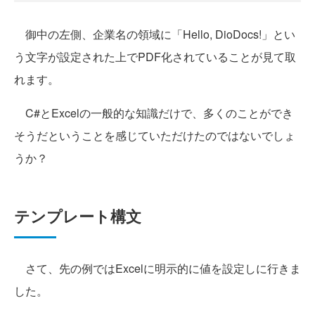
御中の左側、企業名の領域に「Hello, DioDocs!」とい
う文字が設定された上でPDF化されていることが見て取
れます。
C#とExcelの一般的な知識だけで、多くのことができ
そうだということを感じていただけたのではないでしょ
うか？
テンプレート構文
さて、先の例ではExcelに明示的に値を設定しに行きま
した。