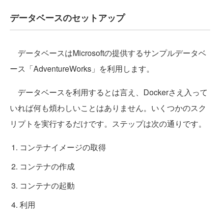
データベースのセットアップ
データベースはMicrosoftの提供するサンプルデータベ
ース「AdventureWorks」を利用します。
データベースを利用するとは言え、Dockerさえ入って
いれば何も煩わしいことはありません。いくつかのスク
リプトを実行するだけです。ステップは次の通りです。
コンテナイメージの取得
コンテナの作成
コンテナの起動
利用