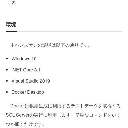
る
環境
本ハンズオンの環境は以下の通りです。
Windows 10
.NET Core 3.1
Visual Studio 2019
Docker Desktop
Dockerは帳票生成に利用するテストデータを取得する
SQL Serverの実行に利用します。簡単なコマンドをいく
つか叩くだけです。