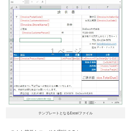
テンプレートとなるExcelファイル