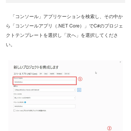
「コンソール」アプリケーションを検索し、その中か
ら「コンソールアプリ（.NET Core）」でC#のプロジェ
クトテンプレートを選択し「次へ」を選択してくださ
い。