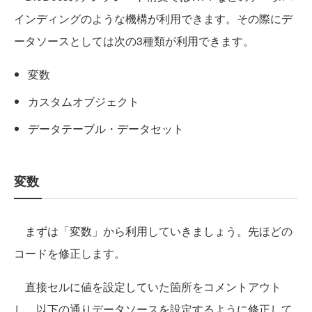
インディングのような機構が利用できます。その際にデ
ータソースとしては次の3種類が利用できます。
変数
カスタムオブジェクト
データテーブル・データセット
変数
まずは「変数」から利用していきましょう。先ほどの
コードを修正します。
直接セルに値を設定していた箇所をコメントアウト
し、以下の通りデータソースを設定するように修正して