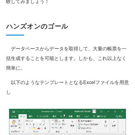
験してみましょう！
ハンズオンのゴール
データベースからデータを取得して、大量の帳票を一
括生成することを可能とします。しかも、これ以上なく
簡単に。
以下のようなテンプレートとなるExcelファイルを用意
し