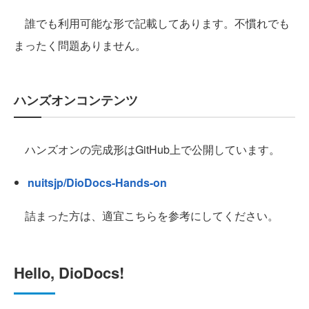
誰でも利用可能な形で記載してあります。不慣れでも
まったく問題ありません。
ハンズオンコンテンツ
ハンズオンの完成形はGitHub上で公開しています。
nuitsjp/DioDocs-Hands-on
詰まった方は、適宜こちらを参考にしてください。
Hello, DioDocs!