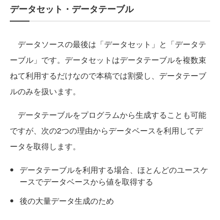
データセット・データテーブル
データソースの最後は「データセット」と「データテ
ーブル」です。データセットはデータテーブルを複数束
ねて利用するだけなので本稿では割愛し、データテーブ
ルのみを扱います。
データテーブルをプログラムから生成することも可能
ですが、次の2つの理由からデータベースを利用してデ
ータを取得します。
データテーブルを利用する場合、ほとんどのユースケ
ースでデータベースから値を取得する
後の大量データ生成のため