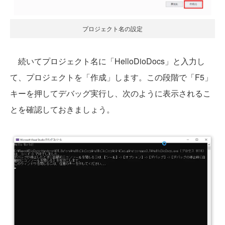
プロジェクト名の設定
続いてプロジェクト名に「HelloDioDocs」と入力し
て、プロジェクトを「作成」します。この段階で「F5」
キーを押してデバッグ実行し、次のように表示されるこ
とを確認しておきましょう。