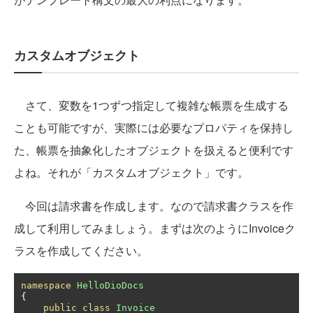
カスタムオブジェクト
さて、変数を1つずつ指定して複雑な帳票を生成する
ことも可能ですが、実際には必要なプロパティを保持し
た、帳票を抽象化したオブジェクトを扱えると便利です
よね。それが「カスタムオブジェクト」です。
今回は請求書を作成します。なので請求書クラスを作
成して利用してみましょう。まずは次のようにInvoiceク
ラスを作成してください。
namespace
HelloDioDocs
{
public
class
Invoice