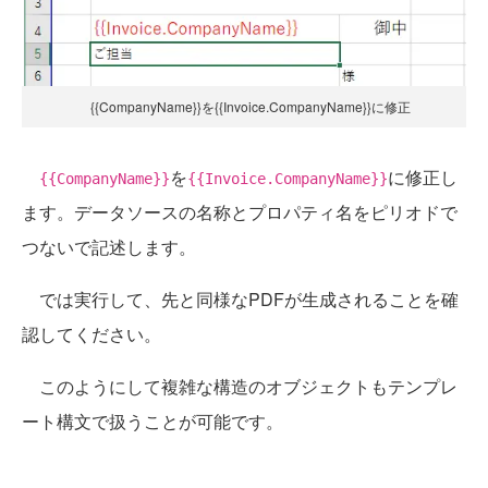
{{CompanyName}}を{{Invoice.CompanyName}}に修正
を
に修正し
{{CompanyName}}
{{Invoice.CompanyName}}
ます。データソースの名称とプロパティ名をピリオドで
つないで記述します。
では実行して、先と同様なPDFが生成されることを確
認してください。
このようにして複雑な構造のオブジェクトもテンプレ
ート構文で扱うことが可能です。