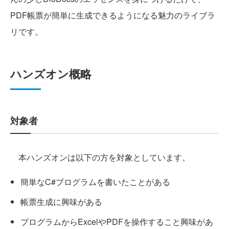
PDF帳票が簡単に生成できるようになる魅力のライブラ
リです。
ハンズオン概略
対象者
本ハンズオンは以下の方を対象としています。
簡単なC#プログラムを書いたことがある
帳票生成に興味がある
プログラムからExcelやPDFを操作すること興味があ