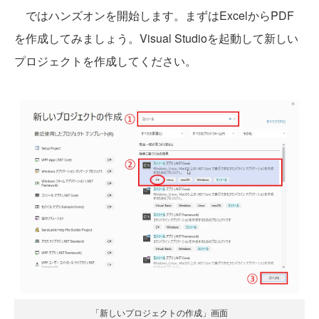
ではハンズオンを開始します。まずはExcelからPDF
を作成してみましょう。Visual Studioを起動して新しい
プロジェクトを作成してください。
「新しいプロジェクトの作成」画面