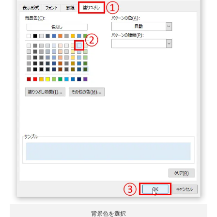
背景色を選択