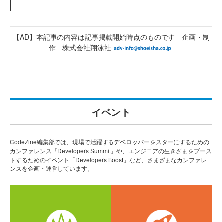
【AD】本記事の内容は記事掲載開始時点のものです 企画・制
作 株式会社翔泳社
イベント
CodeZine編集部では、現場で活躍するデベロッパーをスターにするための
カンファレンス「Developers Summit」や、エンジニアの生きざまをブース
トするためのイベント「Developers Boost」など、さまざまなカンファレ
ンスを企画・運営しています。