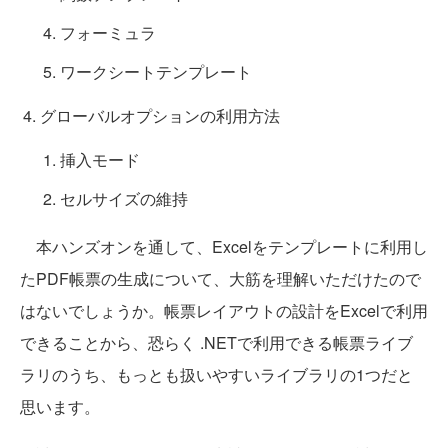
フォーミュラ
ワークシートテンプレート
グローバルオプションの利用方法
挿入モード
セルサイズの維持
本ハンズオンを通して、Excelをテンプレートに利用し
たPDF帳票の生成について、大筋を理解いただけたので
はないでしょうか。帳票レイアウトの設計をExcelで利用
できることから、恐らく .NETで利用できる帳票ライブ
ラリのうち、もっとも扱いやすいライブラリの1つだと
思います。