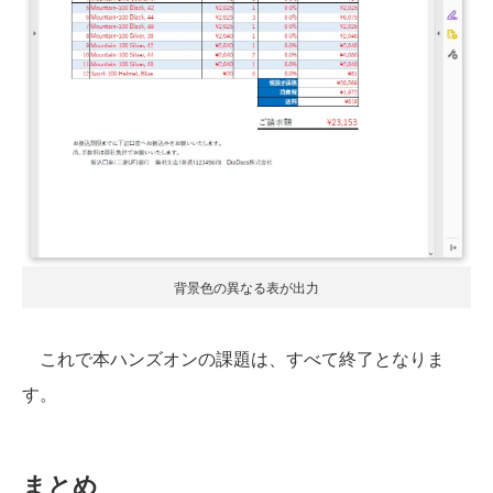
背景色の異なる表が出力
これで本ハンズオンの課題は、すべて終了となりま
す。
まとめ