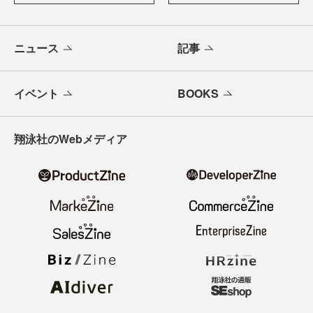
ニュース
記事
イベント
BOOKS
翔泳社のWebメディア