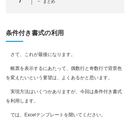
7
まとめ
条件付き書式の利用
さて、これが最後になります。
帳票を表示するにあたって、偶数行と奇数行で背景色
を変えたいという要望は、よくあるかと思います。
実現方法はいくつかありますが、今回は条件付き書式
を利用します。
では、Excelテンプレートを開いてください。