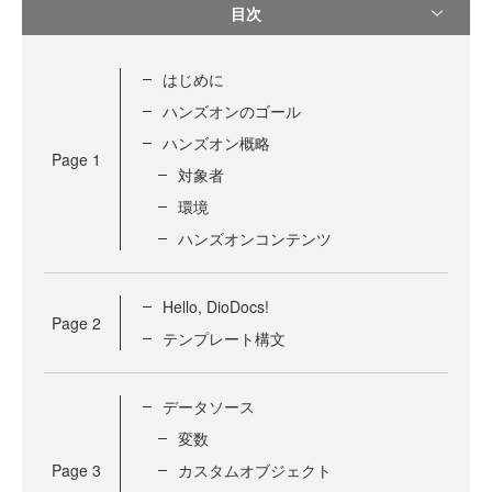
目次
はじめに
ハンズオンのゴール
ハンズオン概略
Page
1
対象者
環境
ハンズオンコンテンツ
Hello, DioDocs!
Page
2
テンプレート構文
データソース
変数
Page
3
カスタムオブジェクト