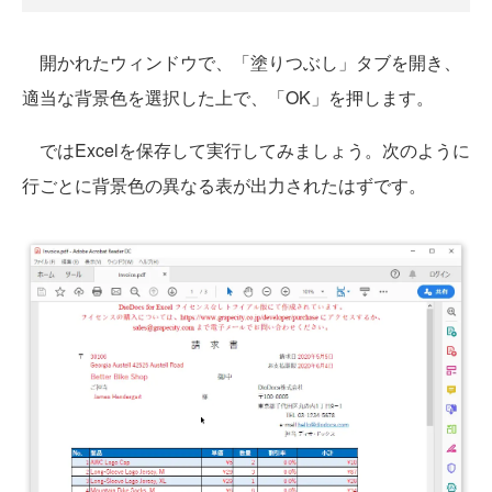
開かれたウィンドウで、「塗りつぶし」タブを開き、
適当な背景色を選択した上で、「OK」を押します。
ではExcelを保存して実行してみましょう。次のように
行ごとに背景色の異なる表が出力されたはずです。