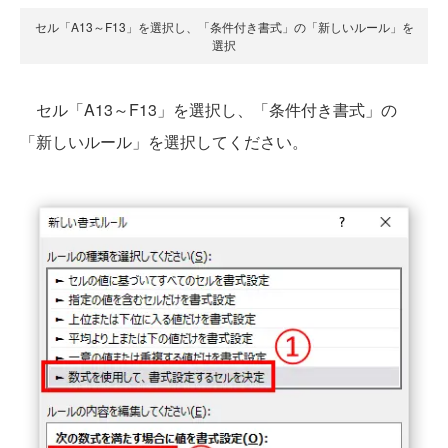
セル「A13～F13」を選択し、「条件付き書式」の「新しいルール」を
選択
セル「A13～F13」を選択し、「条件付き書式」の
「新しいルール」を選択してください。