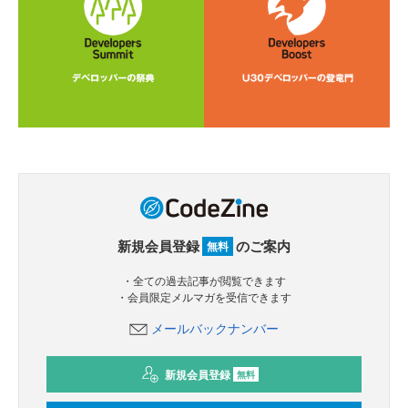
新規会員登録
のご案内
無料
・全ての過去記事が閲覧できます
・会員限定メルマガを受信できます
メールバックナンバー
新規会員登録
無料