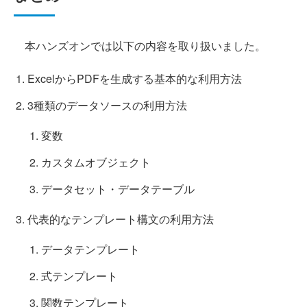
本ハンズオンでは以下の内容を取り扱いました。
ExcelからPDFを生成する基本的な利用方法
3種類のデータソースの利用方法
変数
カスタムオブジェクト
データセット・データテーブル
代表的なテンプレート構文の利用方法
データテンプレート
式テンプレート
関数テンプレート