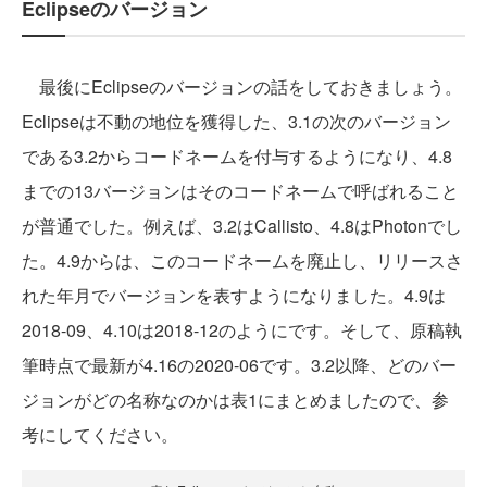
Eclipseのバージョン
最後にEclipseのバージョンの話をしておきましょう。
Eclipseは不動の地位を獲得した、3.1の次のバージョン
である3.2からコードネームを付与するようになり、4.8
までの13バージョンはそのコードネームで呼ばれること
が普通でした。例えば、3.2はCallisto、4.8はPhotonでし
た。4.9からは、このコードネームを廃止し、リリースさ
れた年月でバージョンを表すようになりました。4.9は
2018-09、4.10は2018-12のようにです。そして、原稿執
筆時点で最新が4.16の2020-06です。3.2以降、どのバー
ジョンがどの名称なのかは表1にまとめましたので、参
考にしてください。