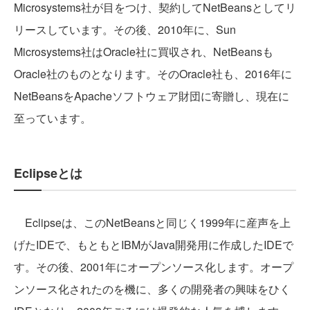
Microsystems社が目をつけ、契約してNetBeansとしてリ
リースしています。その後、2010年に、Sun
Microsystems社はOracle社に買収され、NetBeansも
Oracle社のものとなります。そのOracle社も、2016年に
NetBeansをApacheソフトウェア財団に寄贈し、現在に
至っています。
Eclipseとは
Eclipseは、このNetBeansと同じく1999年に産声を上
げたIDEで、もともとIBMがJava開発用に作成したIDEで
す。その後、2001年にオープンソース化します。オープ
ンソース化されたのを機に、多くの開発者の興味をひく