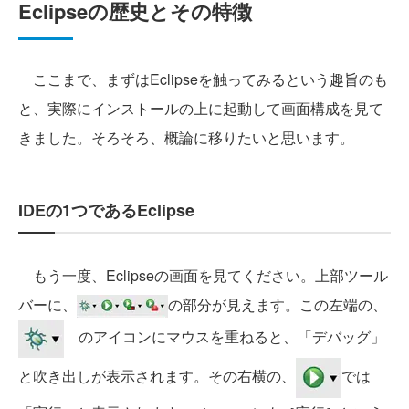
Eclipseの歴史とその特徴
ここまで、まずはEclipseを触ってみるという趣旨のも
と、実際にインストールの上に起動して画面構成を見て
きました。そろそろ、概論に移りたいと思います。
IDEの1つであるEclipse
もう一度、Eclipseの画面を見てください。上部ツール
バーに、
の部分が見えます。この左端の、
のアイコンにマウスを重ねると、「デバッグ」
と吹き出しが表示されます。その右横の、
では