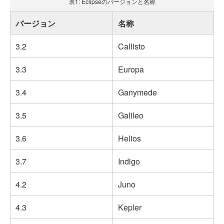
表1: Eclipseのバージョンと名称
バージョン
名称
3.2
Callisto
3.3
Europa
3.4
Ganymede
3.5
Galileo
3.6
Helios
3.7
Indigo
4.2
Juno
4.3
Kepler