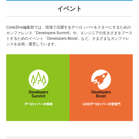
イベント
CodeZine編集部では、現場で活躍するデベロッパーをスターにするための
カンファレンス「Developers Summit」や、エンジニアの生きざまをブース
トするためのイベント「Developers Boost」など、さまざまなカンファレ
ンスを企画・運営しています。