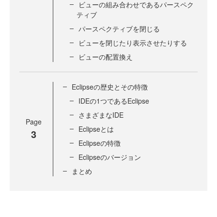
ビューの組み合わせであるパースペク
ティブ
パースペクティブを閉じる
ビューを閉じたり表示させたりする
ビューの配置換え
Eclipseの歴史とその特徴
IDEの1つであるEclipse
さまざまなIDE
Page
Eclipseとは
3
Eclipseの特徴
Eclipseのバージョン
まとめ