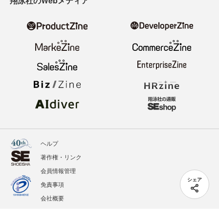
翔泳社のWebメディア
ヘルプ
著作権・リンク
会員情報管理
シェア
免責事項
会社概要
サービス利用規約