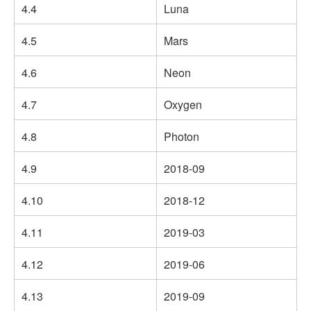
4.4
Luna
4.5
Mars
4.6
Neon
4.7
Oxygen
4.8
Photon
4.9
2018-09
4.10
2018-12
4.11
2019-03
4.12
2019-06
4.13
2019-09