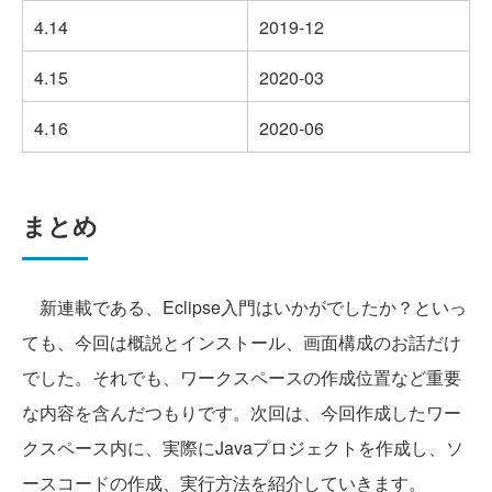
4.14
2019-12
4.15
2020-03
4.16
2020-06
まとめ
新連載である、Eclipse入門はいかがでしたか？といっ
ても、今回は概説とインストール、画面構成のお話だけ
でした。それでも、ワークスペースの作成位置など重要
な内容を含んだつもりです。次回は、今回作成したワー
クスペース内に、実際にJavaプロジェクトを作成し、ソ
ースコードの作成、実行方法を紹介していきます。