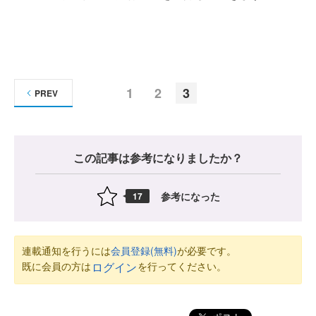
1
2
3
PREV
この記事は参考になりましたか？
参考になった
17
連載通知を行うには
会員登録(無料)
が必要です。
既に会員の方は
を行ってください。
ログイン