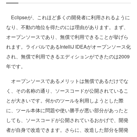
Eclipseが、これほど多くの開発者に利用されるように
なり、不動の地位を得たのには理由があります。まず、
オープンソースであり、無償で利用できることが挙げら
れます。ライバルであるIntelliJ IDEAがオープンソース化
され、無償で利用できるエディションができたのは2009
年です。
オープンソースであるメリットは無償であるだけでな
く、その名称の通り、ソースコードが公開されているこ
とが大きいです。何かのツールを利用しようとした際
に、ツール本体に問題や使い勝手が悪い部分があったと
しても、ソースコードが公開されているおかげで、開発
者が自身で改造できます。さらに、改造した部分を開発