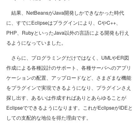
結果、NetBeansがJava開発しかできなかった時代
に、すでにEclipseはプラグインにより、CやC++、
PHP、RubyといったJava以外の言語による開発も行え
るようになっていました。
さらに、プログラミングだけではなく、UMLやER図
作成による各種設計のサポート、各種サーバへのアプリ
ケーションの配置、アップロードなど、さまざまな機能
をプラグインで実現できるようになり、プラグインさえ
探し出す、あるいは作成すればありとあらゆることが
Eclipseでできるようになります。これがEclipseがIDEと
しての支配的な地位を得た理由です。