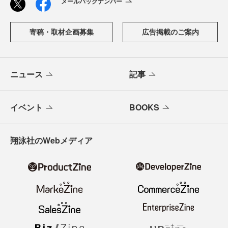
メールバックナンバー
寄稿・取材企画募集
広告掲載のご案内
ニュース
記事
イベント
BOOKS
翔泳社のWebメディア