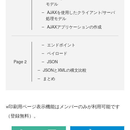
モデル
AJAXを使用したクライアント/サーバ
処理モデル
AJAXアプリケーションの作成
エンドポイント
ペイロード
Page
2
JSON
JSONとXMLの構文比較
まとめ
※印刷用ページ表示機能はメンバーのみが利用可能です
（登録無料）。