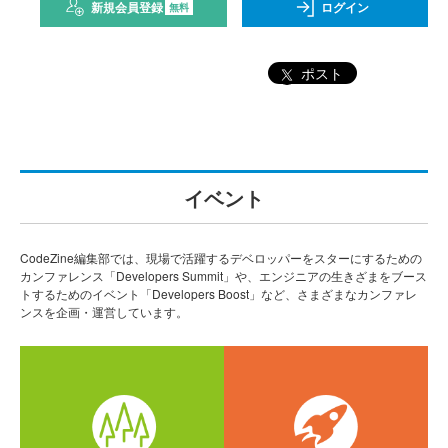
新規会員登録
ログイン
無料
ポスト
イベント
CodeZine編集部では、現場で活躍するデベロッパーをスターにするための
カンファレンス「Developers Summit」や、エンジニアの生きざまをブース
トするためのイベント「Developers Boost」など、さまざまなカンファレ
ンスを企画・運営しています。