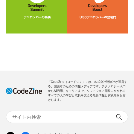
「CodeZine（コードジン）」は、株式会社翔泳社が運営す
る、開発者のための情報メディアです。テクノロジー入門
からAI活用、キャリアまで、ソフトウェア開発にかかわる
すべての人の学びと成長を支える最新情報と実践知をお届
けします。