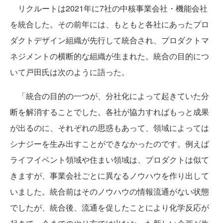
リクルートは2021年に7社の中核事業会社・機能会社
を統合した。その前年には、もともと各社にあったプロ
ダクトデザイン組織が先行して統合され、プロダクトマ
ネジメントの横断的な組織が生まれた。統合の目的につ
いて戸田氏は次のように語った。
「統合の目的の一つが、分社化によって起きていた分
断を解消することでした。各社が協力すればもっと成果
が出るのに、それぞれの思惑もあって、領域によっては
シナジーを生み出すことができなかったのです。例えば
ライフイベント領域や住まい領域は、プロダクトは似て
きますが、事業会社ごとに異なるノウハウを作り出して
いました。統合前はそのノウハウの情報流通がない状態
でしたが、統合後、流通を促したことにより化学反応が