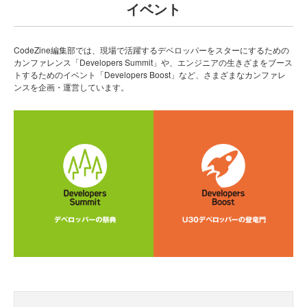
イベント
CodeZine編集部では、現場で活躍するデベロッパーをスターにするための
カンファレンス「Developers Summit」や、エンジニアの生きざまをブース
トするためのイベント「Developers Boost」など、さまざまなカンファレ
ンスを企画・運営しています。