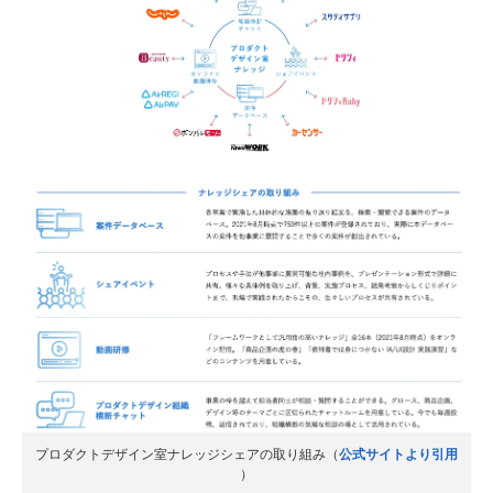
プロダクトデザイン室ナレッジシェアの取り組み（
公式サイトより引用
）