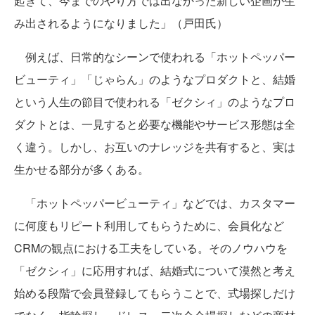
起きて、今までのやり方では出なかった新しい企画が生
み出されるようになりました」（戸田氏）
例えば、日常的なシーンで使われる「ホットペッパー
ビューティ」「じゃらん」のようなプロダクトと、結婚
という人生の節目で使われる「ゼクシィ」のようなプロ
ダクトとは、一見すると必要な機能やサービス形態は全
く違う。しかし、お互いのナレッジを共有すると、実は
生かせる部分が多くある。
「ホットペッパービューティ」などでは、カスタマー
に何度もリピート利用してもらうために、会員化など
CRMの観点における工夫をしている。そのノウハウを
「ゼクシィ」に応用すれば、結婚式について漠然と考え
始める段階で会員登録してもらうことで、式場探しだけ