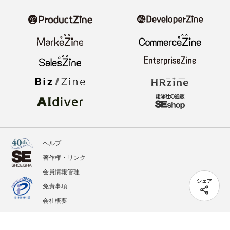
ヘルプ
著作権・リンク
会員情報管理
シェア
免責事項
会社概要
サービス利用規約
プライバシーポリシー