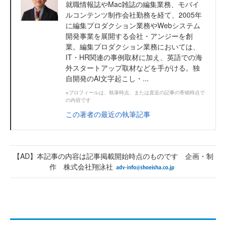
就職情報誌やMac雑誌の編集業務、モバイ
ルコンテンツ制作会社勤務を経て、2005年
に編集プロダクション業務やWebシステム
開発事業を展開する会社・アンジーを創
業。編集プロダクション業務においては、
IT・HR関連の事例取材に加え、英語での海
外スタートアップ取材などを手がける。独
自開発のAI文字起こし・...
※プロフィールは、執筆時点、または直近の記事の寄稿時点で
の内容です
この著者の最近の執筆記事
【AD】本記事の内容は記事掲載開始時点のものです 企画・制
作 株式会社翔泳社