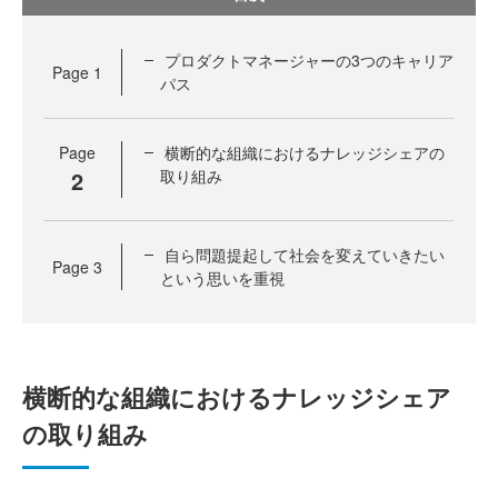
プロダクトマネージャーの3つのキャリア
Page
1
パス
Page
横断的な組織におけるナレッジシェアの
2
取り組み
自ら問題提起して社会を変えていきたい
Page
3
という思いを重視
横断的な組織におけるナレッジシェア
の取り組み