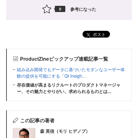
参考になった
0
ポスト
ProductZineピックアップ連載記事一覧
組み込み開発でもデータに基づいたモダンなユーザー体
験の提供を可能にする「Qt Insigh...
存在価値が高まるリクルートのプロダクトマネージャ
ー、その魅力とやりがい、求められるものとは...
この記事の著者
森 英信（モリ ヒデノブ）