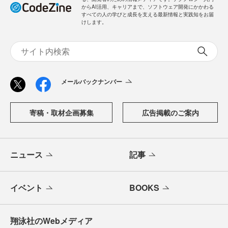
からAI活用、キャリアまで、ソフトウェア開発にかかわる
すべての人の学びと成長を支える最新情報と実践知をお届
けします。
メールバックナンバー
寄稿・取材企画募集
広告掲載のご案内
ニュース
記事
イベント
BOOKS
翔泳社のWebメディア