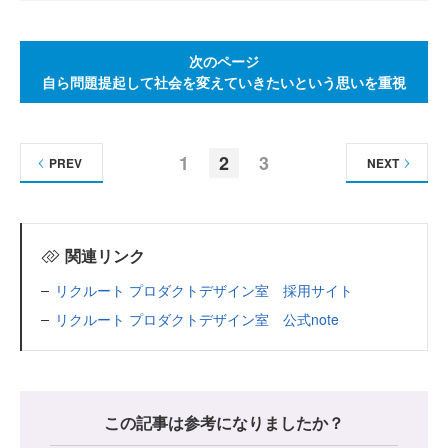
次のページ
自ら問題提起して社会を変えていきたいという思いを重視
1
2
3
PREV
NEXT
関連リンク
リクルート プロダクトデザイン室 採用サイト
リクルート プロダクトデザイン室 公式note
この記事は参考になりましたか？