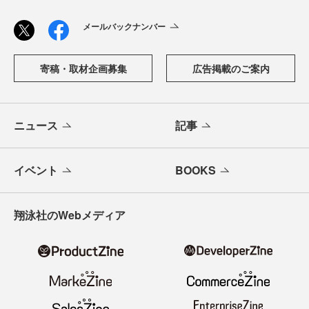
メールバックナンバー
寄稿・取材企画募集
広告掲載のご案内
ニュース
記事
イベント
BOOKS
翔泳社のWebメディア