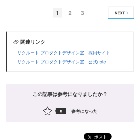
1
2
3
NEXT
関連リンク
リクルート プロダクトデザイン室 採用サイト
リクルート プロダクトデザイン室 公式note
この記事は参考になりましたか？
参考になった
0
ポスト