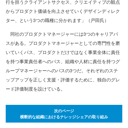
行を担うクライアントサクセス、クリエイティブの観点
からプロダクト価値を向上させていくデザインディレク
ター、という3つの職種に分かれます」（戸田氏）
同社のプロダクトマネージャーには3つのキャリアパ
スがある。プロダクトマネージャーとしての専門性を磨
いていくパス、プロダクトだけではなく事業全体に責任
を持つ事業責任者へのパス、組織や人材に責任を持つグ
ループマネージャーへのパスの3つだ。それぞれのステ
ップアップを正しく支援・評価するために、独自のグレ
ード評価制度を設けている。
次のページ
横断的な組織におけるナレッジシェアの取り組み