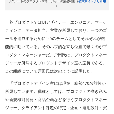
リクルートのプロダクトマネージャーの業務範囲（
公式サイトより引用
）
各プロダクトではUIデザイナー、エンジニア、マーケ
ティング、データ担当、営業が所属しており、一つのゴ
ールを達成するために1つのチームとしてそれぞれが機
能的に動いている。そのハブ的な立ち位置で動くのがプ
ロダクトマネージャーだ。戸田氏は、プロダクトマネー
ジャーが所属するプロダクトデザイン室の室長である。
この組織について戸田氏は次のように説明した。
「プロダクトデザイン室には現在、総勢470名前後が
所属しています。職種としては、プロダクトの磨き込み
や新規機能開発・商品企画などを行うプロダクトマネー
ジャー、クライアント課題の特定～企画・運用設計・実