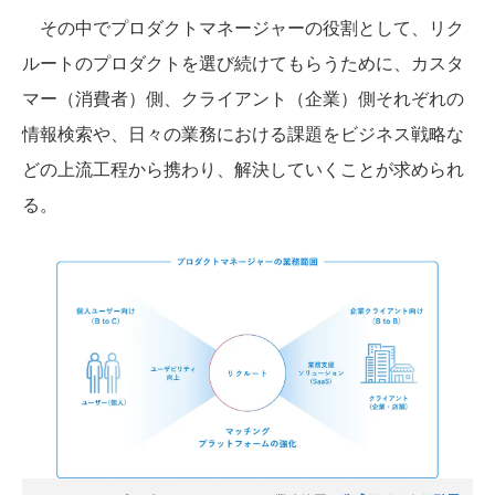
その中でプロダクトマネージャーの役割として、リク
ルートのプロダクトを選び続けてもらうために、カスタ
マー（消費者）側、クライアント（企業）側それぞれの
情報検索や、日々の業務における課題をビジネス戦略な
どの上流工程から携わり、解決していくことが求められ
る。