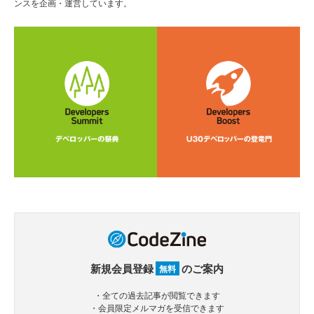
ンスを企画・運営しています。
新規会員登録
のご案内
無料
・全ての過去記事が閲覧できます
・会員限定メルマガを受信できます