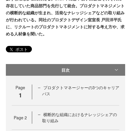
存在していた商品部門を先行して統合。プロダクトマネジメント
の横断的な組織が生まれ、活発なナレッジシェアなどの取り組み
が行われている。同社のプロダクトデザイン室室長 戸田洋平氏
に、リクルートのプロダクトマネジメントに対する考え方や、求
める人材像を聞いた。
ポスト
目次
Page
プロダクトマネージャーの3つのキャリア
1
パス
横断的な組織におけるナレッジシェアの
Page
2
取り組み