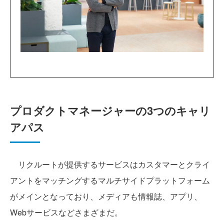
プロダクトマネージャーの3つのキャリ
アパス
リクルートが提供するサービスはカスタマーとクライ
アントをマッチングするマルチサイドプラットフォーム
がメインとなっており、メディアも情報誌、アプリ、
Webサービスなどさまざまだ。