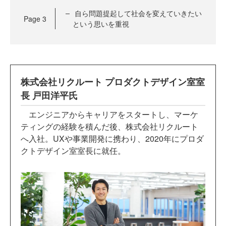
自ら問題提起して社会を変えていきたい
Page
3
という思いを重視
株式会社リクルート プロダクトデザイン室室
長 戸田洋平氏
エンジニアからキャリアをスタートし、マーケ
ティングの経験を積んだ後、株式会社リクルート
へ入社。UXや事業開発に携わり、2020年にプロダ
クトデザイン室室長に就任。