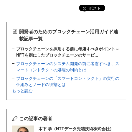
ポスト
開発者のためのブロックチェーン活用ガイド連
載記事一覧
ブロックチェーンを採用する前に考慮すべきポイント～
NFTを例にしたブロックチェーンのサービ...
ブロックチェーンのシステム開発の前に考慮すべき、ス
マートコントラクトの処理の制約とは
ブロックチェーンの「スマートコントラクト」の実行の
仕組みとノードの役割とは
もっと読む
この記事の著者
木下 学（NTTデータ先端技術株式会社）