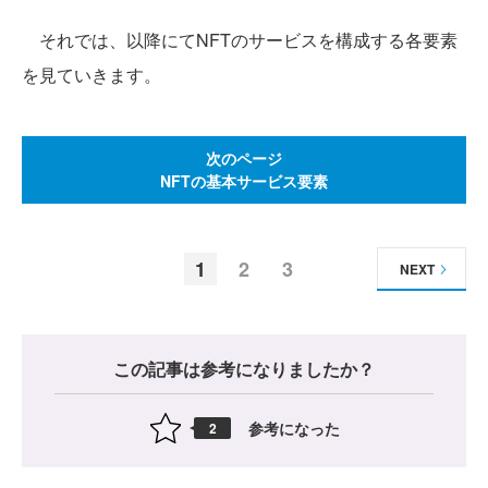
それでは、以降にてNFTのサービスを構成する各要素
を見ていきます。
次のページ
NFTの基本サービス要素
1
2
3
NEXT
この記事は参考になりましたか？
参考になった
2