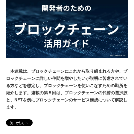
本連載は、ブロックチェーンにこれから取り組まれる方や、ブ
ロックチェーンに詳しい仲間を増やしたいが説明に苦慮されてい
る方などを想定し、ブロックチェーンを使いこなすための勘所を
紹介します。連載の第５回は、ブロックチェーンの代替の選択肢
と、NFTを例にブロックチェーンのサービス構成について解説し
ます。
ポスト