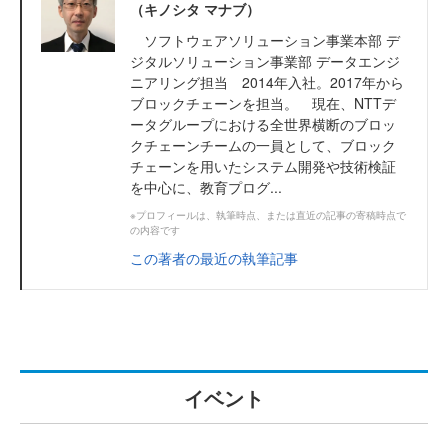
（キノシタ マナブ）
ソフトウェアソリューション事業本部 デ
ジタルソリューション事業部 データエンジ
ニアリング担当 2014年入社。2017年から
ブロックチェーンを担当。 現在、NTTデ
ータグループにおける全世界横断のブロッ
クチェーンチームの一員として、ブロック
チェーンを用いたシステム開発や技術検証
を中心に、教育プログ...
※プロフィールは、執筆時点、または直近の記事の寄稿時点で
の内容です
この著者の最近の執筆記事
イベント