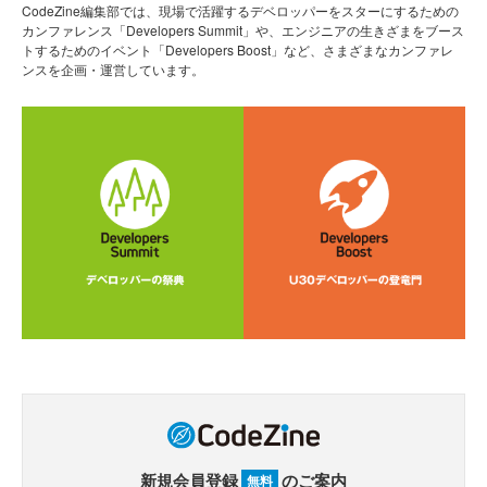
CodeZine編集部では、現場で活躍するデベロッパーをスターにするための
カンファレンス「Developers Summit」や、エンジニアの生きざまをブース
トするためのイベント「Developers Boost」など、さまざまなカンファレ
ンスを企画・運営しています。
新規会員登録
のご案内
無料