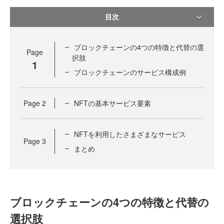
目次
ブロックチェーンの4つの特徴と代替の選
Page
択肢
1
ブロックチェーンのサービス構成例
Page
2
NFTの基本サービス要素
NFTを利用したさまざまなサービス
Page
3
まとめ
ブロックチェーンの4つの特徴と代替の
選択肢