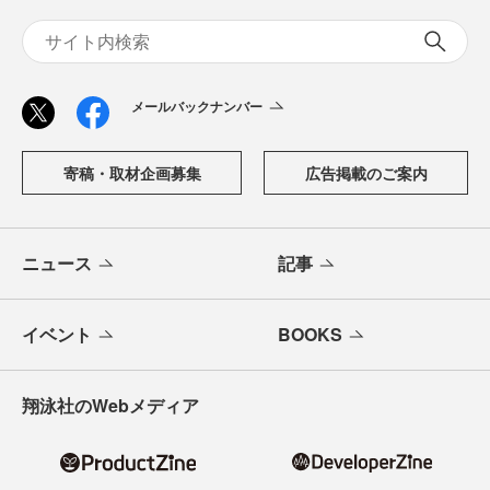
メールバックナンバー
寄稿・取材企画募集
広告掲載のご案内
ニュース
記事
イベント
BOOKS
翔泳社のWebメディア