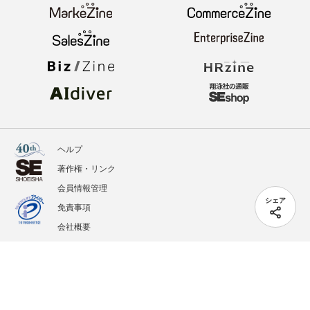
ヘルプ
著作権・リンク
会員情報管理
シェア
免責事項
会社概要
サービス利用規約
プライバシーポリシー
外部送信