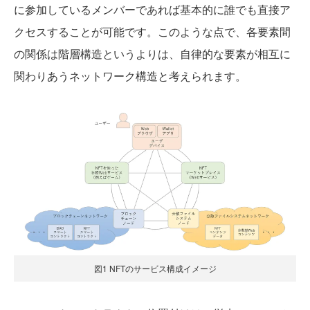
に参加しているメンバーであれば基本的に誰でも直接ア
クセスすることが可能です。このような点で、各要素間
の関係は階層構造というよりは、自律的な要素が相互に
関わりあうネットワーク構造と考えられます。
図1 NFTのサービス構成イメージ