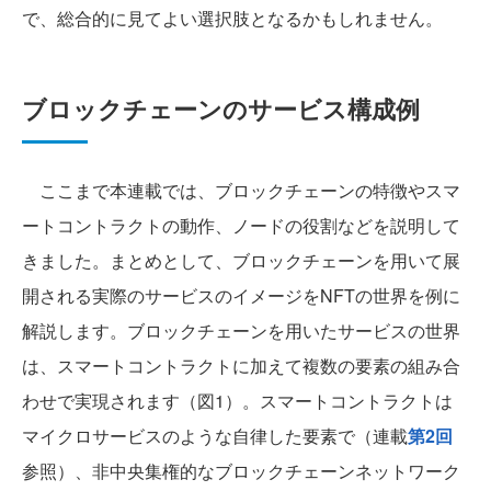
で、総合的に見てよい選択肢となるかもしれません。
ブロックチェーンのサービス構成例
ここまで本連載では、ブロックチェーンの特徴やスマ
ートコントラクトの動作、ノードの役割などを説明して
きました。まとめとして、ブロックチェーンを用いて展
開される実際のサービスのイメージをNFTの世界を例に
解説します。ブロックチェーンを用いたサービスの世界
は、スマートコントラクトに加えて複数の要素の組み合
わせで実現されます（図1）。スマートコントラクトは
マイクロサービスのような自律した要素で（連載
第2回
参照）、非中央集権的なブロックチェーンネットワーク