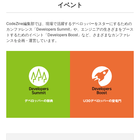
イベント
CodeZine編集部では、現場で活躍するデベロッパーをスターにするための
カンファレンス「Developers Summit」や、エンジニアの生きざまをブース
トするためのイベント「Developers Boost」など、さまざまなカンファレ
ンスを企画・運営しています。