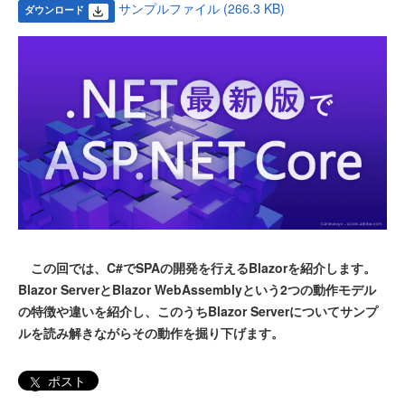
サンプルファイル (266.3 KB)
ダウンロード
この回では、C#でSPAの開発を行えるBlazorを紹介します。
Blazor ServerとBlazor WebAssemblyという2つの動作モデル
の特徴や違いを紹介し、このうちBlazor Serverについてサンプ
ルを読み解きながらその動作を掘り下げます。
ポスト