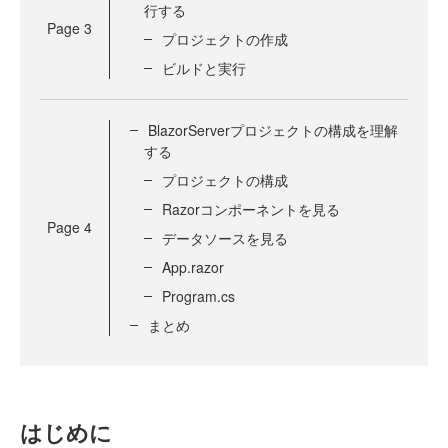
行する
Page
3
プロジェクトの作成
ビルドと実行
BlazorServerプロジェクトの構成を理解
する
プロジェクトの構成
Razorコンポーネントを見る
Page
4
データソースを見る
App.razor
Program.cs
まとめ
はじめに