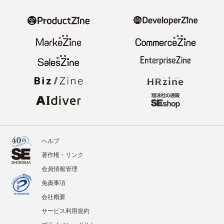
ヘルプ
著作権・リンク
会員情報管理
免責事項
会社概要
サービス利用規約