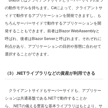
の動作モデルを持ちます。C#によって、クライアントサ
イドで動作するアプリケーションを開発できますし、も
ちろんサーバーサイドで動作するアプリケーションを開
発することもできます。前者はBlazor WebAssemblyと
呼ばれ、後者はBlazor Serverと呼ばれます。それぞれに
利点があり、アプリケーションの目的や形態に合わせて
選択することができます。
（3）.NETライブラリなどの資産が利用できる
クライアントサイドもサーバーサイドも、アプリケー
ションは共通基盤である.NETで動作することか
ら、.NETの備える豊富な基本ライブラリはもとより、サ