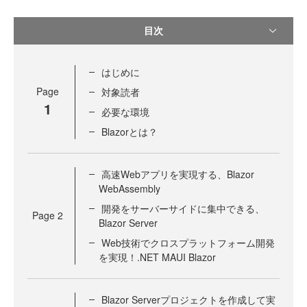
目次
はじめに
Page
対象読者
1
必要な環境
Blazorとは？
高速Webアプリを実現する、Blazor
WebAssembly
開発をサーバーサイドに集中できる、
Page
2
Blazor Server
Web技術でクロスプラットフォーム開発
を実現！.NET MAUI Blazor
Blazor Serverプロジェクトを作成して実