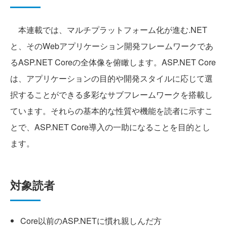
本連載では、マルチプラットフォーム化が進む.NET
と、そのWebアプリケーション開発フレームワークであ
るASP.NET Coreの全体像を俯瞰します。ASP.NET Core
は、アプリケーションの目的や開発スタイルに応じて選
択することができる多彩なサブフレームワークを搭載し
ています。それらの基本的な性質や機能を読者に示すこ
とで、ASP.NET Core導入の一助になることを目的とし
ます。
対象読者
Core以前のASP.NETに慣れ親しんだ方