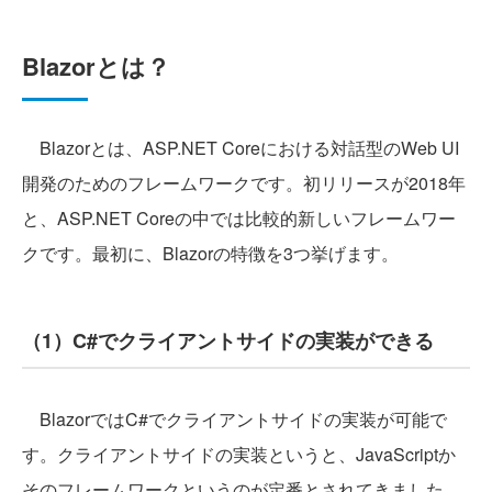
Blazorとは？
Blazorとは、ASP.NET Coreにおける対話型のWeb UI
開発のためのフレームワークです。初リリースが2018年
と、ASP.NET Coreの中では比較的新しいフレームワー
クです。最初に、Blazorの特徴を3つ挙げます。
（1）C#でクライアントサイドの実装ができる
BlazorではC#でクライアントサイドの実装が可能で
す。クライアントサイドの実装というと、JavaScriptか
そのフレームワークというのが定番とされてきました