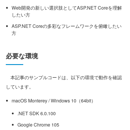
Web開発の新しい選択肢としてASP.NET Coreを理解
したい方
ASP.NET Coreの多彩なフレームワークを俯瞰したい
方
必要な環境
本記事のサンプルコードは、以下の環境で動作を確認
しています。
macOS Monterey / Windows 10（64bit）
.NET SDK 6.0.100
Google Chrome 105