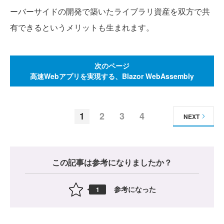
ーバーサイドの開発で築いたライブラリ資産を双方で共
有できるというメリットも生まれます。
次のページ
高速Webアプリを実現する、Blazor WebAssembly
1
2
3
4
NEXT
この記事は参考になりましたか？
参考になった
1