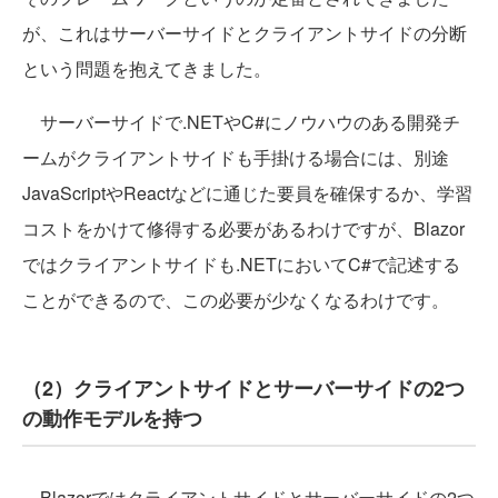
が、これはサーバーサイドとクライアントサイドの分断
という問題を抱えてきました。
サーバーサイドで.NETやC#にノウハウのある開発チ
ームがクライアントサイドも手掛ける場合には、別途
JavaScriptやReactなどに通じた要員を確保するか、学習
コストをかけて修得する必要があるわけですが、Blazor
ではクライアントサイドも.NETにおいてC#で記述する
ことができるので、この必要が少なくなるわけです。
（2）クライアントサイドとサーバーサイドの2つ
の動作モデルを持つ
Blazorではクライアントサイドとサーバーサイドの2つ