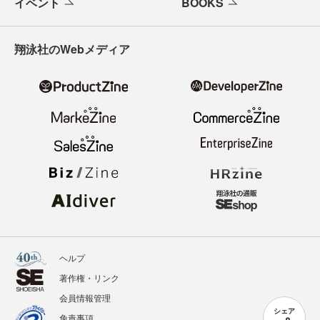
イベント
BOOKS
翔泳社のWebメディア
ヘルプ
著作権・リンク
会員情報管理
シェア
免責事項