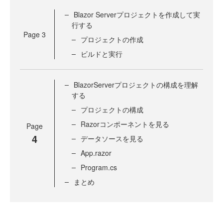
Blazor Serverプロジェクトを作成して実
行する
Page
3
プロジェクトの作成
ビルドと実行
BlazorServerプロジェクトの構成を理解
する
プロジェクトの構成
Razorコンポーネントを見る
Page
4
データソースを見る
App.razor
Program.cs
まとめ