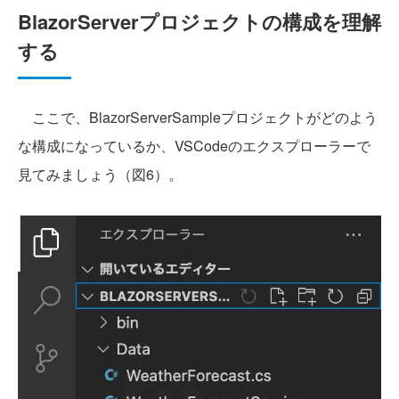
BlazorServerプロジェクトの構成を理解
する
ここで、BlazorServerSampleプロジェクトがどのよう
な構成になっているか、VSCodeのエクスプローラーで
見てみましょう（図6）。