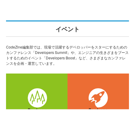
イベント
CodeZine編集部では、現場で活躍するデベロッパーをスターにするための
カンファレンス「Developers Summit」や、エンジニアの生きざまをブース
トするためのイベント「Developers Boost」など、さまざまなカンファレ
ンスを企画・運営しています。