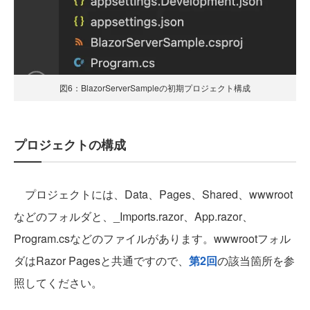
図6：BlazorServerSampleの初期プロジェクト構成
プロジェクトの構成
プロジェクトには、Data、Pages、Shared、wwwroot
などのフォルダと、_Imports.razor、App.razor、
Program.csなどのファイルがあります。wwwrootフォル
ダはRazor Pagesと共通ですので、
第2回
の該当箇所を参
照してください。