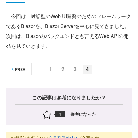
今回は、対話型のWeb UI開発のためのフレームワーク
であるBlazorを、Blazor Serverを中心に見てきました。
次回は、Blazorのバックエンドとも言えるWeb APIの開
発を見ていきます。
1
2
3
4
PREV
この記事は参考になりましたか？
参考になった
1
連載通知を行うには
会員登録(無料)
が必要です。