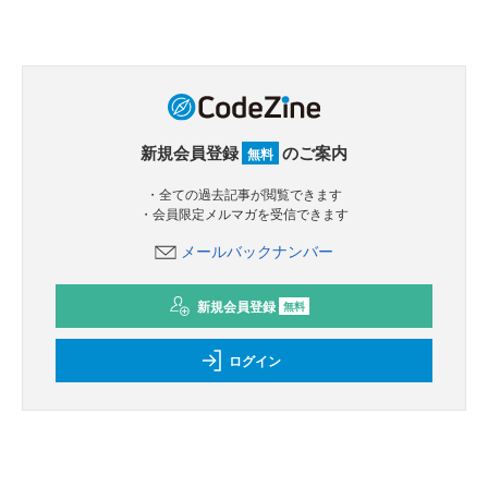
新規会員登録
のご案内
無料
・全ての過去記事が閲覧できます
・会員限定メルマガを受信できます
メールバックナンバー
新規会員登録
無料
ログイン