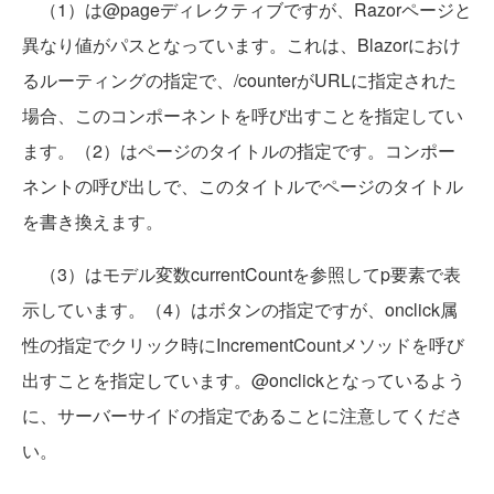
（1）は@pageディレクティブですが、Razorページと
異なり値がパスとなっています。これは、Blazorにおけ
るルーティングの指定で、/counterがURLに指定された
場合、このコンポーネントを呼び出すことを指定してい
ます。（2）はページのタイトルの指定です。コンポー
ネントの呼び出しで、このタイトルでページのタイトル
を書き換えます。
（3）はモデル変数currentCountを参照してp要素で表
示しています。（4）はボタンの指定ですが、onclick属
性の指定でクリック時にIncrementCountメソッドを呼び
出すことを指定しています。@onclickとなっているよう
に、サーバーサイドの指定であることに注意してくださ
い。