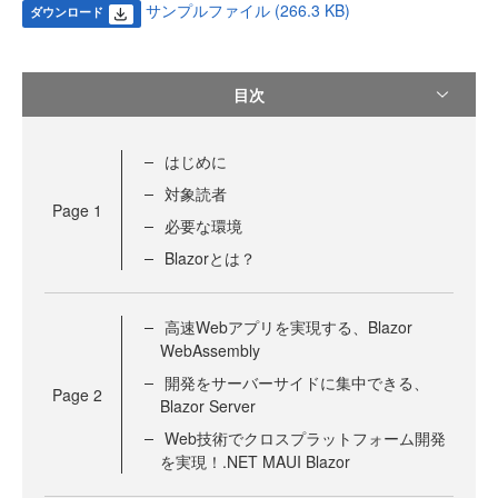
サンプルファイル (266.3 KB)
ダウンロード
目次
はじめに
対象読者
Page
1
必要な環境
Blazorとは？
高速Webアプリを実現する、Blazor
WebAssembly
開発をサーバーサイドに集中できる、
Page
2
Blazor Server
Web技術でクロスプラットフォーム開発
を実現！.NET MAUI Blazor