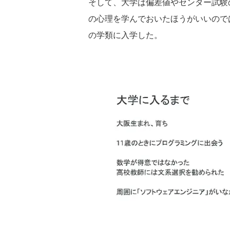
そして、大学は偏差値やセンター試験の
の心理を学んでおいたほうがいいので
の学類に入学した。