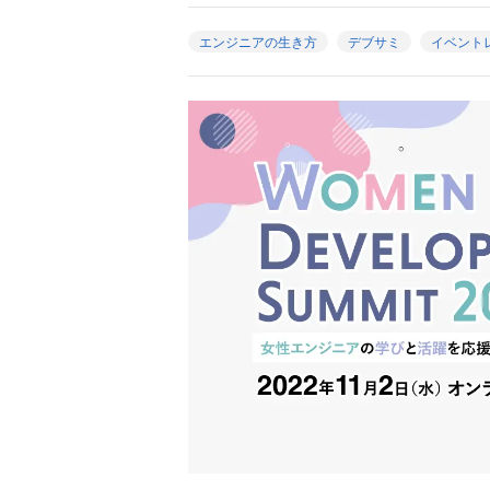
エンジニアの生き方
デブサミ
イベント