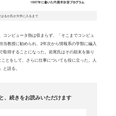
マはるか氏が大学に入るまで
。コンピュータ熱は収まらず、「そこまでコンピュ
担当教授に勧められ、2年次から情報系の学類に編入
で取得することになった。岩尾氏はその顛末を振り
なことをして、さらに仕事についても役に立った。人
」と語る。
と、
続きをお読みいただけます