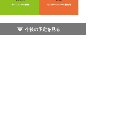
今後の予定を見る