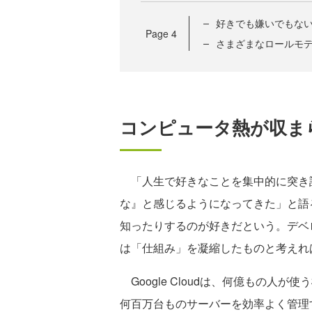
好きでも嫌いでもな
Page
4
さまざまなロールモ
コンピュータ熱が収ま
「人生で好きなことを集中的に突き
な』と感じるようになってきた」と語
知ったりするのが好きだという。デベロ
は「仕組み」を凝縮したものと考えれ
Google Cloudは、何億もの人が
何百万台ものサーバーを効率よく管理