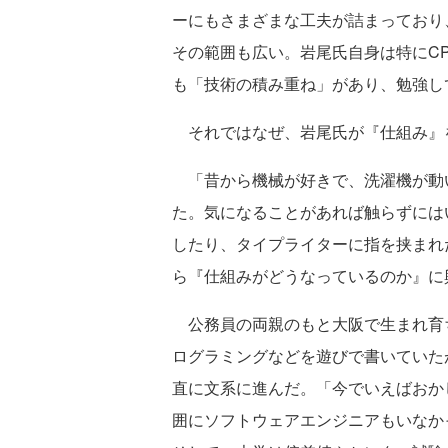
ーにもさまざまな工夫が詰まっており
その範囲も広い。岩尾氏自身は特にCP
も「技術の積み重ね」があり、勉強し
それではなぜ、岩尾氏が『仕組み』
「昔から機械が好きで、洗濯機が動
た。気になることがあれば触らずには
したり、タイプライターに指を挟まれ
ら『仕組みがどうなっているのか』に
公務員の両親のもと大阪で生まれ育ち
ログラミングなどを遊びで書いていた
直に文系に進んだ。「今でいえばおか
囲にソフトウェアエンジニアもいなか