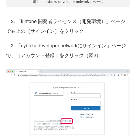
図1 「cybozu developer network」ページ
2. 「kintone 開発者ライセンス（開発環境）」ページ
で右上の［サインイン］をクリック
3. 「cybozu developer networkにサインイン」ページ
で、［アカウント登録］をクリック（図2）