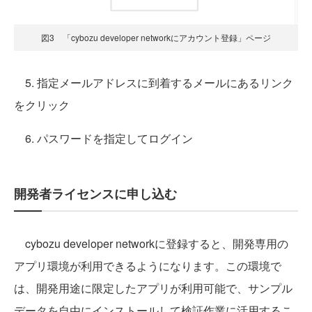
図3 「cybozu developer networkにアカウント登録」ページ
5. 指定メールアドレスに到着するメールにあるリンク
をクリック
6. パスワードを指定してログイン
開発者ライセンスに申し込む
cybozu developer networkに登録すると、開発専用の
アプリ環境が利用できるようになります。この環境で
は、開発用途に限定したアプリが利用可能で、サンプル
データを自由にインストールして検証作業に活用するこ