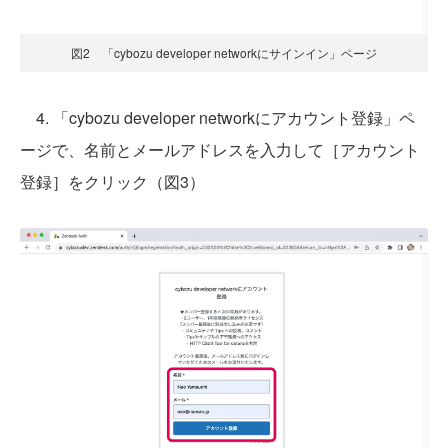
図2 「cybozu developer networkにサインイン」ページ
4. 「cybozu developer networkにアカウント登録」ペ
ージで、名前とメールアドレスを入力して［アカウント
登録］をクリック（図3）