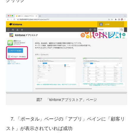
図7 「kintoneアプリストア」ページ
7. 「ポータル」ページの「アプリ」ペインに「顧客リ
スト」が表示されていれば成功