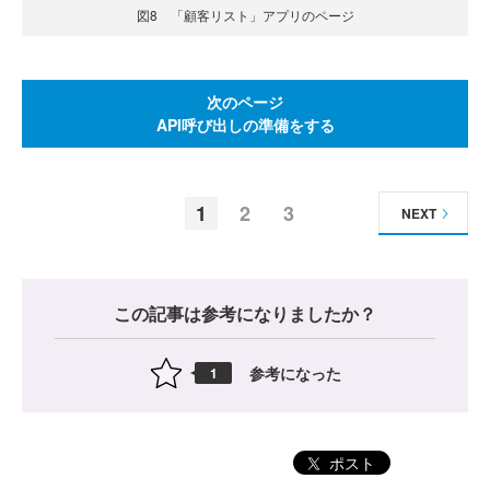
図8 「顧客リスト」アプリのページ
次のページ
API呼び出しの準備をする
1
2
3
NEXT
この記事は参考になりましたか？
参考になった
1
ポスト