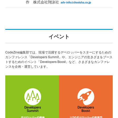
作 株式会社翔泳社
イベント
CodeZine編集部では、現場で活躍するデベロッパーをスターにするための
カンファレンス「Developers Summit」や、エンジニアの生きざまをブース
トするためのイベント「Developers Boost」など、さまざまなカンファレ
ンスを企画・運営しています。