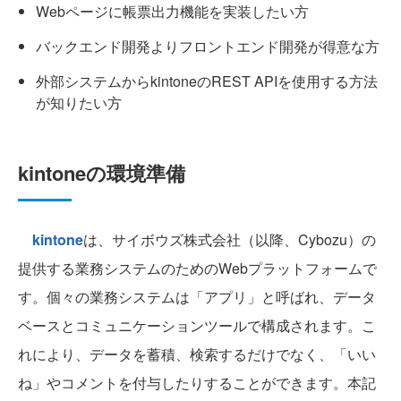
Webページに帳票出力機能を実装したい方
バックエンド開発よりフロントエンド開発が得意な方
外部システムからkintoneのREST APIを使用する方法
が知りたい方
kintoneの環境準備
kintone
は、サイボウズ株式会社（以降、Cybozu）の
提供する業務システムのためのWebプラットフォームで
す。個々の業務システムは「アプリ」と呼ばれ、データ
ベースとコミュニケーションツールで構成されます。こ
れにより、データを蓄積、検索するだけでなく、「いい
ね」やコメントを付与したりすることができます。本記