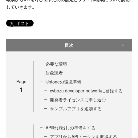
していきます。
ポスト
目次
必要な環境
対象読者
Page
kintoneの環境準備
1
cybozu developer networkに登録する
開発者ライセンスに申し込む
サンプルアプリを追加する
API呼び出しの準備をする
アプリからAPIトークンを取得する