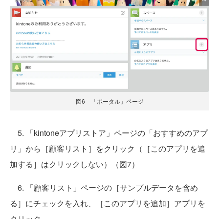
図6 「ポータル」ページ
5. 「kintoneアプリストア」ページの「おすすめのアプ
リ」から［顧客リスト］をクリック（［このアプリを追
加する］はクリックしない）（図7）
6. 「顧客リスト」ページの［サンプルデータを含め
る］にチェックを入れ、［このアプリを追加］アプリを
クリック