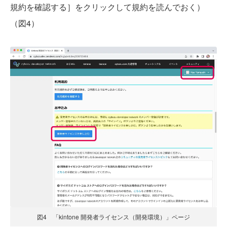
規約を確認する］をクリックして規約を読んでおく）
（図4）
図4 「kintone 開発者ライセンス（開発環境）」ページ