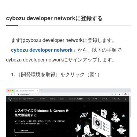
cybozu developer networkに登録する
まずはcybozu developer networkに登録します。
「
cybozu developer network
」から、以下の手順で
cybozu developer networkにサインアップします。
1. ［開発環境を取得］をクリック（図1）