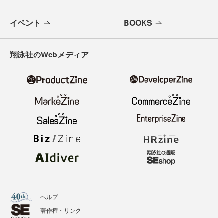
イベント
BOOKS
翔泳社のWebメディア
ヘルプ
著作権・リンク