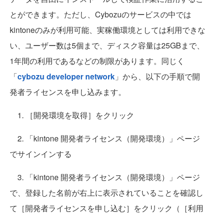
とができます。ただし、Cybozuのサービスの中では
kintoneのみが利用可能、実稼働環境としては利用できな
い、ユーザー数は5個まで、ディスク容量は25GBまで、
1年間の利用であるなどの制限があります。同じく
「
cybozu developer network
」から、以下の手順で開
発者ライセンスを申し込みます。
1. ［開発環境を取得］をクリック
2. 「kintone 開発者ライセンス（開発環境）」ページ
でサインインする
3. 「kintone 開発者ライセンス（開発環境）」ページ
で、登録した名前が右上に表示されていることを確認し
て［開発者ライセンスを申し込む］をクリック（［利用