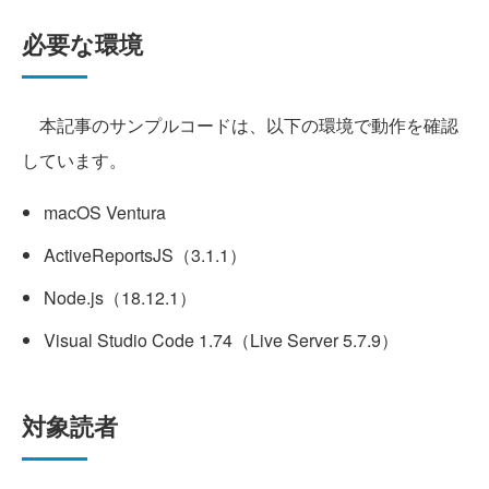
必要な環境
本記事のサンプルコードは、以下の環境で動作を確認
しています。
macOS Ventura
ActiveReportsJS（3.1.1）
Node.js（18.12.1）
Visual Studio Code 1.74（Live Server 5.7.9）
対象読者