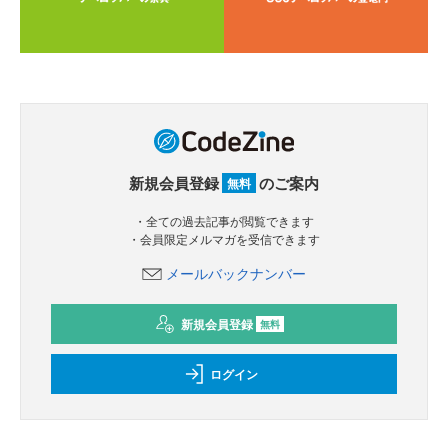
新規会員登録
のご案内
無料
・全ての過去記事が閲覧できます
・会員限定メルマガを受信できます
メールバックナンバー
新規会員登録
無料
ログイン