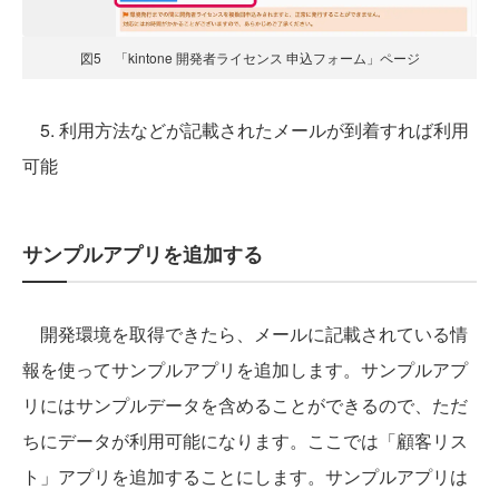
図5 「kintone 開発者ライセンス 申込フォーム」ページ
5. 利用方法などが記載されたメールが到着すれば利用
可能
サンプルアプリを追加する
開発環境を取得できたら、メールに記載されている情
報を使ってサンプルアプリを追加します。サンプルアプ
リにはサンプルデータを含めることができるので、ただ
ちにデータが利用可能になります。ここでは「顧客リス
ト」アプリを追加することにします。サンプルアプリは