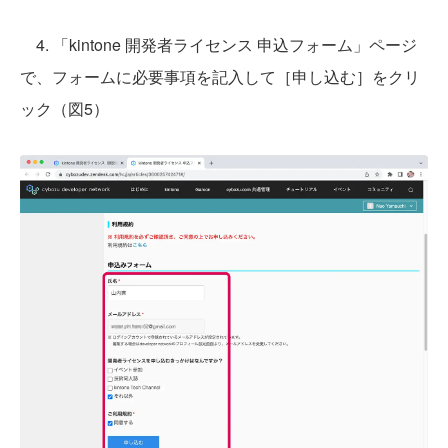
4. 「kintone 開発者ライセンス 申込フォーム」ページ
で、フォームに必要事項を記入して［申し込む］をクリ
ック（図5）