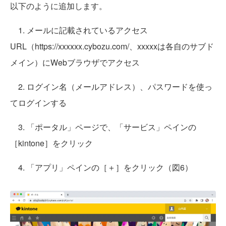
以下のように追加します。
1. メールに記載されているアクセス
URL（https://xxxxxx.cybozu.com/、xxxxxは各自のサブド
メイン）にWebブラウザでアクセス
2. ログイン名（メールアドレス）、パスワードを使っ
てログインする
3. 「ポータル」ページで、「サービス」ペインの
［kintone］をクリック
4. 「アプリ」ペインの［＋］をクリック（図6）