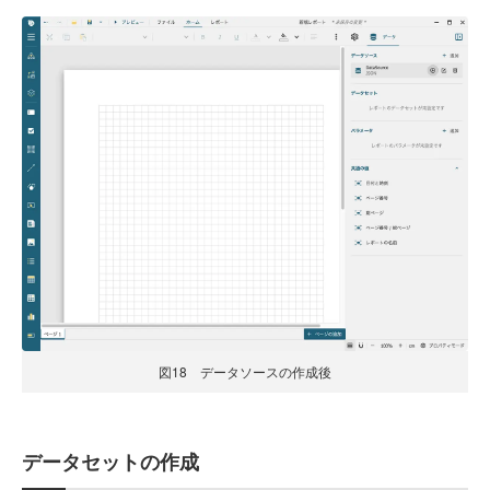
図18 データソースの作成後
データセットの作成