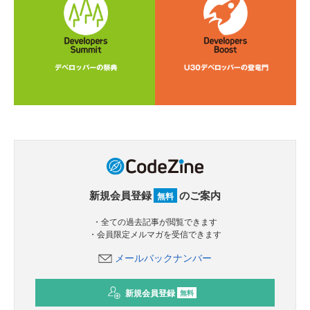
新規会員登録
のご案内
無料
・全ての過去記事が閲覧できます
・会員限定メルマガを受信できます
メールバックナンバー
新規会員登録
無料