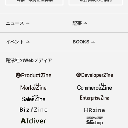
ニュース
記事
イベント
BOOKS
翔泳社のWebメディア