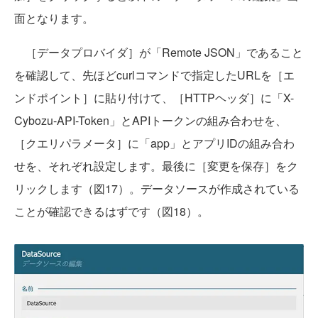
面となります。
［データプロバイダ］が「Remote JSON」であること
を確認して、先ほどcurlコマンドで指定したURLを［エ
ンドポイント］に貼り付けて、［HTTPヘッダ］に「X-
Cybozu-API-Token」とAPIトークンの組み合わせを、
［クエリパラメータ］に「app」とアプリIDの組み合わ
せを、それぞれ設定します。最後に［変更を保存］をク
リックします（図17）。データソースが作成されている
ことが確認できるはずです（図18）。