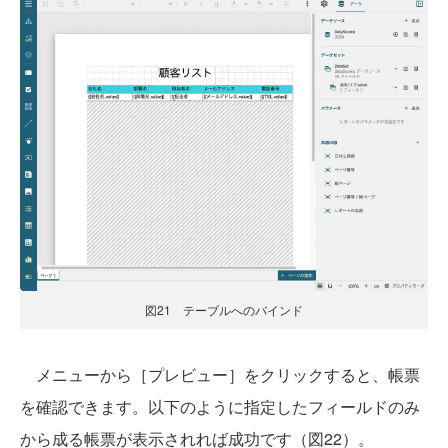
図21 テーブルへのバインド
メニューから［プレビュー］をクリックすると、帳票
を確認できます。以下のように指定したフィールドのみ
から成る帳票が表示されれば成功です（図22）。