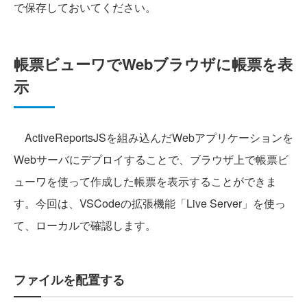
で保存しておいてください。
帳票ビューワでWebブラウザに帳票を表
示
ActiveReportsJSを組み込んだWebアプリケーションを
Webサーバにデプロイすることで、ブラウザ上で帳票ビ
ューワを使って作成した帳票を表示することができま
す。今回は、VSCodeの拡張機能「Live Server」を使っ
て、ローカルで確認します。
ファイルを配置する