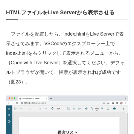
HTMLファイルをLive Serverから表示させる
ファイルを配置したら、index.htmlをLive Serverで表
示させてみます。VSCodeのエクスプローラー上で、
index.htmlを右クリックして表示されるメニューから、
［Open with Live Server］を選択してください。デフォ
ルトブラウザが開いて、帳票が表示されれば成功です
（図23）。