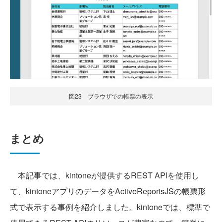
図23 ブラウザでの帳票の表示
まとめ
本記事では、kintoneが提供するREST APIを使用し
て、kintoneアプリのデータをActiveReportsJSの帳票形
式で表示する事例を紹介しました。kintoneでは、標準で