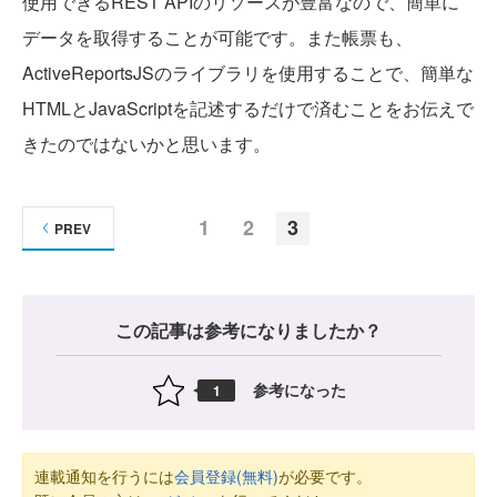
使用できるREST APIのリソースが豊富なので、簡単に
データを取得することが可能です。また帳票も、
ActiveReportsJSのライブラリを使用することで、簡単な
HTMLとJavaScriptを記述するだけで済むことをお伝えで
きたのではないかと思います。
1
2
3
PREV
この記事は参考になりましたか？
参考になった
1
連載通知を行うには
会員登録(無料)
が必要です。