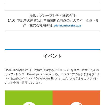
提供：グレープシティ株式会社
【AD】本記事の内容は記事掲載開始時点のものです 企画・制
作 株式会社翔泳社
イベント
CodeZine編集部では、現場で活躍するデベロッパーをスターにするための
カンファレンス「Developers Summit」や、エンジニアの生きざまをブース
トするためのイベント「Developers Boost」など、さまざまなカンファレ
ンスを企画・運営しています。