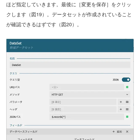
ほど指定していきます。最後に［変更を保存］をクリッ
クします（図19）。データセットが作成されていること
が確認できるはずです（図20）。