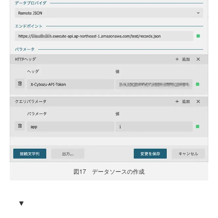
図17 データソースの作成
▼