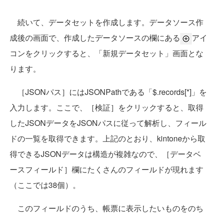
続いて、データセットを作成します。データソース作
成後の画面で、作成したデータソースの欄にある
アイ
コンをクリックすると、「新規データセット」画面とな
ります。
［JSONパス］にはJSONPathである「$.records[*]」を
入力します。ここで、［検証］をクリックすると、取得
したJSONデータをJSONパスに従って解析し、フィール
ドの一覧を取得できます。上記のとおり、kintoneから取
得できるJSONデータは構造が複雑なので、［データベ
ースフィールド］欄にたくさんのフィールドが現れます
（ここでは38個）。
このフィールドのうち、帳票に表示したいものをのち