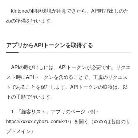
kintoneの開発環境が用意できたら、API呼び出しのた
めの準備を行います。
アプリからAPIトークンを取得する
APIの呼び出しには、APIトークンが必要です。リクエ
スト時にAPIトークンを含めることで、正規のリクエス
トであることを保証します。APIトークンの取得は、以
下の手順で行います。
1. 「顧客リスト」アプリのページ（例：
https://xxxxx.cybozu.com/k/1/）を開く（xxxxxは各自のサ
ブドメイン）