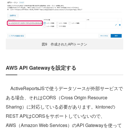
図9 作成されたAPIトークン
AWS API Gatewayを設定する
ActiveReportsJSで使うデータソースが外部サービスで
ある場合、それはCORS（Cross Origin Resource
Sharing）に対応している必要があります。kintoneの
REST APIはCORSをサポートしていないので、
AWS（Amazon Web Services）のAPI Gatewayを使って