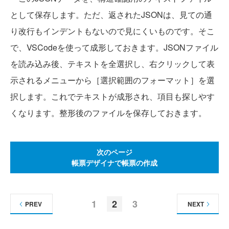
として保存します。ただ、返されたJSONは、見ての通
り改行もインデントもないので見にくいものです。そこ
で、VSCodeを使って成形しておきます。JSONファイル
を読み込み後、テキストを全選択し、右クリックして表
示されるメニューから［選択範囲のフォーマット］を選
択します。これでテキストが成形され、項目も探しやす
くなります。整形後のファイルを保存しておきます。
次のページ
帳票デザイナで帳票の作成
1
2
3
PREV
NEXT