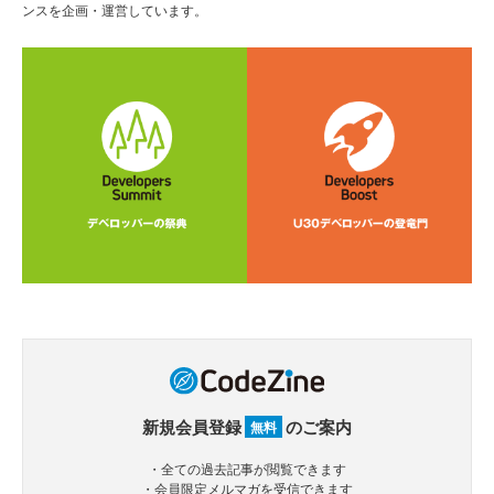
ンスを企画・運営しています。
新規会員登録
のご案内
無料
・全ての過去記事が閲覧できます
・会員限定メルマガを受信できます