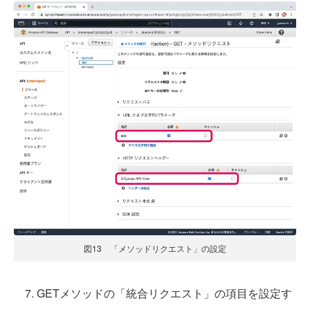
図13 「メソッドリクエスト」の設定
7. GETメソッドの「統合リクエスト」の項目を設定す