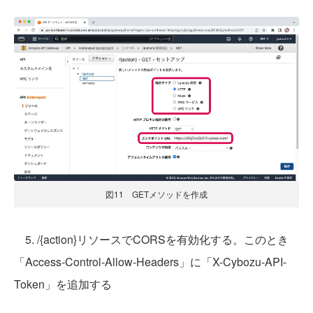
図11 GETメソッドを作成
5. /{action}リソースでCORSを有効化する。このとき
「Access-Control-Allow-Headers」に「X-Cybozu-API-
Token」を追加する