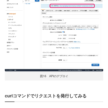
図16 APIのデプロイ
curlコマンドでリクエストを発行してみる