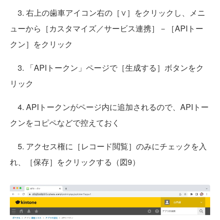
3. 右上の歯車アイコン右の［∨］をクリックし、メニ
ューから［カスタマイズ／サービス連携］－［APIトー
クン］をクリック
3. 「APIトークン」ページで［生成する］ボタンをク
リック
4. APIトークンがページ内に追加されるので、APIトー
クンをコピペなどで控えておく
5. アクセス権に［レコード閲覧］のみにチェックを入
れ、［保存］をクリックする（図9）