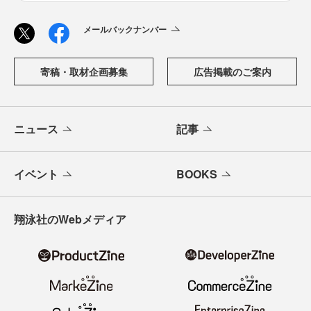
メールバックナンバー
寄稿・取材企画募集
広告掲載のご案内
ニュース
記事
イベント
BOOKS
翔泳社のWebメディア