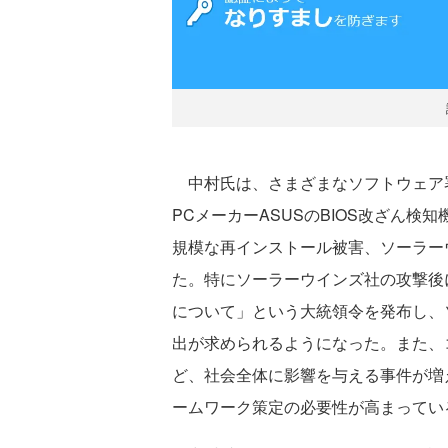
中村氏は、さまざまなソフトウェア
PCメーカーASUSのBIOS改ざん
規模な再インストール被害、ソーラー
た。特にソーラーウインズ社の攻撃後
について」という大統領令を発布し、
出が求められるようになった。また、
ど、社会全体に影響を与える事件が増
ームワーク策定の必要性が高まってい