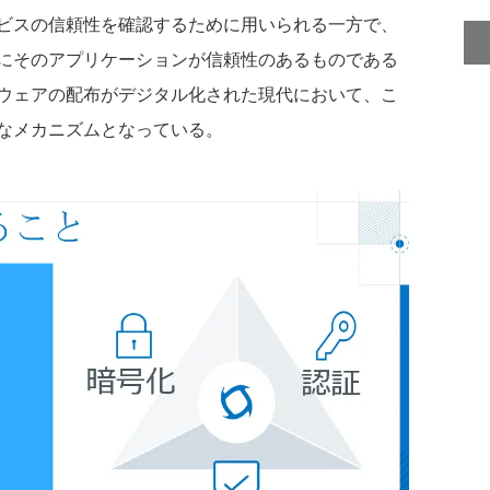
ビスの信頼性を確認するために用いられる一方で、
にそのアプリケーションが信頼性のあるものである
ウェアの配布がデジタル化された現代において、こ
なメカニズムとなっている。