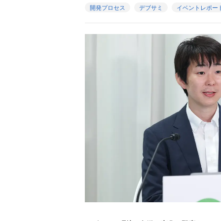
開発プロセス
デブサミ
イベントレポー