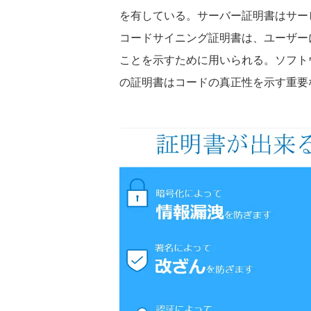
を有している。サーバー証明書はサー
コードサイニング証明書は、ユーザー
ことを示すために用いられる。ソフト
の証明書はコードの真正性を示す重要