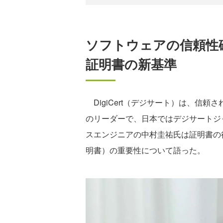
ソフトウェアの信頼性
証明書の新基準
DigiCert（デジサート）は、信頼さ
のリーダーで、日本ではデジサートジ
スエンジニアの中村圭祐氏は証明書の
明書）の重要性について語った。