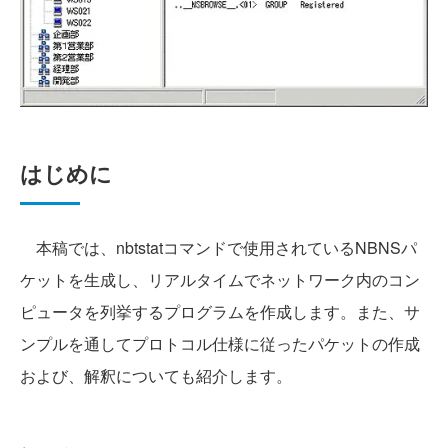
はじめに
本稿では、nbtstatコマンドで使用されているNBNSパ
ケットを生成し、リアルタイムでネットワーク内のコン
ピュータを列挙するプログラムを作成します。また、サ
ンプルを通してプロトコル仕様に従ったパケットの作成
および、解釈についても紹介します。