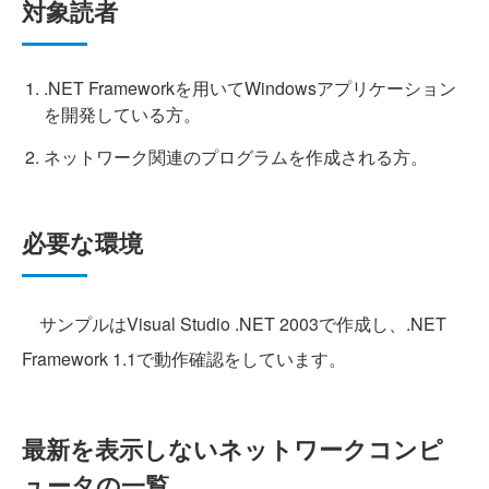
対象読者
.NET Frameworkを用いてWindowsアプリケーション
を開発している方。
ネットワーク関連のプログラムを作成される方。
必要な環境
サンプルはVisual Studio .NET 2003で作成し、.NET
Framework 1.1で動作確認をしています。
最新を表示しないネットワークコンピ
ュータの一覧