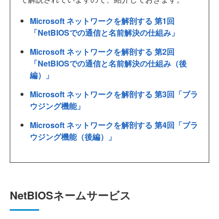
Microsoft ネットワークを解剖する 第1回
「NetBIOSでの通信と名前解決の仕組み」
Microsoft ネットワークを解剖する 第2回
「NetBIOSでの通信と名前解決の仕組み（後
編）」
Microsoft ネットワークを解剖する 第3回「ブラ
ウジング機能」
Microsoft ネットワークを解剖する 第4回「ブラ
ウジング機能（後編）」
NetBIOSネームサービス