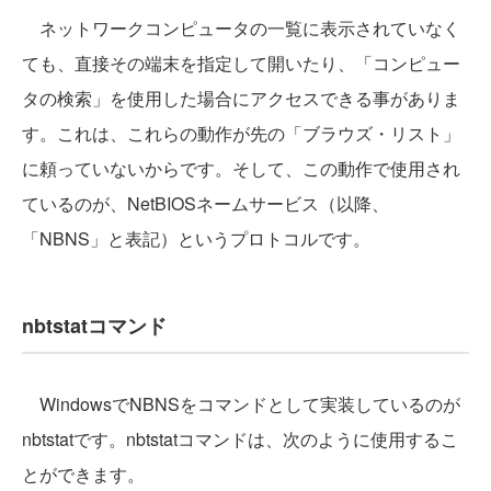
ネットワークコンピュータの一覧に表示されていなく
ても、直接その端末を指定して開いたり、「コンピュー
タの検索」を使用した場合にアクセスできる事がありま
す。これは、これらの動作が先の「ブラウズ・リスト」
に頼っていないからです。そして、この動作で使用され
ているのが、NetBIOSネームサービス（以降、
「NBNS」と表記）というプロトコルです。
nbtstatコマンド
WindowsでNBNSをコマンドとして実装しているのが
nbtstatです。nbtstatコマンドは、次のように使用するこ
とができます。