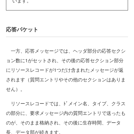
います。
応答パケット
一方、応答メッセージでは、ヘッダ部分の応答セクシ
ョン数に1がセットされ、その後の応答セクション部分
にリソースレコードが1つだけ含まれたメッセージが返
されます（質問エントリやその他のセクションはありま
せん）。
リソースレコードでは、ﾄﾞメイン名、タイプ、クラス
の部分に、要求メッセージ内の質問エントリで送ったも
のが、そのまま格納され、その後に生存時間、データ
長、データ部が続きます。