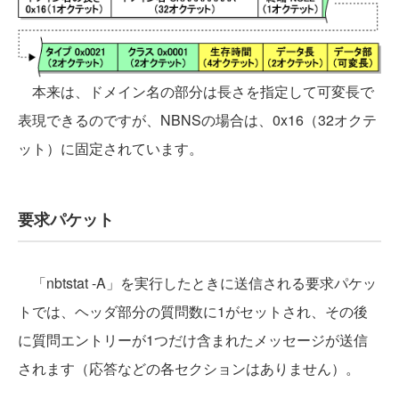
本来は、ドメイン名の部分は長さを指定して可変長で
表現できるのですが、NBNSの場合は、0x16（32オクテ
ット）に固定されています。
要求パケット
「nbtstat -A」を実行したときに送信される要求パケッ
トでは、ヘッダ部分の質問数に1がセットされ、その後
に質問エントリーが1つだけ含まれたメッセージが送信
されます（応答などの各セクションはありません）。