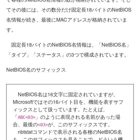
てその後には、その数分だけ固定長18バイトのNetBIOS
名情報が続き、最後にMACアドレスが格納されていま
す。
固定長18バイトのNetBIOS名情報は、「NetBIOS名」
「タイプ」「ステータス」の3つで構成されています。
NetBIOS名のサフィックス
NetBIOS名は16文字に固定されていますが、
Microsoftではその16バイト目を、機能を表すサフ
ィックスとして扱っています。たとえば、
「
」のように表現される名前があった場
ABC<03>
合、最後の
が、このサフィックスです。
<03>
nbtstatコマンドで表示される各種のNetBIOS名
も、このサフィックスを見ることで、どういう機