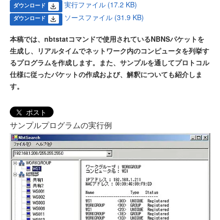
実行ファイル (17.2 KB)
ダウンロード
ソースファイル (31.9 KB)
ダウンロード
本稿では、nbtstatコマンドで使用されているNBNSパケットを
生成し、リアルタイムでネットワーク内のコンピュータを列挙す
るプログラムを作成します。また、サンプルを通してプロトコル
仕様に従ったパケットの作成および、解釈についても紹介しま
す。
ポスト
サンプルプログラムの実行例