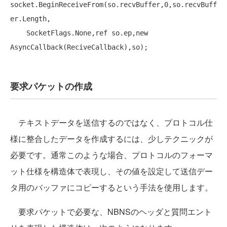
socket.BeginReceiveFrom(so.recvBuffer,0,so.recvBuff
er.Length,

    SocketFlags.None,ref so.ep,new 
要求パケットの作成
テキストデータを送信するのではなく、プロトコル仕
様に整合したデータを作成するには、少しテクニックが
必要です。通常このような場合、プロトコルのフォーマ
ット仕様を構造体で表現し、その値を設定して送信デー
タ用のバッファにコピーするという手法を使用します。
要求パケットで必要な、NBNSのヘッダと質問エント