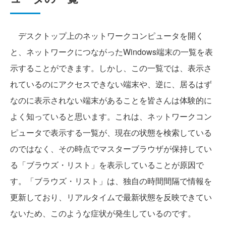
デスクトップ上のネットワークコンピュータを開く
と、ネットワークにつながったWindows端末の一覧を表
示することができます。しかし、この一覧では、表示さ
れているのにアクセスできない端末や、逆に、居るはず
なのに表示されない端末があることを皆さんは体験的に
よく知っていると思います。これは、ネットワークコン
ピュータで表示する一覧が、現在の状態を検索している
のではなく、その時点でマスターブラウザが保持してい
る「ブラウズ・リスト」を表示していることが原因で
す。「ブラウズ・リスト」は、独自の時間間隔で情報を
更新しており、リアルタイムで最新状態を反映できてい
ないため、このような症状が発生しているのです。