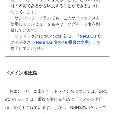
能の名前であるかを区別することができるように
なっています。
サンプルプログラムでも、このサフィックスを
使用してコンピュータ名やワークグループ名を判
断しています。
サフィックスについての細部は、『
NetBIOS サ
フィックス （NetBIOS 名の 16 番目の文字）』
を
参照してください。
ドメイン名圧縮
各エントリーに出てくるドメイン名については、DNS
のパケットでは、重複を避けるために「ドメイン名圧
縮」が使用されています。しかし、NBNSのパケットで