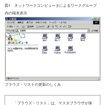
図1 ネットワークコンピュータによるワークグループ
内の端末表示
ブラウズ・リストの更新のしくみ
「ブラウズ・リスト」は、マスタブラウザが保