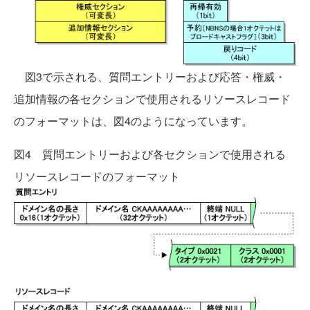
図3で示される、質問エントリーおよび応答・権威・
追加情報の各セクションで使用されるリソースレコード
のフォーマットは、図4のようになっています。
図4 質問エントリーおよび各セクションで使用される
リソースレコードのフォーマット