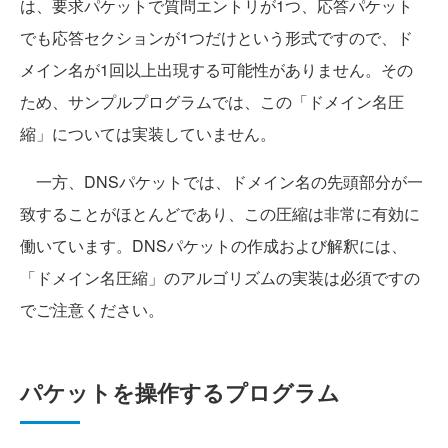
は、要求パケットで質問エントリが1つ、応答パケット
でも応答セクションが1つだけという形式ですので、ド
メイン名が1回以上出現する可能性がありません。その
ため、サンプルプログラムでは、この「ドメイン名圧
縮」については実装していません。
一方、DNSパケットでは、ドメイン名の先頭部分が一
致することがほとんどであり、この圧縮は非常に有効に
働いています。DNSパケットの作成および解釈には、
「ドメイン名圧縮」のアルゴリズムの実装は必須ですの
でご注意ください。
パケットを操作するプログラム