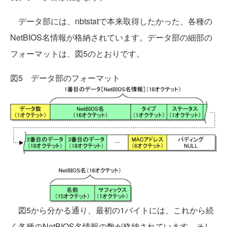
データ部には、nbtstatで本来取得したかった、各種の
NetBIOS名情報が格納されています。データ部の細部の
フォーマットは、図5のとおりです。
図5 データ部のフォーマット
図5から分かる通り、最初の1バイトには、これから続
く各種のNetBIOS名情報の数が格納されています。そし