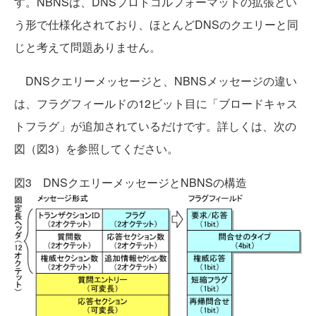
す。NBNSは、DNSプロトコルフォーマットの拡張とい
う形で仕様化されており、ほとんどDNSのクエリーと同
じと考えて問題ありません。
DNSクエリーメッセージと、NBNSメッセージの違い
は、フラグフィールドの12ビット目に「ブロードキャス
トフラグ」が追加されているだけです。詳しくは、次の
図（図3）を参照してください。
図3 DNSクエリーメッセージとNBNSの構造