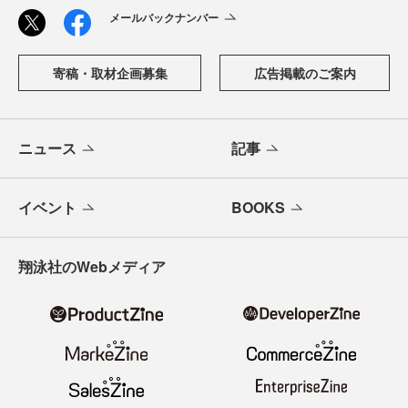
メールバックナンバー
寄稿・取材企画募集
広告掲載のご案内
ニュース
記事
イベント
BOOKS
翔泳社のWebメディア