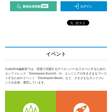
新規会員登録
ログイン
無料
ポスト
イベント
CodeZine編集部では、現場で活躍するデベロッパーをスターにするための
カンファレンス「Developers Summit」や、エンジニアの生きざまをブース
トするためのイベント「Developers Boost」など、さまざまなカンファレ
ンスを企画・運営しています。