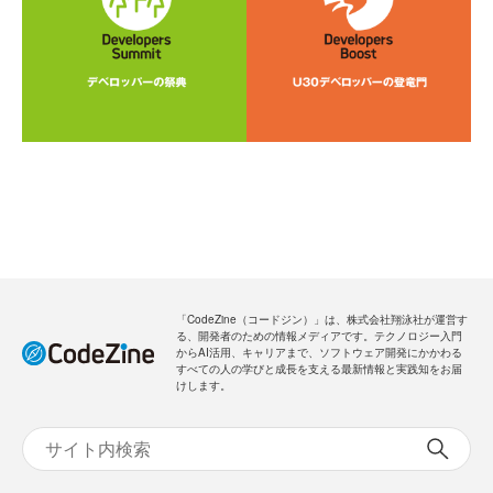
「CodeZine（コードジン）」は、株式会社翔泳社が運営す
る、開発者のための情報メディアです。テクノロジー入門
からAI活用、キャリアまで、ソフトウェア開発にかかわる
すべての人の学びと成長を支える最新情報と実践知をお届
けします。