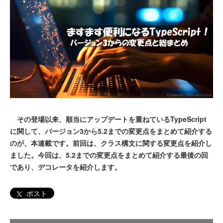
その登場以来、順当にアップデートを重ねているTypeScript
に関して、バージョン3から5.2までの変更点をまとめて紹介する
のが、本連載です。前回は、クラス構文に関する変更点を紹介し
ました。今回は、5.2までの変更点をまとめて紹介する最後の回
であり、デコレータを紹介します。
ポスト