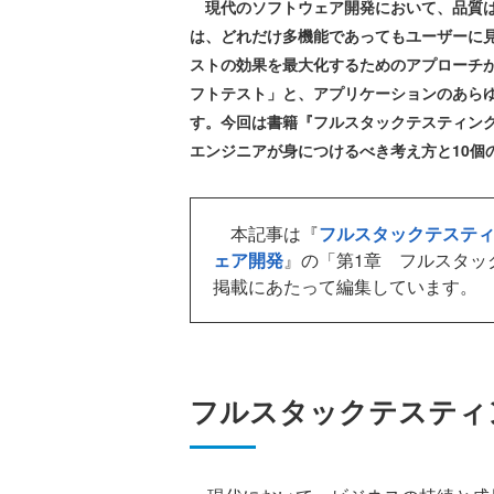
現代のソフトウェア開発において、品質は
は、どれだけ多機能であってもユーザーに
ストの効果を最大化するためのアプローチ
フトテスト」と、アプリケーションのあら
す。今回は書籍『フルスタックテスティン
エンジニアが身につけるべき考え方と10個
本記事は『
フルスタックテスティ
ェア開発
』の「第1章 フルスタッ
掲載にあたって編集しています。
フルスタックテスティ