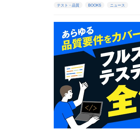
テスト・品質
BOOKS
ニュース