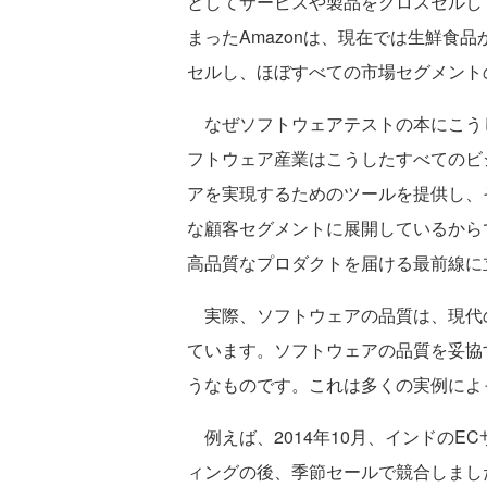
としてサービスや製品をクロスセルし
まったAmazonは、現在では生鮮食
セルし、ほぼすべての市場セグメント
なぜソフトウェアテストの本にこう
フトウェア産業はこうしたすべてのビ
アを実現するためのツールを提供し、
な顧客セグメントに展開しているから
高品質なプロダクトを届ける最前線に
実際、ソフトウェアの品質は、現代
ています。ソフトウェアの品質を妥協
うなものです。これは多くの実例によ
例えば、2014年10月、インドのECサイ
ィングの後、季節セールで競合しました。