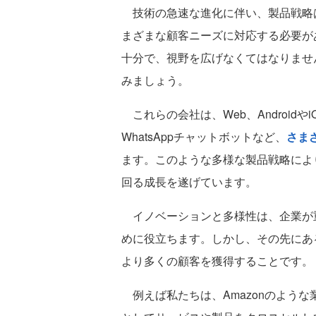
技術の急速な進化に伴い、製品戦略
まざまな顧客ニーズに対応する必要が
十分で、視野を広げなくてはなりません。
みましょう。
これらの会社は、Web、Android
WhatsAppチャットボットなど、
さま
ます。このような多様な製品戦略によ
回る成長を遂げています。
イノベーションと多様性は、企業が
めに役立ちます。しかし、その先にあ
より多くの顧客を獲得することです。
例えば私たちは、Amazonのよう