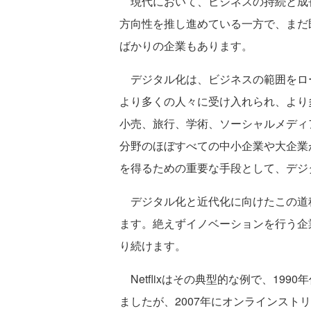
現代において、ビジネスの持続と成
方向性を推し進めている一方で、まだ
ばかりの企業もあります。
デジタル化は、ビジネスの範囲をロ
より多くの人々に受け入れられ、より
小売、旅行、学術、ソーシャルメディ
分野のほぼすべての中小企業や大企業
を得るための重要な手段として、デジ
デジタル化と近代化に向けたこの道
ます。絶えずイノベーションを行う企
り続けます。
Netflixはその典型的な例で、19
ましたが、2007年にオンラインスト