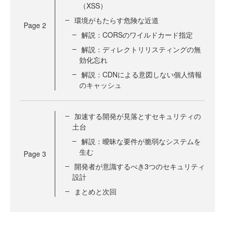
（XSS）
環境がもたらす危険な近道
Page
2
解説：CORSのワイルドカード指定
解説：ディレクトリリスティングの無
効化忘れ
解説：CDNによる意図しない個人情報
のキャッシュ
加速する開発が見落とすセキュリティの
土台
解説：曖昧な要件が脆弱なシステムを
生む
Page
3
開発者が意識するべき3つのセキュリティ
設計
まとめと次回