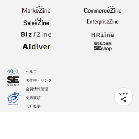
ヘルプ
著作権・リンク
会員情報管理
シェア
免責事項
会社概要
サービス利用規約
プライバシーポリシー
外部送信