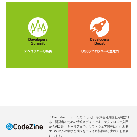
「CodeZine（コードジン）」は、株式会社翔泳社が運営す
る、開発者のための情報メディアです。テクノロジー入門
からAI活用、キャリアまで、ソフトウェア開発にかかわる
すべての人の学びと成長を支える最新情報と実践知をお届
けします。