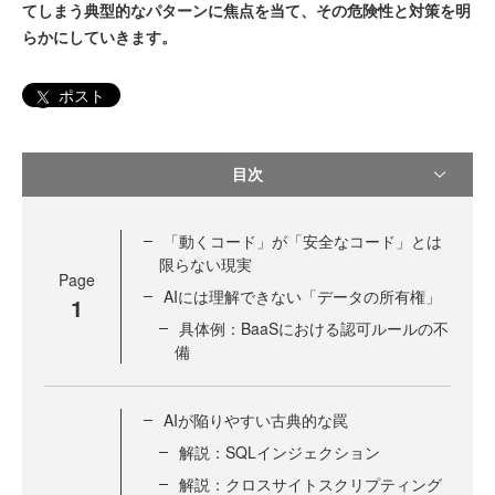
てしまう典型的なパターンに焦点を当て、その危険性と対策を明
らかにしていきます。
ポスト
目次
「動くコード」が「安全なコード」とは
限らない現実
Page
AIには理解できない「データの所有権」
1
具体例：BaaSにおける認可ルールの不
備
AIが陥りやすい古典的な罠
解説：SQLインジェクション
解説：クロスサイトスクリプティング