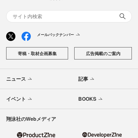
メールバックナンバー
寄稿・取材企画募集
広告掲載のご案内
ニュース
記事
イベント
BOOKS
翔泳社のWebメディア