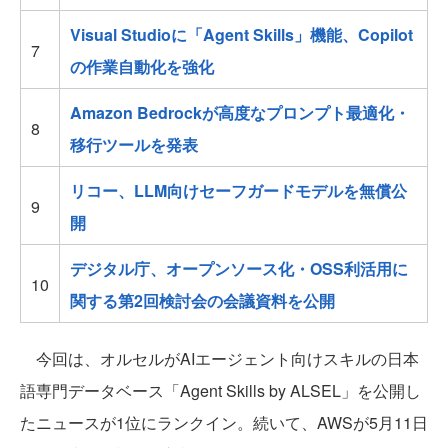
Visual Studioに「Agent Skills」機能、Copilot
7
の作業自動化を強化
Amazon Bedrockが高度なプロンプト最適化・
8
移行ツールを発表
リコー、LLM向けセーフガードモデルを無償公
9
開
デジタル庁、オープンソース化・OSS利活用に
10
関する第2回検討会の会議資料を公開
今回は、オルセルがAIエージェント向けスキルの日本
語専門データベース「Agent Skills by ALSEL」を公開し
たニュースが1位にランクイン。続いて、AWSが5月11日