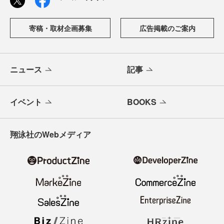
寄稿・取材企画募集
広告掲載のご案内
ニュース
記事
イベント
BOOKS
翔泳社のWebメディア