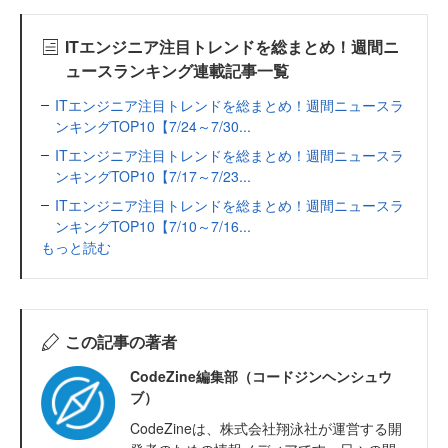
ITエンジニア注目トレンドを総まとめ！週間ニ
ュースランキング連載記事一覧
ITエンジニア注目トレンドを総まとめ！週間ニュースラ
ンキングTOP10【7/24～7/30...
ITエンジニア注目トレンドを総まとめ！週間ニュースラ
ンキングTOP10【7/17～7/23...
ITエンジニア注目トレンドを総まとめ！週間ニュースラ
ンキングTOP10【7/10～7/16...
もっと読む
この記事の著者
CodeZine編集部（コードジンヘンシュウ
ブ）
CodeZineは、株式会社翔泳社が運営する開