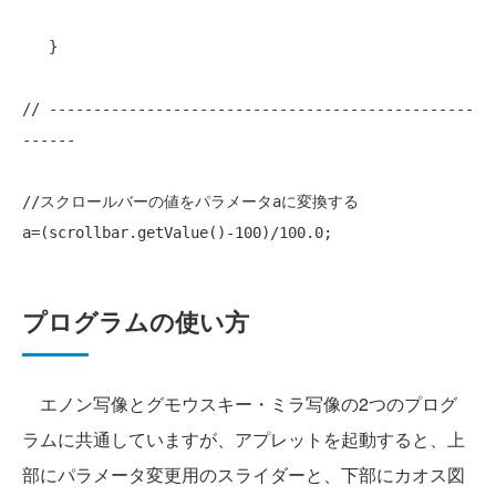
   }

// ------------------------------------------------
------
//スクロールバーの値をパラメータaに変換する
プログラムの使い方
エノン写像とグモウスキー・ミラ写像の2つのプログ
ラムに共通していますが、アプレットを起動すると、上
部にパラメータ変更用のスライダーと、下部にカオス図