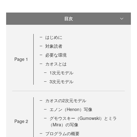
目次
はじめに
対象読者
必要な環境
Page
1
カオスとは
1次元モデル
3次元モデル
カオスの2次元モデル
エノン（Henon）写像
グモウスキー（Gumowski）とミラ
Page
2
（Mira）の写像
プログラムの概要