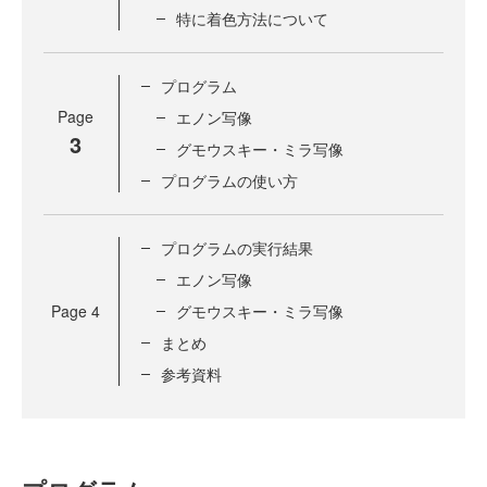
特に着色方法について
プログラム
Page
エノン写像
3
グモウスキー・ミラ写像
プログラムの使い方
プログラムの実行結果
エノン写像
Page
4
グモウスキー・ミラ写像
まとめ
参考資料