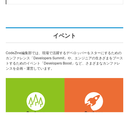
イベント
CodeZine編集部では、現場で活躍するデベロッパーをスターにするための
カンファレンス「Developers Summit」や、エンジニアの生きざまをブース
トするためのイベント「Developers Boost」など、さまざまなカンファレ
ンスを企画・運営しています。