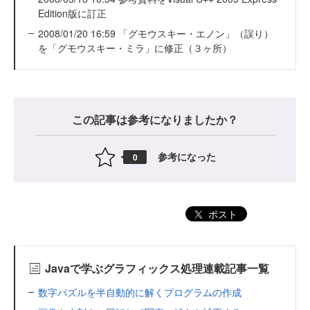
Edition版に訂正
2008/01/20 16:59 「グモウスキー・エノン」（誤り）
を「グモウスキー・ミラ」に修正（３ヶ所）
この記事は参考になりましたか？
参考になった
0
ポスト
Javaで学ぶグラフィックス処理連載記事一覧
数字パズルを半自動的に解くプログラムの作成