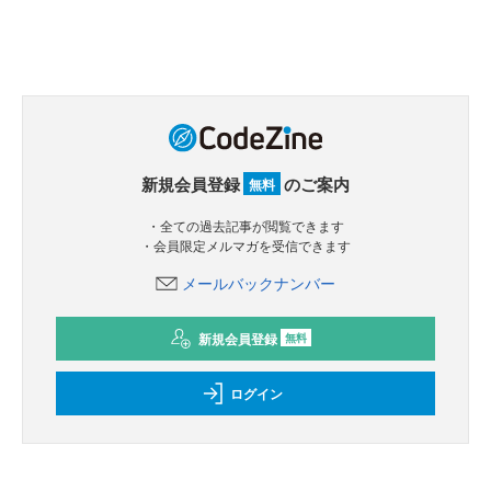
新規会員登録
のご案内
無料
・全ての過去記事が閲覧できます
・会員限定メルマガを受信できます
メールバックナンバー
新規会員登録
無料
ログイン