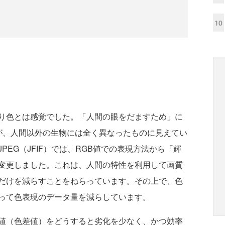
10
り色とは感覚でした。「人間の眼をだますため」に
が、人間以外の生物には全く異なったものに見えてい
EG（JFIF）では、RGB値での表現方法から「輝
に変更しました。これは、人間の特性を利用して画質
だけを減らすことをねらっています。その上で、色
って色表現のデータ量を減らしています。
値（色差値）をどうすると劣化を少なく、かつ効率