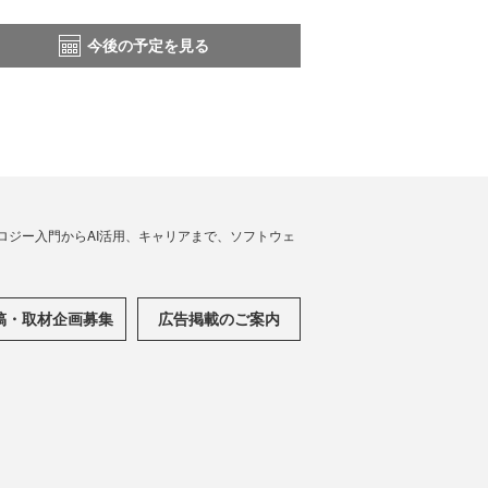
今後の予定を見る
ノロジー入門からAI活用、キャリアまで、ソフトウェ
稿・取材企画募集
広告掲載のご案内