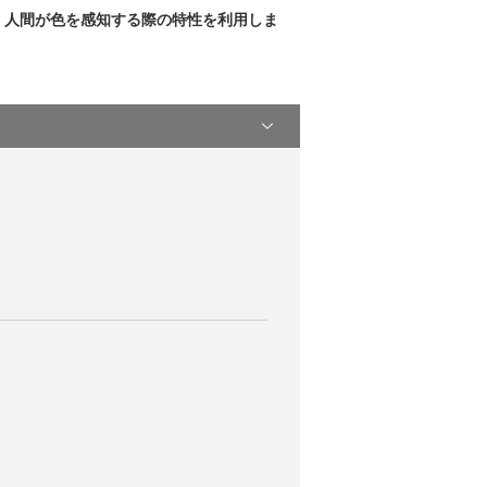
、人間が色を感知する際の特性を利用しま