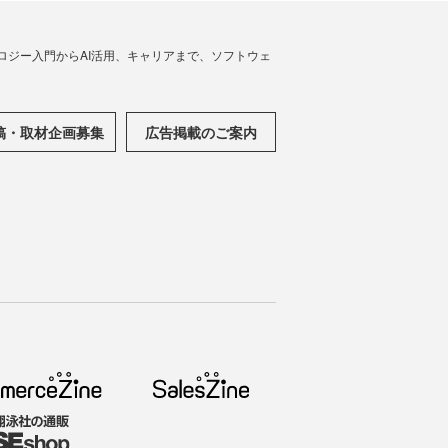
ノロジー入門からAI活用、キャリアまで、ソフトウェ
稿・取材企画募集
広告掲載のご案内