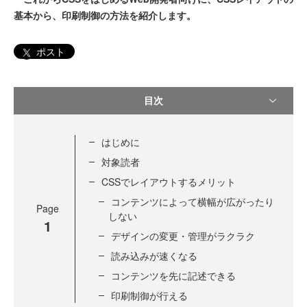
基本から、印刷制御の方法を紹介します。
ポスト
目次
はじめに
対象読者
CSSでレイアウトするメリット
コンテンツによって横幅が広がったり
Page
しない
1
デザインの変更・管理がラクラク
読み込みが速くなる
コンテンツを先に記述できる
印刷制御が行える