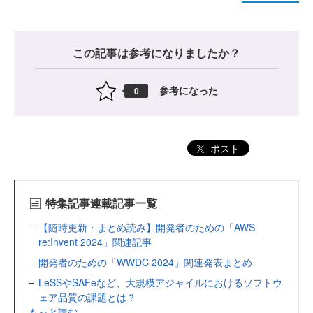
この記事は参考になりましたか？
参考になった
0
ポスト
特集記事連載記事一覧
【随時更新・まとめ読み】開発者のための「AWS
re:Invent 2024」関連記事
開発者のための「WWDC 2024」関連発表まとめ
LeSSやSAFeなど、大規模アジャイルにおけるソフトウ
ェア品質の課題とは？
もっと読む