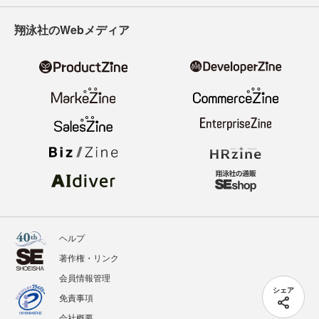
翔泳社のWebメディア
ヘルプ
著作権・リンク
会員情報管理
シェア
免責事項
会社概要