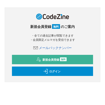
新規会員登録
のご案内
無料
・全ての過去記事が閲覧できます
・会員限定メルマガを受信できます
メールバックナンバー
新規会員登録
無料
ログイン