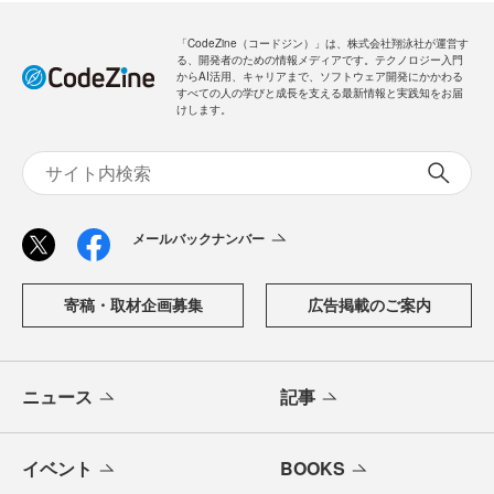
「CodeZine（コードジン）」は、株式会社翔泳社が運営す
る、開発者のための情報メディアです。テクノロジー入門
からAI活用、キャリアまで、ソフトウェア開発にかかわる
すべての人の学びと成長を支える最新情報と実践知をお届
けします。
メールバックナンバー
寄稿・取材企画募集
広告掲載のご案内
ニュース
記事
イベント
BOOKS