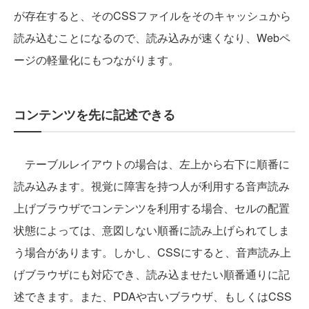
が存在すると、そのCSSファイルをそのキャッシュから
読み込むことになるので、読み込みが速くなり、Webペ
ージの軽量化にもつながります。
コンテンツを先に記述できる
テーブルレイアウトの場合は、左上から右下に順番に
読み込みます。視覚に障害を持つ人が利用する音声読み
上げブラウザでコンテンツを利用する場合、セルの配置
状態によっては、意図しない順番に読み上げられてしま
う場合があります。しかし、CSSにすると、音声読み上
げブラウザにも対応でき、読み込ませたい順番通りに記
述できます。また、PDAや古いブラウザ、もしくはCSS