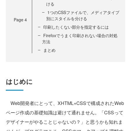
ける
1つのCSSファイルで、メディアタイプ
別にスタイルを分ける
Page
4
印刷したくない部分を指定するには
Firefoxでうまく印刷されない場合の対処
方法
まとめ
はじめに
Web開発者にとって、XHTML+CSSで構成されたWeb
ページ作成の基礎知識は避けて通れません。「CSSって
デザイナーがやることじゃないの？」と思うかも知れま