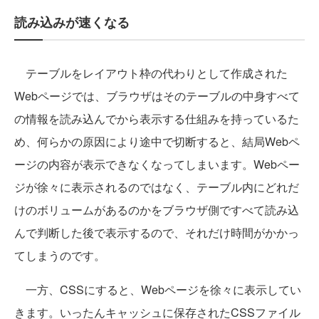
読み込みが速くなる
テーブルをレイアウト枠の代わりとして作成された
Webページでは、ブラウザはそのテーブルの中身すべて
の情報を読み込んでから表示する仕組みを持っているた
め、何らかの原因により途中で切断すると、結局Webペ
ージの内容が表示できなくなってしまいます。Webペー
ジが徐々に表示されるのではなく、テーブル内にどれだ
けのボリュームがあるのかをブラウザ側ですべて読み込
んで判断した後で表示するので、それだけ時間がかかっ
てしまうのです。
一方、CSSにすると、Webページを徐々に表示してい
きます。いったんキャッシュに保存されたCSSファイル