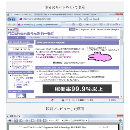
筆者のサイトをIE7で表示
印刷プレビューした画面