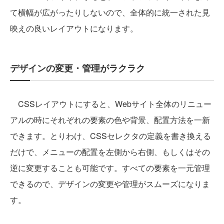
て横幅が広がったりしないので、全体的に統一された見
映えの良いレイアウトになります。
デザインの変更・管理がラクラク
CSSレイアウトにすると、Webサイト全体のリニュー
アルの時にそれぞれの要素の色や背景、配置方法を一新
できます。とりわけ、CSSセレクタの定義を書き換える
だけで、メニューの配置を左側から右側、もしくはその
逆に変更することも可能です。すべての要素を一元管理
できるので、デザインの変更や管理がスムーズになりま
す。