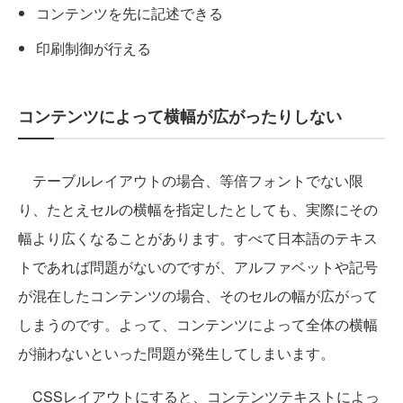
コンテンツを先に記述できる
印刷制御が行える
コンテンツによって横幅が広がったりしない
テーブルレイアウトの場合、等倍フォントでない限
り、たとえセルの横幅を指定したとしても、実際にその
幅より広くなることがあります。すべて日本語のテキス
トであれば問題がないのですが、アルファベットや記号
が混在したコンテンツの場合、そのセルの幅が広がって
しまうのです。よって、コンテンツによって全体の横幅
が揃わないといった問題が発生してしまいます。
CSSレイアウトにすると、コンテンツテキストによっ