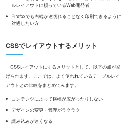
ルレイアウトに頼っているWeb開発者
Firefoxでも右端が途切れることなく印刷できるように
対処したい方
CSSでレイアウトするメリット
CSSレイアウトにするメリットとして、以下の点が挙
げられます。ここでは、よく使われているテーブルレイ
アウトとの比較をまとめてみます。
コンテンツによって横幅が広がったりしない
デザインの変更・管理がラクラク
読み込みが速くなる