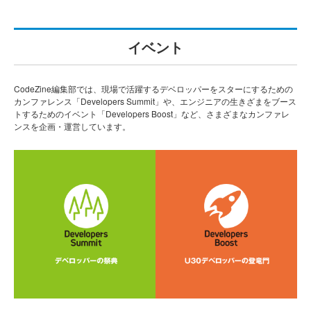
イベント
CodeZine編集部では、現場で活躍するデベロッパーをスターにするための
カンファレンス「Developers Summit」や、エンジニアの生きざまをブース
トするためのイベント「Developers Boost」など、さまざまなカンファレ
ンスを企画・運営しています。