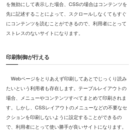
を無効にして表示した場合、CSSの場合はコンテンツを
先に記述することによって、スクロールしなくてもすぐ
にコンテンツを読むことができるので、利用者にとって
ストレスのないサイトになります。
印刷制御が行える
Webページをとりあえず印刷してあとでじっくり読み
たいという利用者も存在します。テーブルレイアウトの
場合、メニューやコンテンツすべてまとめて印刷されま
す。しかし、CSSレイアウトのメニューなどの不要なセ
クションを印刷しないように設定することができるの
で、利用者にとって使い勝手が良いサイトになります。