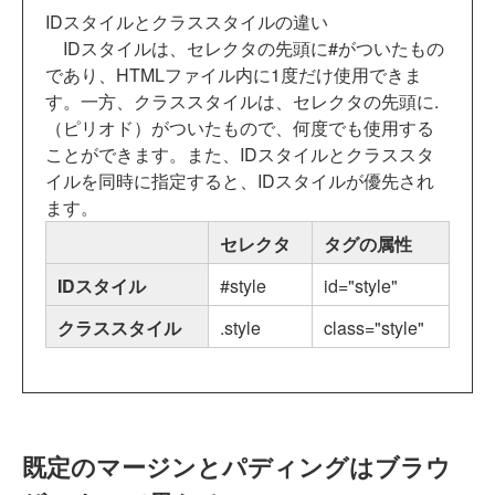
IDスタイルとクラススタイルの違い
IDスタイルは、セレクタの先頭に#がついたもの
であり、HTMLファイル内に1度だけ使用できま
す。一方、クラススタイルは、セレクタの先頭に.
（ピリオド）がついたもので、何度でも使用する
ことができます。また、IDスタイルとクラススタ
イルを同時に指定すると、IDスタイルが優先され
ます。
セレクタ
タグの属性
IDスタイル
#style
id="style"
クラススタイル
.style
class="style"
既定のマージンとパディングはブラウ