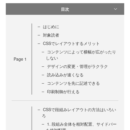
目次
はじめに
対象読者
CSSでレイアウトするメリット
コンテンツによって横幅が広がったり
しない
Page
1
デザインの変更・管理がラクラク
読み込みが速くなる
コンテンツを先に記述できる
印刷制御が行える
CSSで段組みレイアウトの方法はいろい
ろ
1. 段組み全体を相対配置、サイドバー