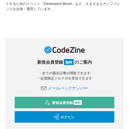
トするためのイベント「Developers Boost」など、さまざまなカンファレ
ンスを企画・運営しています。
新規会員登録
のご案内
無料
・全ての過去記事が閲覧できます