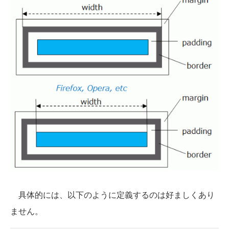
具体的には、以下のように定義するのは好ましくあり
ません。