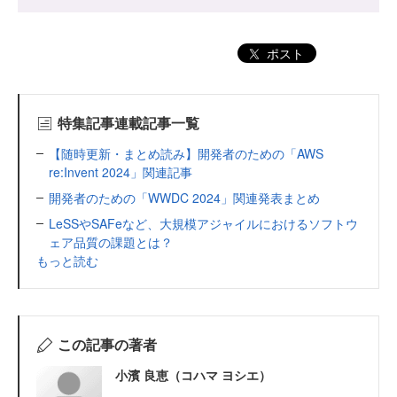
ポスト
特集記事連載記事一覧
【随時更新・まとめ読み】開発者のための「AWS
re:Invent 2024」関連記事
開発者のための「WWDC 2024」関連発表まとめ
LeSSやSAFeなど、大規模アジャイルにおけるソフトウ
ェア品質の課題とは？
もっと読む
この記事の著者
小濱 良恵（コハマ ヨシエ）