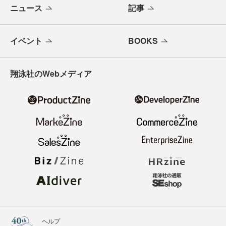
メールバックナンバー
寄稿・取材企画募集
広告掲載のご案内
ニュース
記事
イベント
BOOKS
翔泳社のWebメディア