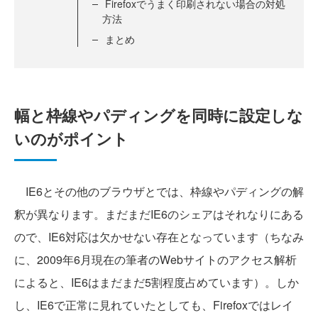
Firefoxでうまく印刷されない場合の対処
方法
まとめ
幅と枠線やパディングを同時に設定しな
いのがポイント
IE6とその他のブラウザとでは、枠線やパディングの解
釈が異なります。まだまだIE6のシェアはそれなりにある
ので、IE6対応は欠かせない存在となっています（ちなみ
に、2009年6月現在の筆者のWebサイトのアクセス解析
によると、IE6はまだまだ5割程度占めています）。しか
し、IE6で正常に見れていたとしても、Firefoxではレイ