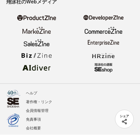
翔泳社のWebメディア
ヘルプ
著作権・リンク
会員情報管理
シェア
免責事項
会社概要
サービス利用規約