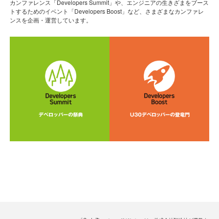
カンファレンス「Developers Summit」や、エンジニアの生きざまをブース
トするためのイベント「Developers Boost」など、さまざまなカンファレ
ンスを企画・運営しています。