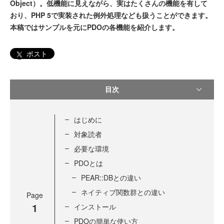
Object）。低機能に見えながら、実はたくさんの機能を有して
おり、PHP 5で実装された例外処理なども扱うことができます。
本稿ではサンプルを元にPDOの各機能を紹介します。
ポスト
目次
はじめに
対象読者
必要な環境
PDOとは
PEAR::DBとの違い
ネイティブ関数群との違い
Page
1
インストール
PDOの簡単な使い方