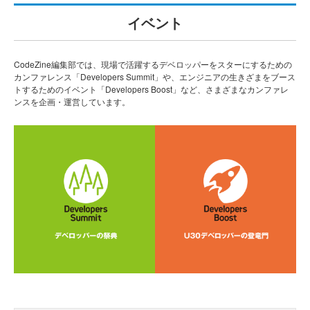
イベント
CodeZine編集部では、現場で活躍するデベロッパーをスターにするための
カンファレンス「Developers Summit」や、エンジニアの生きざまをブース
トするためのイベント「Developers Boost」など、さまざまなカンファレ
ンスを企画・運営しています。