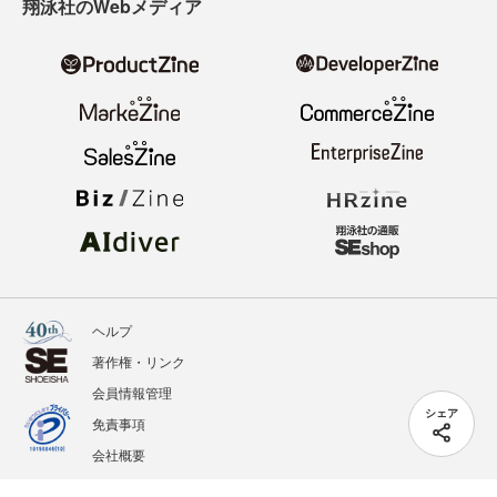
翔泳社のWebメディア
ヘルプ
著作権・リンク
会員情報管理
シェア
免責事項
会社概要
サービス利用規約