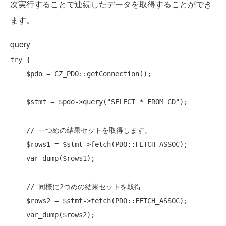
次実行することで連続したデータを取得することができ
ます。
query
try
 {

    $pdo = CZ_PDO::getConnection();

    $stmt = $pdo->query(
"SELECT * FROM CD"
);

// 一つめの結果セットを取得します。
    $rows1 = $stmt->fetch(PDO::FETCH_ASSOC);

    var_dump($rows1);

// 同様に2つめの結果セットを取得
    $rows2 = $stmt->fetch(PDO::FETCH_ASSOC);

    var_dump($rows2);
