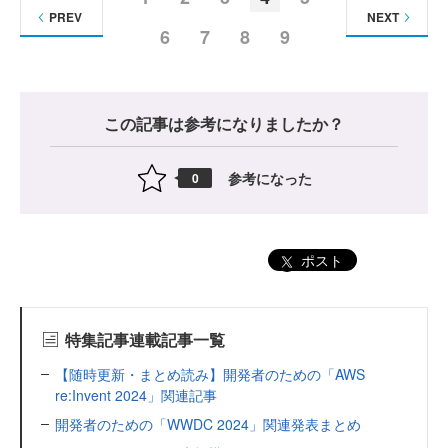
PREV
NEXT
6
7
8
9
この記事は参考になりましたか？
参考になった
0
ポスト
特集記事連載記事一覧
【随時更新・まとめ読み】開発者のための「AWS
re:Invent 2024」関連記事
開発者のための「WWDC 2024」関連発表まとめ