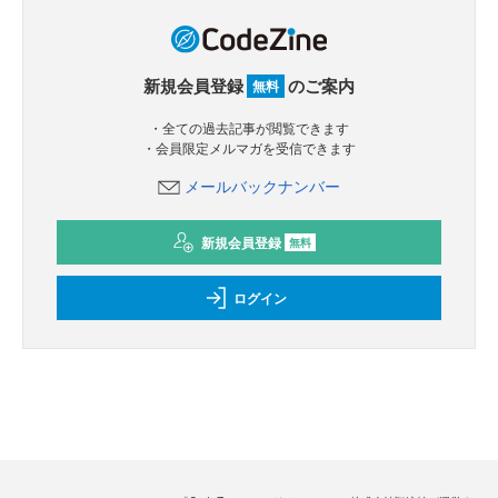
新規会員登録
のご案内
無料
・全ての過去記事が閲覧できます
・会員限定メルマガを受信できます
メールバックナンバー
新規会員登録
無料
ログイン