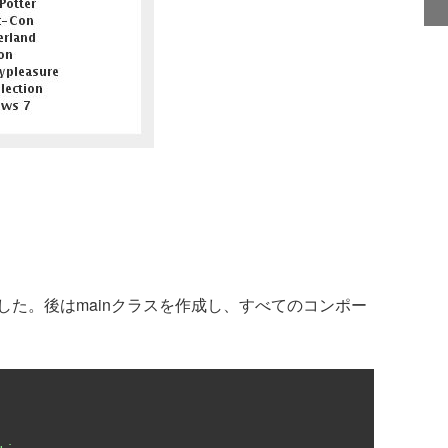
た。後はmainクラスを作成し、すべてのコンポー