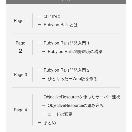
はじめに
Page
1
Ruby on Railsとは
Page
Ruby on Rails開発入門 1
2
Ruby on Rails開発環境の構築
Ruby on Rails開発入門 2
Page
3
ひとりったーWeb版を作る
ObjectiveResourceを使ったサーバー連携
ObjectiveResourceの組み込み
Page
4
コードの変更
まとめ