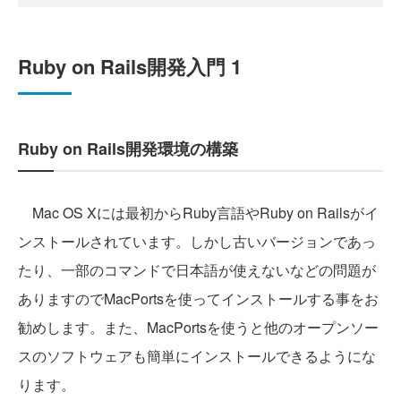
Ruby on Rails開発入門 1
Ruby on Rails開発環境の構築
Mac OS Xには最初からRuby言語やRuby on Railsがイ
ンストールされています。しかし古いバージョンであっ
たり、一部のコマンドで日本語が使えないなどの問題が
ありますのでMacPortsを使ってインストールする事をお
勧めします。また、MacPortsを使うと他のオープンソー
スのソフトウェアも簡単にインストールできるようにな
ります。