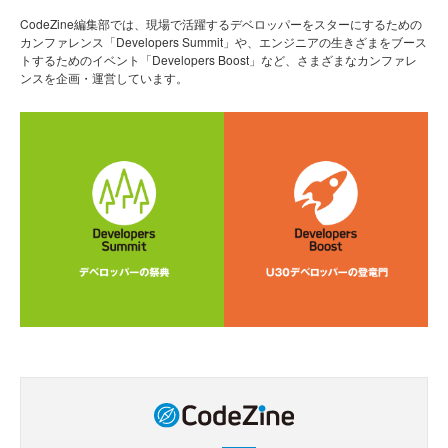
CodeZine編集部では、現場で活躍するデベロッパーをスターにするための
カンファレンス「Developers Summit」や、エンジニアの生きざまをブース
トするためのイベント「Developers Boost」など、さまざまなカンファレ
ンスを企画・運営しています。