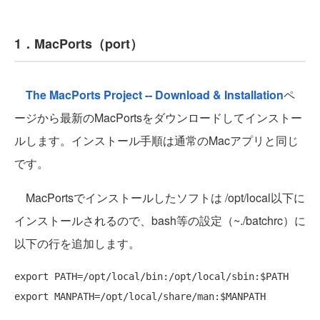
1．MacPorts（port）
The MacPorts Project -- Download & Installation
ペ
ージから最新のMacPortsをダウンロードしてインストー
ルします。インストール手順は通常のMacアプリと同じ
です。
MacPortsでインストールしたソフトは /opt/local以下に
インストールされるので、bash等の設定（~./batchrc）に
以下の行を追加します。
export PATH=/opt/local/bin:/opt/local/sbin:$PATH
