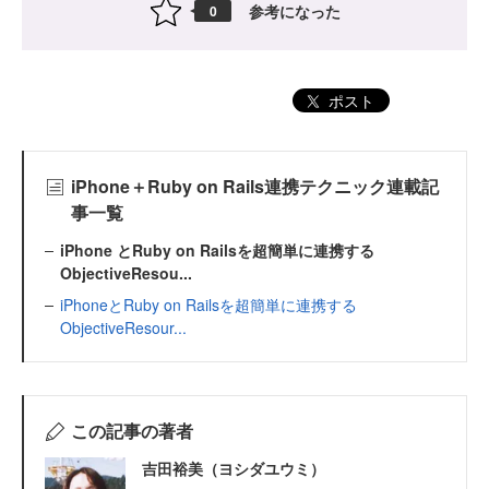
参考になった
0
ポスト
iPhone＋Ruby on Rails連携テクニック連載記
事一覧
iPhone とRuby on Railsを超簡単に連携する
ObjectiveResou...
iPhoneとRuby on Railsを超簡単に連携する
ObjectiveResour...
この記事の著者
吉田裕美（ヨシダユウミ）