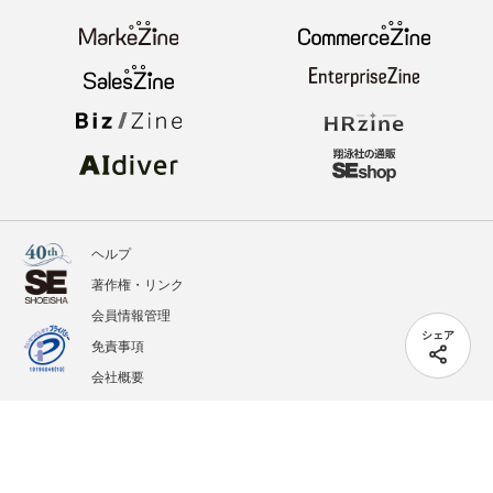
ヘルプ
著作権・リンク
会員情報管理
シェア
免責事項
会社概要
サービス利用規約
プライバシーポリシー
外部送信