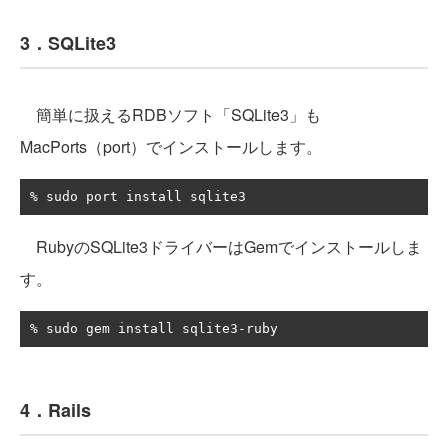
3．SQLite3
簡単に扱えるRDBソフト「SQLite3」も
MacPorts（port）でインストールします。
%
 sudo port install sqlite3
RubyのSQLite3ドライバーはGemでインストールしま
す。
%
 sudo gem install sqlite3
-
ruby
4．Rails