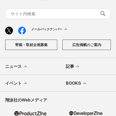
メールバックナンバー
寄稿・取材企画募集
広告掲載のご案内
ニュース
記事
イベント
BOOKS
翔泳社のWebメディア