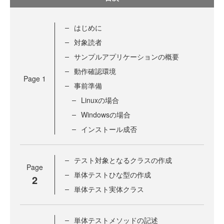
はじめに
対象読者
サンプルアプリケーションの概要
動作確認環境
Page
1
事前準備
Linuxの場合
Windowsの場合
インストール成否
テスト対象となるクラスの作成
Page
単体テストひな型の作成
2
単体テスト実体クラス
単体テストメソッドの記述