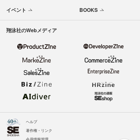
イベント
BOOKS
翔泳社のWebメディア
ヘルプ
著作権・リンク
会員情報管理