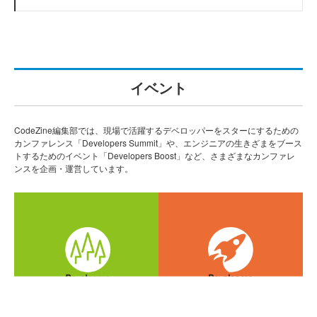
イベント
CodeZine編集部では、現場で活躍するデベロッパーをスターにするための
カンファレンス「Developers Summit」や、エンジニアの生きざまをブース
トするためのイベント「Developers Boost」など、さまざまなカンファレ
ンスを企画・運営しています。