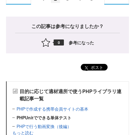
この記事は参考になりましたか？
参考になった
0
ポスト
目的に応じて適材適所で使うPHPライブラリ連
載記事一覧
PHPで作成する携帯会員サイトの基本
PHPUnitでできる単体テスト
PHPで行う動画変換（後編）
もっと読む