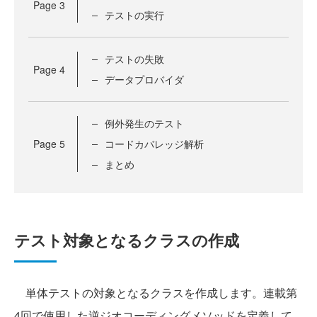
Page
3
テストの実行
テストの失敗
Page
4
データプロバイダ
例外発生のテスト
Page
5
コードカバレッジ解析
まとめ
テスト対象となるクラスの作成
単体テストの対象となるクラスを作成します。連載第
4回で使用した逆ジオコーディングメソッドを定義して