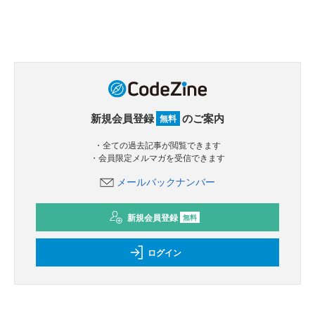
新規会員登録
のご案内
無料
・全ての過去記事が閲覧できます
・会員限定メルマガを受信できます
メールバックナンバー
新規会員登録
無料
ログイン