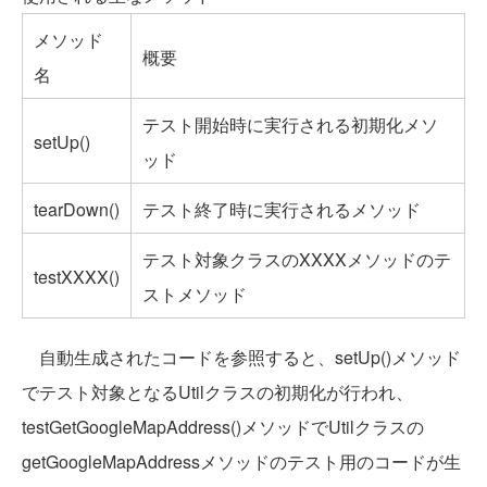
メソッド
概要
名
テスト開始時に実行される初期化メソ
setUp()
ッド
tearDown()
テスト終了時に実行されるメソッド
テスト対象クラスのXXXXメソッドのテ
testXXXX()
ストメソッド
自動生成されたコードを参照すると、setUp()メソッド
でテスト対象となるUtilクラスの初期化が行われ、
testGetGoogleMapAddress()メソッドでUtilクラスの
getGoogleMapAddressメソッドのテスト用のコードが生