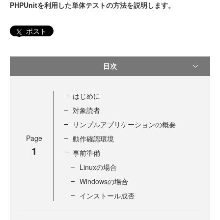
PHPUnitを利用した単体テストの方法を説明します。
ポスト
目次
はじめに
対象読者
サンプルアプリケーションの概要
Page
動作確認環境
1
事前準備
Linuxの場合
Windowsの場合
インストール成否