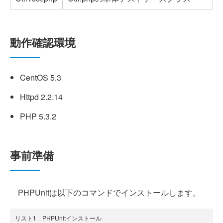
動作確認環境
CentOS 5.3
Httpd 2.2.14
PHP 5.3.2
事前準備
PHPUnitは以下のコマンドでインストールします。
リスト1 PHPUnitインストール