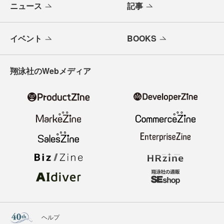
ニュース
記事
イベント
BOOKS
翔泳社のWebメディア
ヘルプ