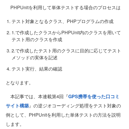
PHPUnitを利用して単体テストする場合のプロセスは
テスト対象となるクラス、PHPプログラムの作成
1.で作成したクラスからPHPUnit内のクラスを用いて
テスト用のクラスを作成
2.で作成したテスト用のクラスに目的に応じてテスト
メソッドの実体を記述
テスト実行、結果の確認
となります。
本記事では、本連載第4回『
GPS携帯を使った口コミ
サイト構築
』の逆ジオコーディング処理をテスト対象の
例として、PHPUnitを利用した単体テストの方法を説明
します。