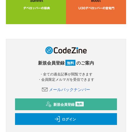
新規会員登録
のご案内
無料
・全ての過去記事が閲覧できます
・会員限定メルマガを受信できます
メールバックナンバー
新規会員登録
無料
ログイン