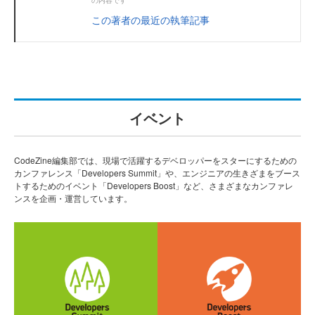
この著者の最近の執筆記事
イベント
CodeZine編集部では、現場で活躍するデベロッパーをスターにするための
カンファレンス「Developers Summit」や、エンジニアの生きざまをブース
トするためのイベント「Developers Boost」など、さまざまなカンファレ
ンスを企画・運営しています。