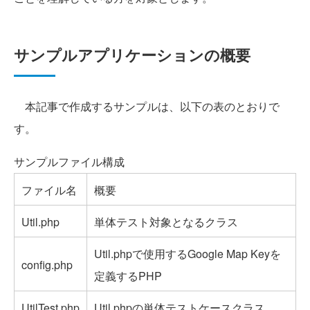
サンプルアプリケーションの概要
本記事で作成するサンプルは、以下の表のとおりで
す。
サンプルファイル構成
ファイル名
概要
Util.php
単体テスト対象となるクラス
Util.phpで使用するGoogle Map Keyを
config.php
定義するPHP
UtilTest.php
Util.phpの単体テストケースクラス