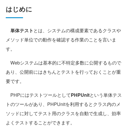
はじめに
単体テスト
とは、システムの構成要素であるクラスや
メソッド単位での動作を確認する作業のことを言いま
す。
Webシステムは基本的に不特定多数に公開するもので
あり、公開前にはきちんとテストを行っておくことが重
要です。
PHPにはテストツールとして
PHPUnit
という単体テス
トのツールがあり、PHPUnitを利用するとクラス内のメ
ソッドに対してテスト用のクラスを自動で生成し、効率
よくテストすることができます。