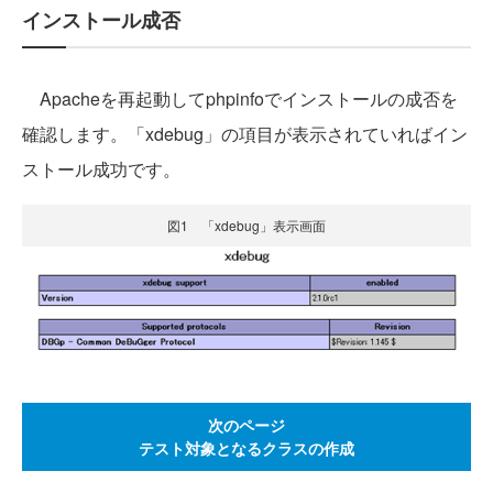
インストール成否
Apacheを再起動してphpinfoでインストールの成否を
確認します。「xdebug」の項目が表示されていればイン
ストール成功です。
図1 「xdebug」表示画面
次のページ
テスト対象となるクラスの作成