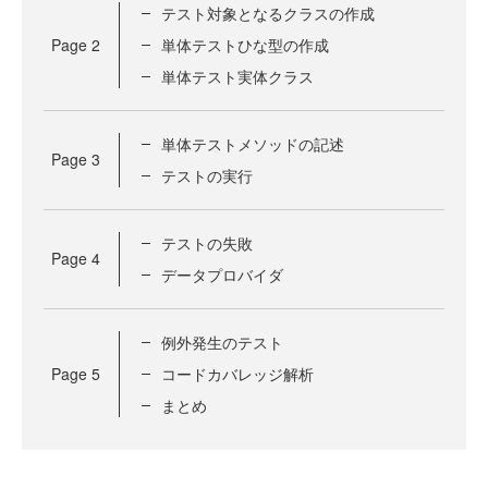
テスト対象となるクラスの作成
Page
2
単体テストひな型の作成
単体テスト実体クラス
単体テストメソッドの記述
Page
3
テストの実行
テストの失敗
Page
4
データプロバイダ
例外発生のテスト
Page
5
コードカバレッジ解析
まとめ