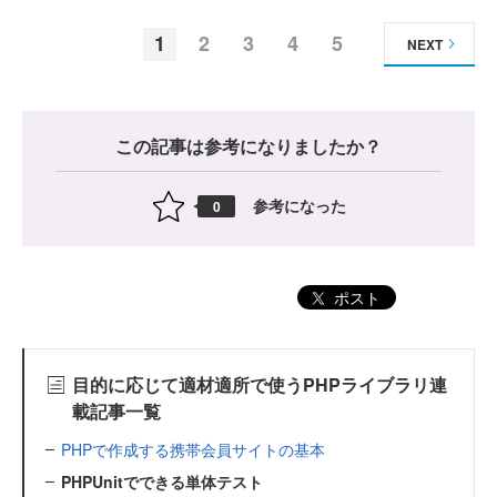
1
2
3
4
5
NEXT
この記事は参考になりましたか？
参考になった
0
ポスト
目的に応じて適材適所で使うPHPライブラリ連
載記事一覧
PHPで作成する携帯会員サイトの基本
PHPUnitでできる単体テスト