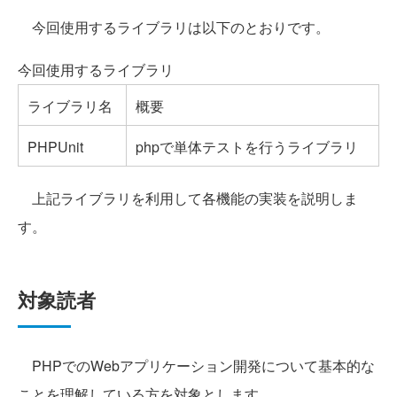
今回使用するライブラリは以下のとおりです。
今回使用するライブラリ
ライブラリ名
概要
PHPUnit
phpで単体テストを行うライブラリ
上記ライブラリを利用して各機能の実装を説明しま
す。
対象読者
PHPでのWebアプリケーション開発について基本的な
ことを理解している方を対象とします。