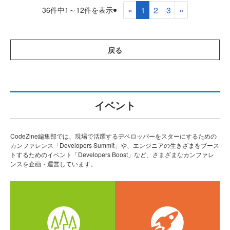
«
1
2
3
»
36件中1～12件を表示
戻る
イベント
CodeZine編集部では、現場で活躍するデベロッパーをスターにするための
カンファレンス「Developers Summit」や、エンジニアの生きざまをブース
トするためのイベント「Developers Boost」など、さまざまなカンファレ
ンスを企画・運営しています。