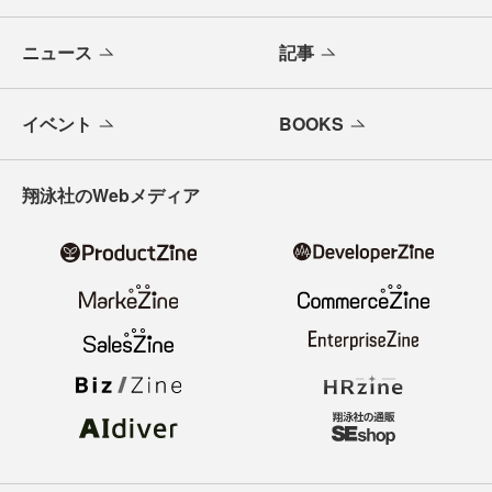
ニュース
記事
イベント
BOOKS
翔泳社のWebメディア