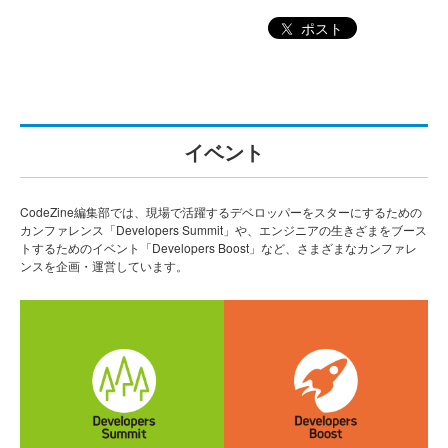
ポスト
イベント
CodeZine編集部では、現場で活躍するデベロッパーをスターにするための
カンファレンス「Developers Summit」や、エンジニアの生きざまをブース
トするためのイベント「Developers Boost」など、さまざまなカンファレ
ンスを企画・運営しています。