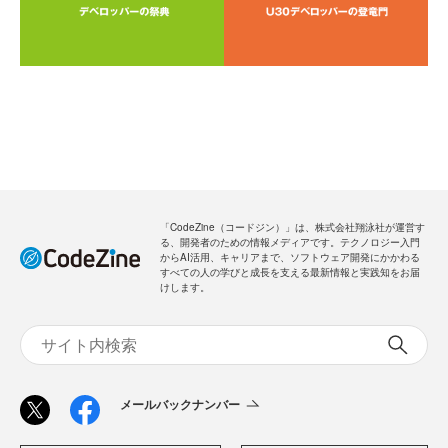
「CodeZine（コードジン）」は、株式会社翔泳社が運営す
る、開発者のための情報メディアです。テクノロジー入門
からAI活用、キャリアまで、ソフトウェア開発にかかわる
すべての人の学びと成長を支える最新情報と実践知をお届
けします。
メールバックナンバー