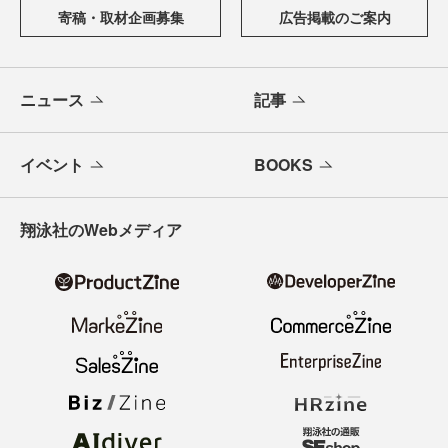
寄稿・取材企画募集
広告掲載のご案内
ニュース
記事
イベント
BOOKS
翔泳社のWebメディア