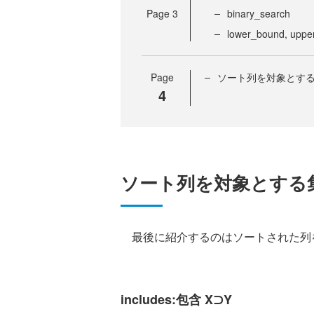
Page
3
binary_search
lower_bound, uppe
Page
ソート列を対象とす
4
ソート列を対象とする
最後に紹介するのはソートされた列
includes:包含 X⊃Y