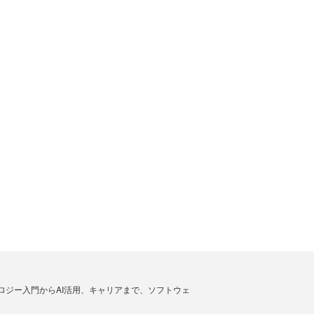
ノロジー入門からAI活用、キャリアまで、ソフトウェ