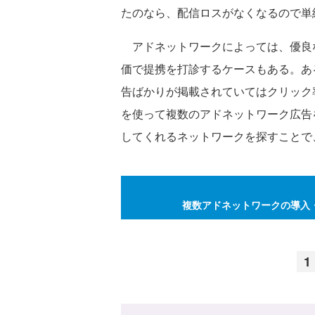
たのなら、配信ロスがなくなるので単
アドネットワークによっては、優良な
価で提携を打診するケースもある。あ
告ばかりが掲載されていてはクリック率
を使って複数のアドネットワーク広告
してくれるネットワークを探すことで
複数アドネットワークの導入・
1