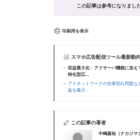
この記事は参考になりまし
印刷用を表示
スマホ広告配信ツール最新動
収益最大化・アドサーバ機能に加え
特化型広...
アドネットワークの在庫切れ問題な
益を最大...
この記事の著者
中嶋嘉祐（ナカジマ