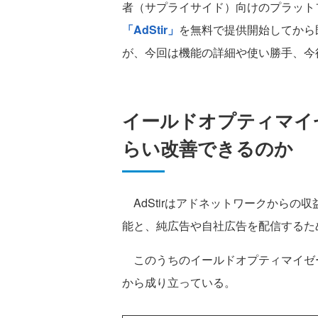
者（サプライサイド）向けのプラットフォ
「AdStir」
を無料で提供開始してから
が、今回は機能の詳細や使い勝手、今
イールドオプティマイ
らい改善できるのか
AdStirはアドネットワークからの
能と、純広告や自社広告を配信するた
このうちのイールドオプティマイゼー
から成り立っている。