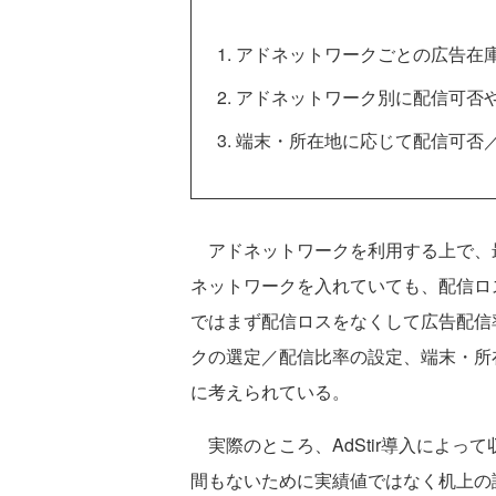
アドネットワークごとの広告在
アドネットワーク別に配信可否
端末・所在地に応じて配信可否
アドネットワークを利用する上で、
ネットワークを入れていても、配信ロス
ではまず配信ロスをなくして広告配信
クの選定／配信比率の設定、端末・所
に考えられている。
実際のところ、AdStir導入によっ
間もないために実績値ではなく机上の