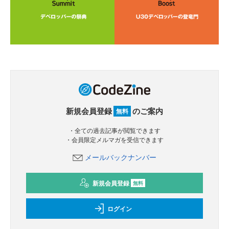
新規会員登録
のご案内
無料
・全ての過去記事が閲覧できます
・会員限定メルマガを受信できます
メールバックナンバー
新規会員登録
無料
ログイン