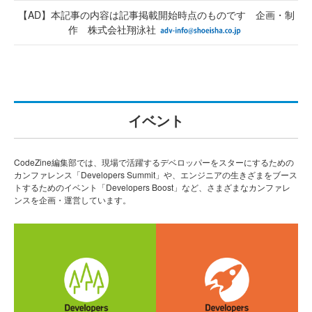
【AD】本記事の内容は記事掲載開始時点のものです 企画・制
作 株式会社翔泳社
イベント
CodeZine編集部では、現場で活躍するデベロッパーをスターにするための
カンファレンス「Developers Summit」や、エンジニアの生きざまをブース
トするためのイベント「Developers Boost」など、さまざまなカンファレ
ンスを企画・運営しています。