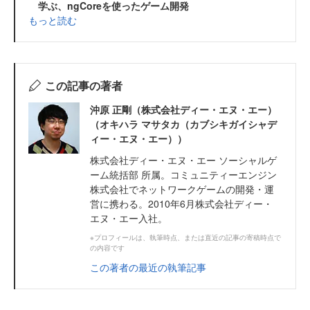
学ぶ、ngCoreを使ったゲーム開発
もっと読む
この記事の著者
沖原 正剛（株式会社ディー・エヌ・エー）
（オキハラ マサタカ（カブシキガイシャデ
ィー・エヌ・エー））
株式会社ディー・エヌ・エー ソーシャルゲ
ーム統括部 所属。コミュニティーエンジン
株式会社でネットワークゲームの開発・運
営に携わる。2010年6月株式会社ディー・
エヌ・エー入社。
※プロフィールは、執筆時点、または直近の記事の寄稿時点で
の内容です
この著者の最近の執筆記事