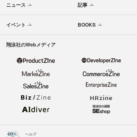
ニュース
記事
イベント
BOOKS
翔泳社のWebメディア
ヘルプ