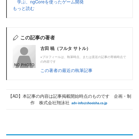
学ぶ、ngCoreを使ったゲーム開発
もっと読む
この記事の著者
古田 暁（フルタ サトル）
※プロフィールは、執筆時点、または直近の記事の寄稿時点で
の内容です
この著者の最近の執筆記事
【AD】本記事の内容は記事掲載開始時点のものです 企画・制
作 株式会社翔泳社