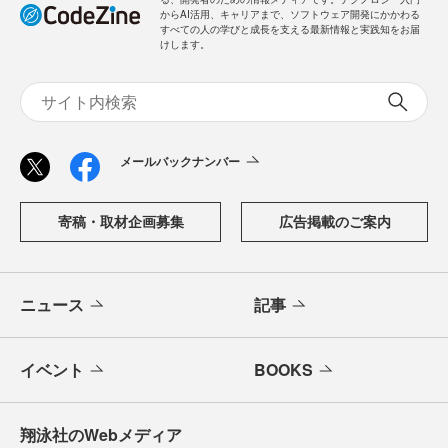
からAI活用、キャリアまで、ソフトウェア開発にかかわる
すべての人の学びと成長を支える最新情報と実践知をお届
けします。
メールバックナンバー
寄稿・取材企画募集
広告掲載のご案内
ニュース
記事
イベント
BOOKS
翔泳社のWebメディア