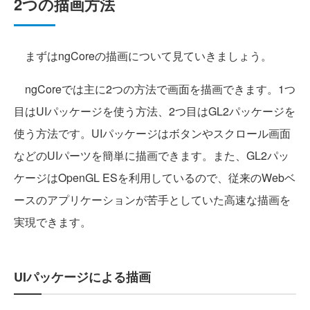
2つの描画方法
まずはngCoreの描画について見ていきましょう。
ngCoreでは主に2つの方法で画面を描画できます。1つ
目はUIパッケージを使う方法、2つ目はGL2パッケージを
使う方法です。UIパッケージはボタンやスクロール画面
などのUIパーツを簡単に描画できます。また、GL2パッ
ケージはOpenGL ESを利用しているので、従来のWebベ
ースのアプリケーションが苦手としていた高速な描画を
実現できます。
UIパッケージによる描画