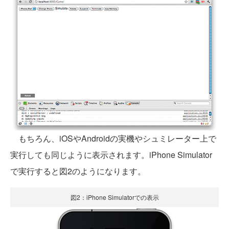
もちろん、iOSやAndroidの実機やシュミレーター上で
実行しても同じように表示されます。iPhone Simulator
で実行すると図2のようになります。
図2：iPhone Simulatorでの表示