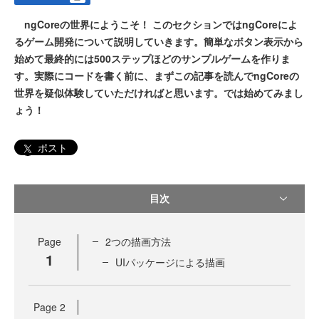
ngCoreの世界にようこそ！ このセクションではngCoreによ
るゲーム開発について説明していきます。簡単なボタン表示から
始めて最終的には500ステップほどのサンプルゲームを作りま
す。実際にコードを書く前に、まずこの記事を読んでngCoreの
世界を疑似体験していただければと思います。では始めてみまし
ょう！
ポスト
目次
Page
2つの描画方法
1
UIパッケージによる描画
Page
2