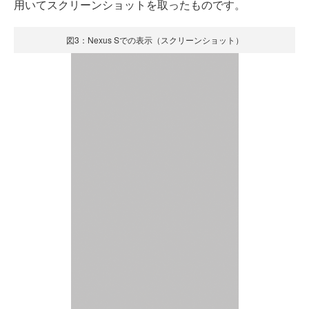
用いてスクリーンショットを取ったものです。
図3：Nexus Sでの表示（スクリーンショット）