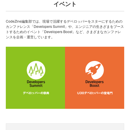
イベント
CodeZine編集部では、現場で活躍するデベロッパーをスターにするための
カンファレンス「Developers Summit」や、エンジニアの生きざまをブース
トするためのイベント「Developers Boost」など、さまざまなカンファレ
ンスを企画・運営しています。