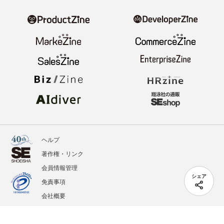
ヘルプ
著作権・リンク
会員情報管理
シェア
免責事項
会社概要
サービス利用規約
プライバシーポリシー