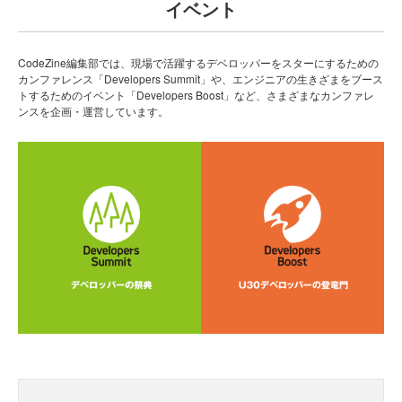
イベント
CodeZine編集部では、現場で活躍するデベロッパーをスターにするための
カンファレンス「Developers Summit」や、エンジニアの生きざまをブース
トするためのイベント「Developers Boost」など、さまざまなカンファレ
ンスを企画・運営しています。