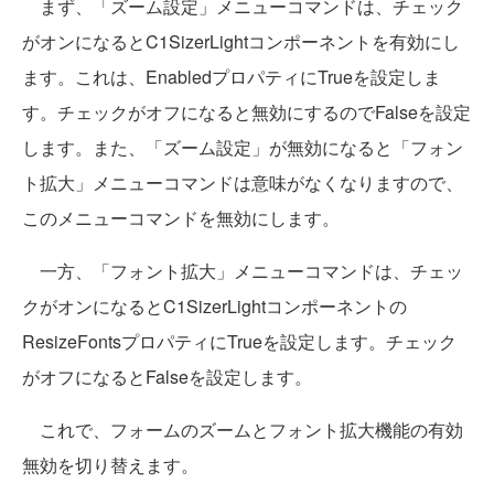
まず、「ズーム設定」メニューコマンドは、チェック
がオンになるとC1SizerLightコンポーネントを有効にし
ます。これは、EnabledプロパティにTrueを設定しま
す。チェックがオフになると無効にするのでFalseを設定
します。また、「ズーム設定」が無効になると「フォン
ト拡大」メニューコマンドは意味がなくなりますので、
このメニューコマンドを無効にします。
一方、「フォント拡大」メニューコマンドは、チェッ
クがオンになるとC1SizerLightコンポーネントの
ResizeFontsプロパティにTrueを設定します。チェック
がオフになるとFalseを設定します。
これで、フォームのズームとフォント拡大機能の有効
無効を切り替えます。