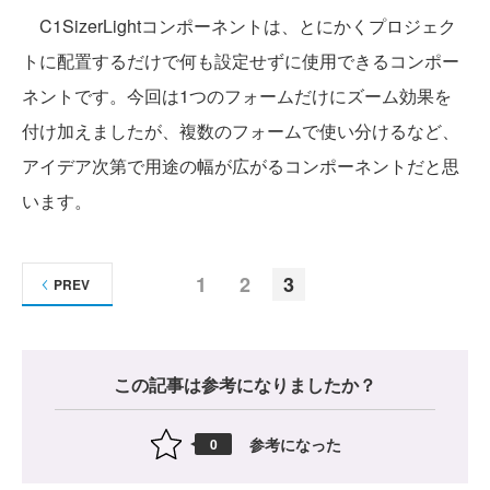
C1SizerLightコンポーネントは、とにかくプロジェク
トに配置するだけで何も設定せずに使用できるコンポー
ネントです。今回は1つのフォームだけにズーム効果を
付け加えましたが、複数のフォームで使い分けるなど、
アイデア次第で用途の幅が広がるコンポーネントだと思
います。
1
2
3
PREV
この記事は参考になりましたか？
参考になった
0