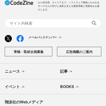
からAI活用、キャリアまで、ソフトウェア開発にかかわる
すべての人の学びと成長を支える最新情報と実践知をお届
けします。
メールバックナンバー
寄稿・取材企画募集
広告掲載のご案内
ニュース
記事
イベント
BOOKS
翔泳社のWebメディア