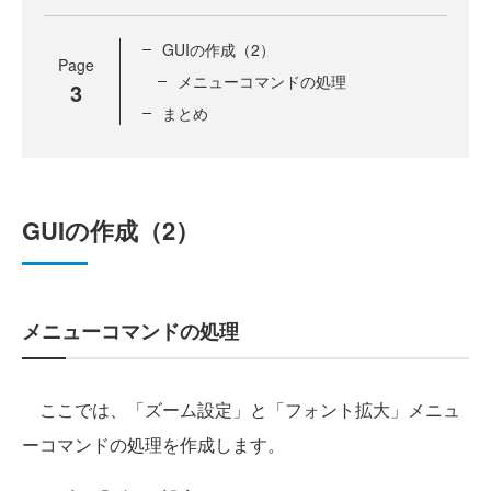
GUIの作成（2）
Page
メニューコマンドの処理
3
まとめ
GUIの作成（2）
メニューコマンドの処理
ここでは、「ズーム設定」と「フォント拡大」メニュ
ーコマンドの処理を作成します。