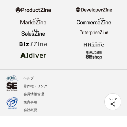
ヘルプ
著作権・リンク
会員情報管理
シェア
免責事項
会社概要
サービス利用規約
プライバシーポリシー