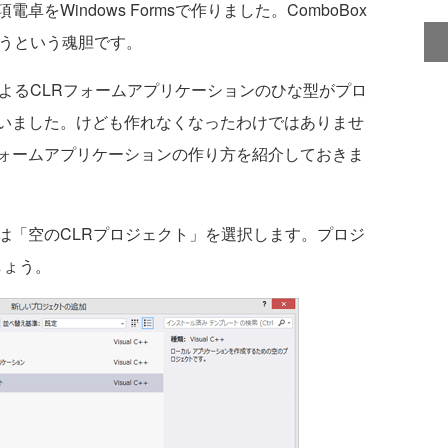
Windows Formsで作りました。ComboBox
ようという魂胆です。
++/CLIによるCLRフォームアプリケーションのひな型がプロ
いました。けども作れなくなったわけではありませ
ォームアプリケーションの作り方を紹介しておきま
「空のCLRプロジェクト」を選択します。プロジ
ましょう。