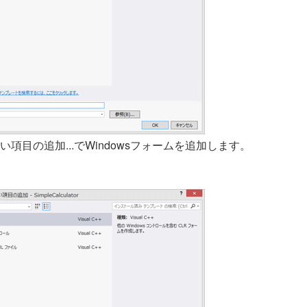
目の追加...でWindowsフォームを追加します。