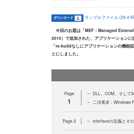
サンプルファイル (29.4 K
ダウンロード
今回のお題は「MEF：Managed Extensibilit
2010）で追加された、アプリケーション
「re-buildなしにアプリケーションの
とにしました。
Page
DLL、COM、そしてM
1
二項電卓：Windows
Page
2
interfaceの定義とそ