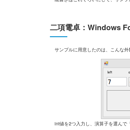
二項電卓：Windows
サンプルに用意したのは、こんな外
int値を2つ入力し、演算子を選んで