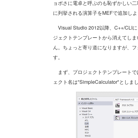
ョボさに電卓と呼ぶのも恥ずかしい二項電卓を
に列挙される演算子をMEFで追加し
Visual Studio 2012以降、C
ジェクトテンプレートから消えてしま
ん。ちょっと寄り道になりますが、フ
す。
まず、プロジェクトテンプレートでは
ェクト名は"SimpleCalculator"とし