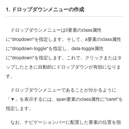
1. ドロップダウンメニューの作成
ドロップダウンメニューはli要素のclass属性
に"dropdown"を指定します。そして、a要素のclass属性
に"dropdown-toggle"を指定し、data-toggle属性
に"dropdown"を指定します。これで、クリックまたはタ
ップしたときに自動的にドロップダウンが有効になりま
す。
ドロップダウンメニューであることが分かるように
「▼」を表示するには、span要素のclass属性に"caret"を
指定します。
なお、ナビゲーションバーに配置した要素の位置を指