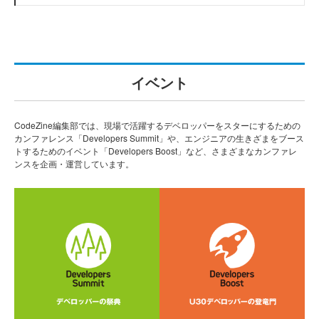
イベント
CodeZine編集部では、現場で活躍するデベロッパーをスターにするための
カンファレンス「Developers Summit」や、エンジニアの生きざまをブース
トするためのイベント「Developers Boost」など、さまざまなカンファレ
ンスを企画・運営しています。