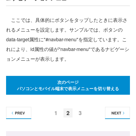
ここでは、具体的にボタンをタップしたときに表示さ
れるメニューを設定します。サンプルでは、ボタンの
data-target属性に"#navbar-menu"を指定しています。こ
れにより、id属性の値が"navbar-menu"であるナビゲーシ
ョンメニューが表示します。
次のページ
パソコンとモバイル端末で表示メニューを切り替える
1
2
3
PREV
NEXT