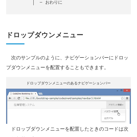
おわりに
ドロップダウンメニュー
次のサンプルのように、ナビゲーションバーにドロッ
プダウンメニューを配置することもできます。
ドロップダウンメニューのあるナビゲーションバー
ドロップダウンメニューを配置したときのコードは次