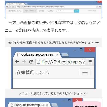
一方、画面幅の狭いモバイル端末では、次のようにメ
ニューの詳細を省略して表示します。
モバイル端末(画面を狭めたとき)に表示したときのナビゲーションバー
メニューが展開されているときのナビゲーションバー