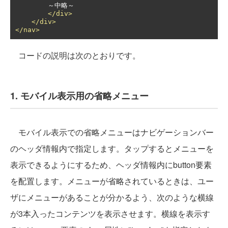
        ～中略～

</div>
</div>
</nav>
コードの説明は次のとおりです。
1. モバイル表示用の省略メニュー
モバイル表示での省略メニューはナビゲーションバー
のヘッダ情報内で指定します。タップするとメニューを
表示できるようにするため、ヘッダ情報内にbutton要素
を配置します。メニューが省略されているときは、ユー
ザにメニューがあることが分かるよう、次のような横線
が3本入ったコンテンツを表示させます。横線を表示す