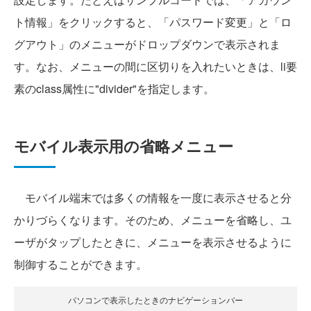
ト情報」をクリックすると、「パスワード変更」と「ロ
グアウト」のメニューがドロップダウンで表示されま
す。なお、メニューの間に区切りを入れたいときは、li要
素のclass属性に"divider"を指定します。
モバイル表示用の省略メニュー
モバイル端末では多くの情報を一度に表示させると分
かりづらくなります。そのため、メニューを省略し、ユ
ーザがタップしたときに、メニューを表示させるように
制御することができます。
パソコンで表示したときのナビゲーションバー