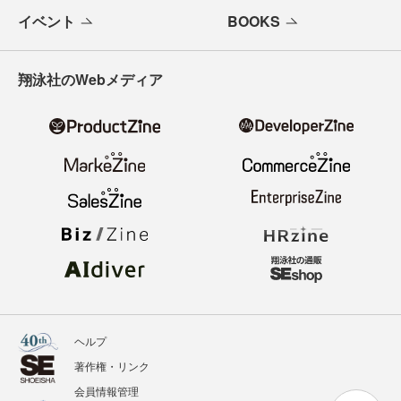
イベント
BOOKS
翔泳社のWebメディア
ヘルプ
著作権・リンク
会員情報管理