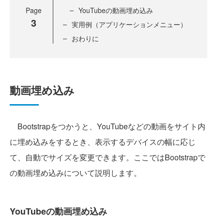
Page
YouTubeの動画埋め込み
3
実用例（アプリケーションメニュー）
おわりに
動画埋め込み
Bootstrapをつかうと、YouTubeなどの動画をサイト内
に埋め込みをするとき、表示するデバイスの幅に応じ
て、自動でサイズを変更できます。ここではBootstrapで
の動画埋め込みについて説明します。
YouTubeの動画埋め込み