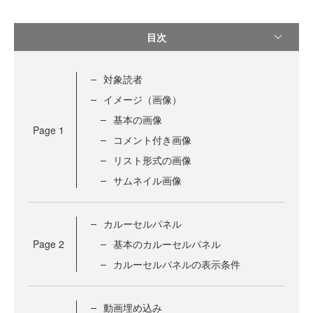
目次
対象読者
イメージ（画像）
基本の画像
Page
1
コメント付き画像
リスト形式の画像
サムネイル画像
カルーセルパネル
Page
2
基本のカルーセルパネル
カルーセルパネルの表示条件
動画埋め込み