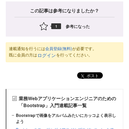
この記事は参考になりましたか？
参考になった
1
連載通知を行うには
会員登録(無料)
が必要です。
既に会員の方は
を行ってください。
ログイン
ポスト
業務Webアプリケーションエンジニアのための
「Bootstrap」入門連載記事一覧
Bootstrapで画像をアルバムみたいにカッコよく表示し
よう