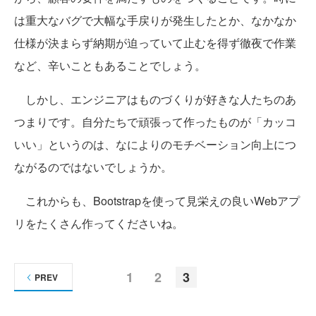
は重大なバグで大幅な手戻りが発生したとか、なかなか
仕様が決まらず納期が迫っていて止むを得ず徹夜で作業
など、辛いこともあることでしょう。
しかし、エンジニアはものづくりが好きな人たちのあ
つまりです。自分たちで頑張って作ったものが「カッコ
いい」というのは、なによりのモチベーション向上につ
ながるのではないでしょうか。
これからも、Bootstrapを使って見栄えの良いWebアプ
リをたくさん作ってくださいね。
1
2
3
PREV