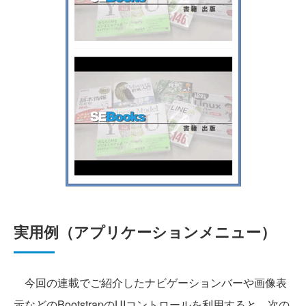
実用例（アプリケーションメニュー）
今回の連載でご紹介したナビゲーションバーや画像表
示などのBootstrapのUIコントロールを利用すると、次の