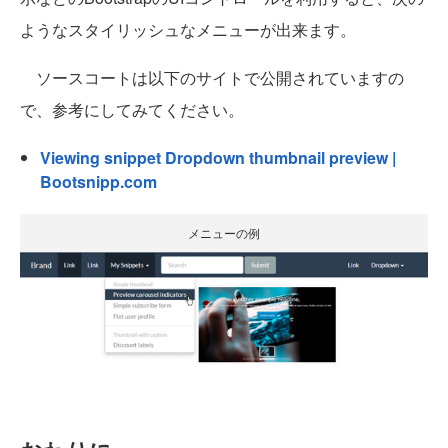
ようなスタイリッシュなメニューが出来ます。
ソースコートは以下のサイトで公開されていますの
で、参考にしてみてください。
Viewing snippet Dropdown thumbnail preview |
Bootsnipp.com
メニューの例