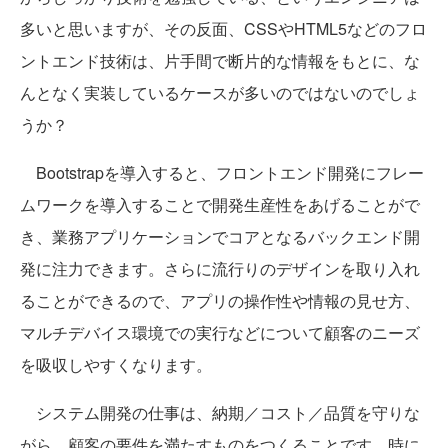
多いと思いますが、その反面、CSSやHTML5などのフロ
ントエンド技術は、片手間で断片的な情報をもとに、な
んとなく実装しているケースが多いのではないのでしょ
うか？
Bootstrapを導入すると、フロントエンド開発にフレー
ムワークを導入することで開発生産性をあげることがで
き、業務アプリケーションでコアとなるバックエンド開
発に注力できます。さらに流行りのデザインを取り入れ
ることができるので、アプリの操作性や情報の見せ方、
マルチデバイス環境での実行などについて顧客のニーズ
を吸収しやすくなります。
システム開発の仕事は、納期／コスト／品質を守りな
がら、顧客の要件を満たすものをつくることです。時に