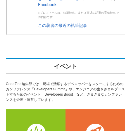
Facebook
※プロフィールは、執筆時点、または直近の記事の寄稿時点で
の内容です
この著者の最近の執筆記事
イベント
CodeZine編集部では、現場で活躍するデベロッパーをスターにするための
カンファレンス「Developers Summit」や、エンジニアの生きざまをブース
トするためのイベント「Developers Boost」など、さまざまなカンファレ
ンスを企画・運営しています。