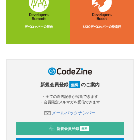
新規会員登録
のご案内
無料
・全ての過去記事が閲覧できます
・会員限定メルマガを受信できます
メールバックナンバー
新規会員登録
無料