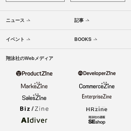
ニュース
記事
イベント
BOOKS
翔泳社のWebメディア