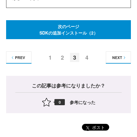
次のページ
SDKの追加インストール（2）
1
2
3
4
PREV
NEXT
この記事は参考になりましたか？
参考になった
0
ポスト