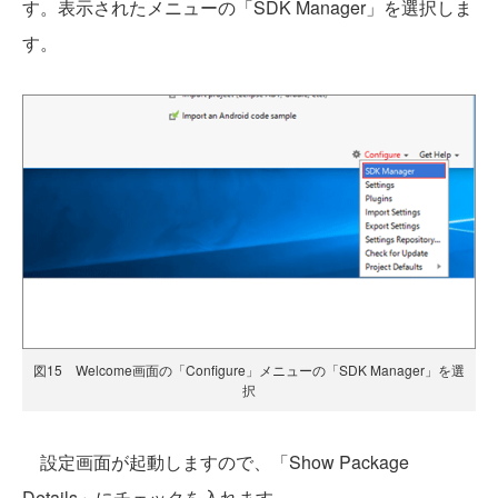
す。表示されたメニューの「SDK Manager」を選択しま
す。
図15 Welcome画面の「Configure」メニューの「SDK Manager」を選
択
設定画面が起動しますので、「Show Package
Details」にチェックを入れます。