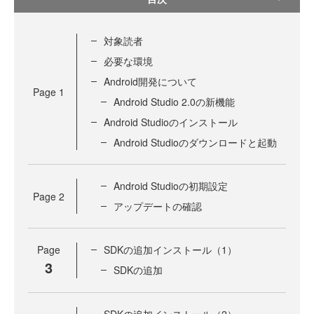
対象読者
必要な環境
Android開発について
Page
1
Android Studio 2.0の新機能
Android Studioのインストール
Android Studioのダウンロードと起動
Android Studioの初期設定
Page
2
アップデートの確認
Page
SDKの追加インストール（1）
3
SDKの追加