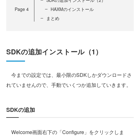
SDKの追加インストール（2）
Page
4
HAXMのインストール
まとめ
SDKの追加インストール（1）
今までの設定では、最小限のSDKしかダウンロードさ
れていませんので、手動でいくつか追加していきます。
SDKの追加
Welcome画面右下の「Configure」をクリックしま