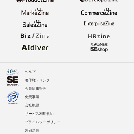
ヘルプ
著作権・リンク
会員情報管理
免責事項
会社概要
サービス利用規約
プライバシーポリシー
外部送信