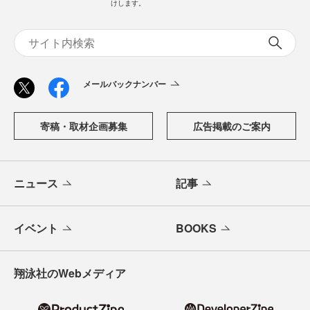
けします。
メールバックナンバー
寄稿・取材企画募集
広告掲載のご案内
ニュース
記事
イベント
BOOKS
翔泳社のWebメディア