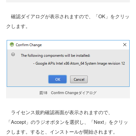
確認ダイアログが表示されますので、「OK」をクリッ
クします。
図18 Confirm Changeダイアログ
ライセンス規約確認画面が表示されますので、
「Accept」のラジオボタンを選択し、「Next」をクリッ
クします。すると、インストールが開始されます。