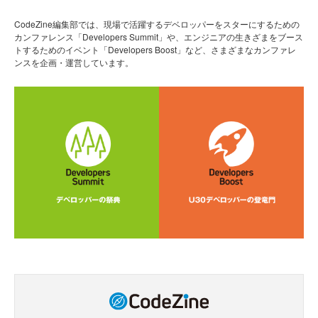
CodeZine編集部では、現場で活躍するデベロッパーをスターにするための
カンファレンス「Developers Summit」や、エンジニアの生きざまをブース
トするためのイベント「Developers Boost」など、さまざまなカンファレ
ンスを企画・運営しています。