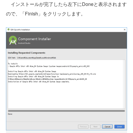
インストールが完了したら左下にDoneと表示されます
ので、「Finish」をクリックします。