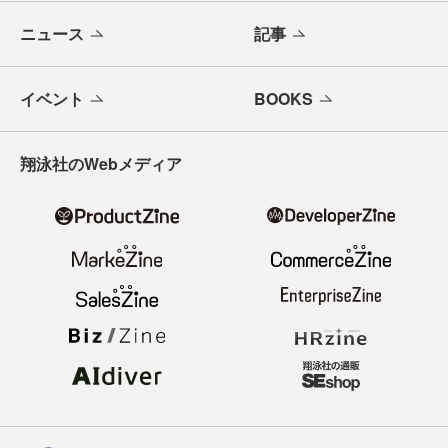
ニュース
記事
イベント
BOOKS
翔泳社のWebメディア