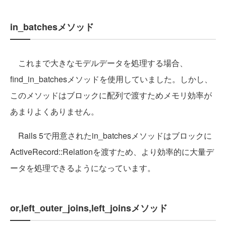
in_batchesメソッド
これまで大きなモデルデータを処理する場合、
find_in_batchesメソッドを使用していました。しかし、
このメソッドはブロックに配列で渡すためメモリ効率が
あまりよくありません。
Rails 5で用意されたin_batchesメソッドはブロックに
ActiveRecord::Relationを渡すため、より効率的に大量デ
ータを処理できるようになっています。
or,left_outer_joins,left_joinsメソッド