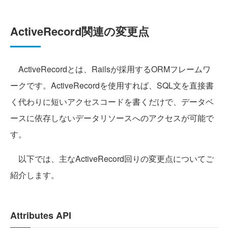
ActiveRecord関連の変更点
ActiveRecordとは、Railsが採用するORMフレームワ
ークです。ActiveRecordを使用すれば、SQL文を直接書
く代わりに短いアクセスコードを書くだけで、データベ
ースに依存しないデータリソースへのアクセスが可能で
す。
以下では、主なActiveRecord回りの変更点についてご
紹介します。
Attributes API