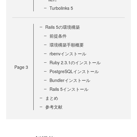
Turbolinks 5
Rails 5の環境構築
前提条件
環境構築手順概要
rbenvインストール
Ruby 2.3.1のインストール
Page
3
PostgreSQLインストール
Bundlerインストール
Rails 5インストール
まとめ
参考文献