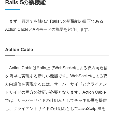
Rails 5の新機能
まず、冒頭でも触れたRails 5の新機能の目玉である、
Action CableとAPIモードの概要を紹介します。
Action Cable
Action CableはRails上でWebSocketによる双方向通信
を簡単に実現する新しい機能です。WebSocketによる双
方向通信を実現するには、サーバーサイドとクライアン
トサイドの両方の対応が必要となります。Action Cable
では、サーバーサイドの仕組みとしてチャネル層を提供
し、クライアントサイドの仕組みとしてJavaScript層を