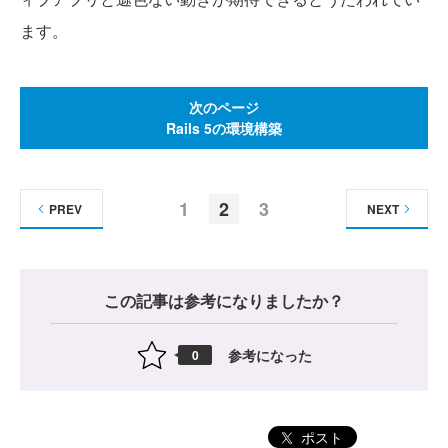
ます。
次のページ
Rails 5の環境構築
1
2
3
PREV
NEXT
この記事は参考になりましたか？
参考になった
0
ポスト