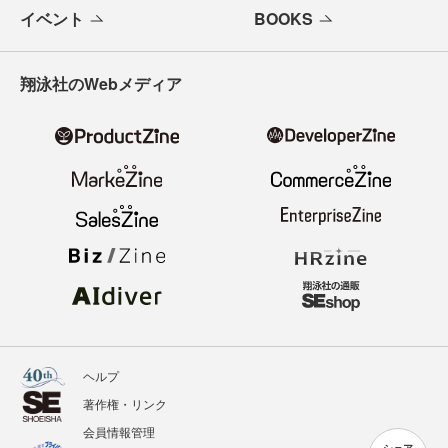
イベント
BOOKS
翔泳社のWebメディア
ヘルプ
著作権・リンク
会員情報管理