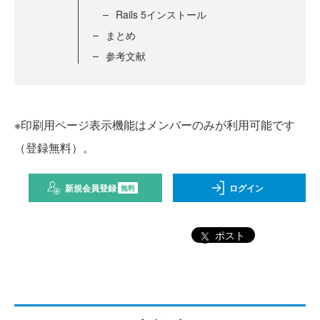
Rails 5インストール
まとめ
参考文献
※印刷用ページ表示機能はメンバーのみが利用可能です
（登録無料）。
新規会員登録
ログイン
無料
ポスト