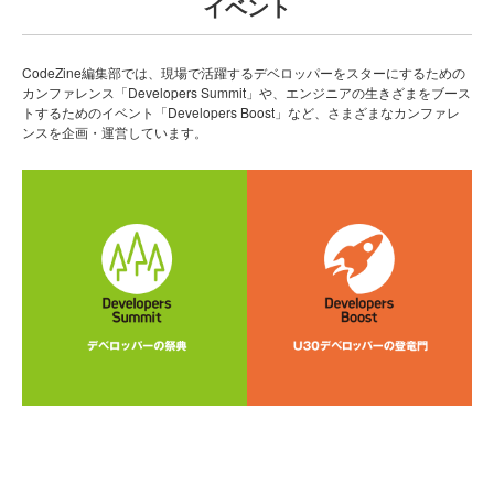
イベント
CodeZine編集部では、現場で活躍するデベロッパーをスターにするための
カンファレンス「Developers Summit」や、エンジニアの生きざまをブース
トするためのイベント「Developers Boost」など、さまざまなカンファレ
ンスを企画・運営しています。