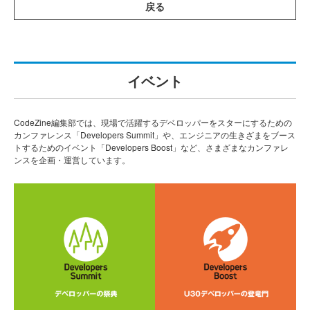
戻る
イベント
CodeZine編集部では、現場で活躍するデベロッパーをスターにするための
カンファレンス「Developers Summit」や、エンジニアの生きざまをブース
トするためのイベント「Developers Boost」など、さまざまなカンファレ
ンスを企画・運営しています。