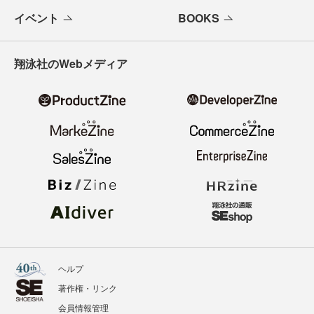
イベント
BOOKS
翔泳社のWebメディア
ヘルプ
著作権・リンク
会員情報管理