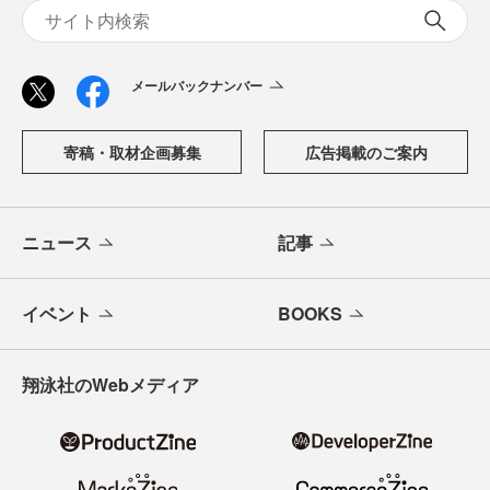
メールバックナンバー
寄稿・取材企画募集
広告掲載のご案内
ニュース
記事
イベント
BOOKS
翔泳社のWebメディア