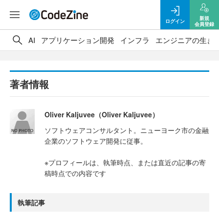
新規
ログイン
会員登録
AI
アプリケーション開発
インフラ
エンジニアの生き
著者情報
Oliver Kaljuvee（Oliver Kaljuvee）
ソフトウェアコンサルタント。ニューヨーク市の金融
企業のソフトウェア開発に従事。
※プロフィールは、執筆時点、または直近の記事の寄
稿時点での内容です
執筆記事