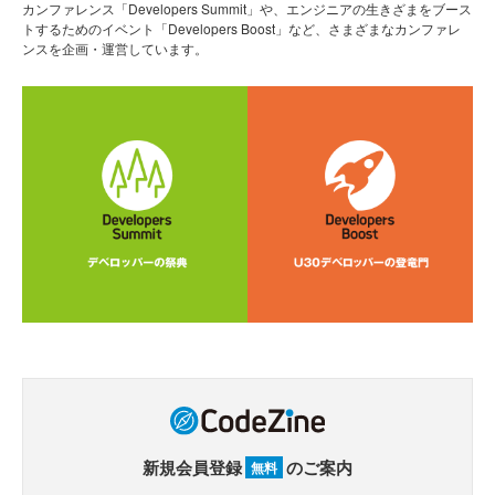
カンファレンス「Developers Summit」や、エンジニアの生きざまをブース
トするためのイベント「Developers Boost」など、さまざまなカンファレ
ンスを企画・運営しています。
新規会員登録
のご案内
無料