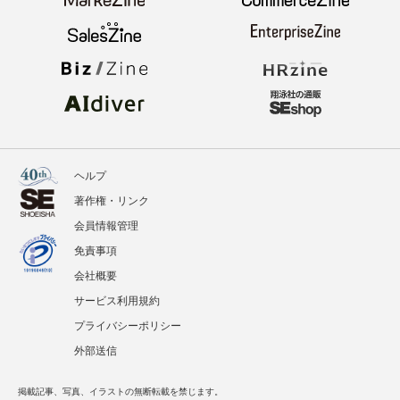
ヘルプ
著作権・リンク
会員情報管理
免責事項
会社概要
サービス利用規約
プライバシーポリシー
外部送信
掲載記事、写真、イラストの無断転載を禁じます。