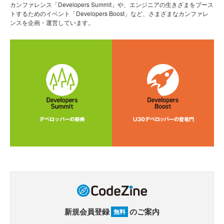
カンファレンス「Developers Summit」や、エンジニアの生きざまをブース
トするためのイベント「Developers Boost」など、さまざまなカンファレ
ンスを企画・運営しています。
新規会員登録
のご案内
無料