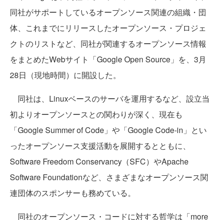
同社がサポートしているオープンソース関連の組織・団
体、これまでにリリースしたオープンソース・プロジェ
クトのリストなど、同社が関連するオープンソース情報
をまとめたWebサイト「Google Open Source」を、3月
28日（現地時間）に開設した。
同社は、Linuxベースのサーバを運用するなど、設立当
初よりオープンソースとの関わりが深く、現在も
「Google Summer of Code」や「Google Code-in」とい
ったオープンソース支援活動を展開するとともに、
Software Freedom Conservancy（SFC）やApache
Software Foundationなど、さまざまなオープンソース関
連団体のスポンサーも務めている。
同社のオープンソース・コードに対する哲学は「more