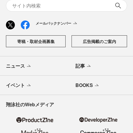
メールバックナンバー
寄稿・取材企画募集
広告掲載のご案内
ニュース
記事
イベント
BOOKS
翔泳社のWebメディア