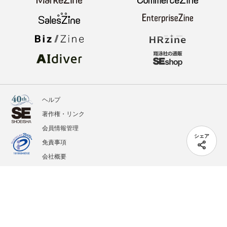
ヘルプ
著作権・リンク
会員情報管理
シェア
免責事項
会社概要
サービス利用規約
プライバシーポリシー
外部送信
掲載記事、写真、イラストの無断転載を禁じます。