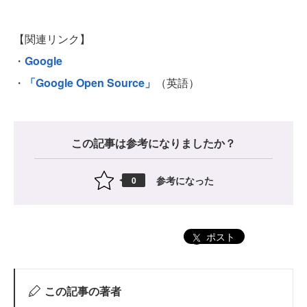
【関連リンク】
・
Google
・
「Google Open Source」
（英語）
この記事は参考になりましたか？
参考になった
0
ポスト
この記事の著者