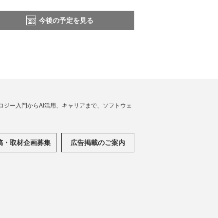
今後の予定を見る
ノロジー入門からAI活用、キャリアまで、ソフトウェ
稿・取材企画募集
広告掲載のご案内