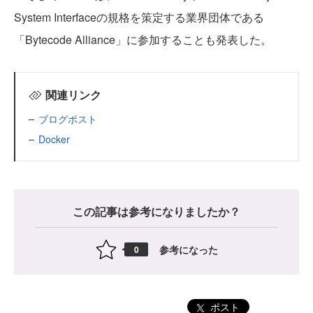
System Interfaceの規格を策定する業界団体である
「Bytecode Alliance」に参加することも発表した。
関連リンク
ブログポスト
Docker
この記事は参考になりましたか？
参考になった
0
ポスト