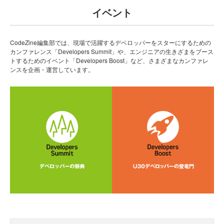
イベント
CodeZine編集部では、現場で活躍するデベロッパーをスターにするための
カンファレンス「Developers Summit」や、エンジニアの生きざまをブース
トするためのイベント「Developers Boost」など、さまざまなカンファレ
ンスを企画・運営しています。