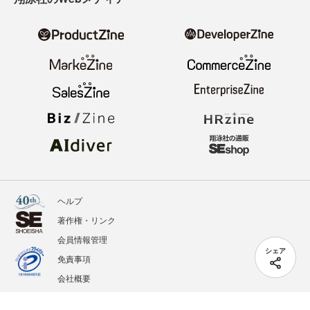
ヘルプ
著作権・リンク
会員情報管理
シェア
免責事項
会社概要
サービス利用規約